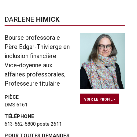
DARLENE
HIMICK
Bourse professorale
Père Edgar-Thivierge en
inclusion financière
Vice-doyenne aux
affaires professorales,
Professeure titulaire
PIÈCE
VOIR LE PROFIL ›
DMS 6161
TÉLÉPHONE
613-562-5800 poste 2611
POUR TOUTES DEMANDES