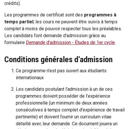
crédits).
Les programmes de certificat sont des
programmes à
temps partiel
; les cours ne peuvent être suivis à temps
complet à moins de pouvoir respecter tous les préalables.
Les candidats font demande d'admission grâce au
formulaire
Demande d'admission - Études de 1er cycle
.
Conditions générales d’admission
Ce programme n’est pas ouvert aux étudiants
internationaux
Les candidats postulant l’admission à un de ces
programmes doivent posséder de l’expérience
professionnelle (un minimum de deux années
consécutives à temps complet d'expérience de travail
pertinente) et doivent fournir un curriculum vitae
détaillé avec leur demande. Ce document jouera un