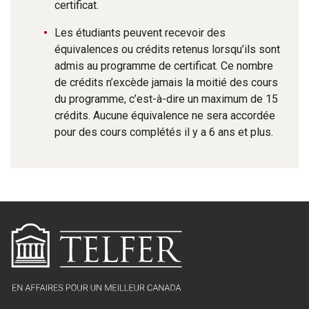
certificat.
Les étudiants peuvent recevoir des
équivalences ou crédits retenus lorsqu’ils sont
admis au programme de certificat. Ce nombre
de crédits n’excède jamais la moitié des cours
du programme, c’est-à-dire un maximum de 15
crédits. Aucune équivalence ne sera accordée
pour des cours complétés il y a 6 ans et plus.