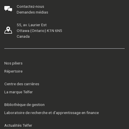
Contactez-nous
Demandes médias
55, av. Laurier Est
Ottawa (Ontario) K1N 6N5
Canada
Nos piliers
Répertoire
Centre des carrières
La marque Telfer
Bibliothèque de gestion
Laboratoire de recherche et d’apprentissage en finance
Actualités Telfer