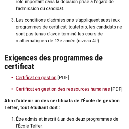
rôle important dans la décision prise à l’égard de
l’admission du candidat.
Les conditions d'admissions s’appliquent aussi aux
programmes de certificat; toutefois, les candidats ne
sont pas tenus d’avoir terminé les cours de
mathématiques de 12e année (niveau 4U).
Exigences des programmes de
certificat
Certificat en gestion
[PDF]
Certificat en gestion des ressources humaines
[PDF]
Afin d’obtenir un des certificats de l’École de gestion
Telfer, tout étudiant doit :
Être admis et inscrit à un des deux programmes de
l’École Telfer.