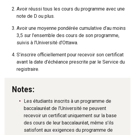
Avoir réussi tous les cours du programme avec une
note de D ou plus.
Avoir une moyenne pondérée cumulative d’au moins
3,5 sur l’ensemble des cours de son programme,
suivis à l’Université d’Ottawa.
S’inscrire officiellement pour recevoir son certificat
avant la date d’échéance prescrite par le Service du
registraire.
Notes:
Les étudiants inscrits à un programme de
baccalauréat de l’Université ne peuvent
recevoir un certificat uniquement sur la base
des cours de leur baccalauréat, même s’ils
satisfont aux exigences du programme de