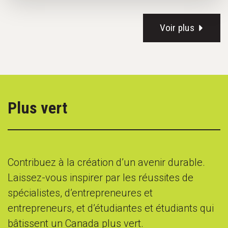
Voir plus
Plus vert
Contribuez à la création d’un avenir durable.
Laissez-vous inspirer par les réussites de
spécialistes, d’entrepreneures et
entrepreneurs, et d’étudiantes et étudiants qui
bâtissent un Canada plus vert.