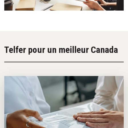
Telfer pour un meilleur Canada