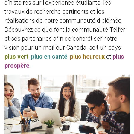
d’histoires sur l’expérience étudiante, les
travaux de recherche pertinents et les
réalisations de notre communauté diplômée.
Découvrez ce que font la communauté Telfer
et ses partenaires afin de concrétiser notre
vision pour un meilleur Canada, soit un pays
plus vert
,
plus en santé
,
plus heureux
et
plus
prospère
.