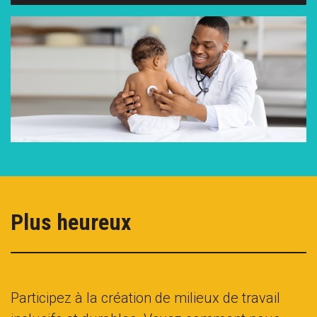
Plus heureux
Participez à la création de milieux de travail