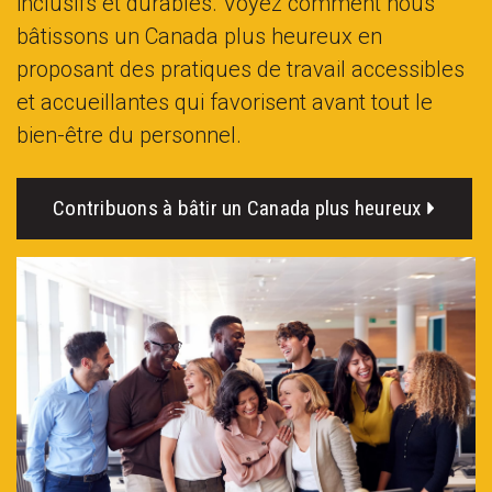
inclusifs et durables. Voyez comment nous
bâtissons un Canada plus heureux en
proposant des pratiques de travail accessibles
et accueillantes qui favorisent avant tout le
bien-être du personnel.
Contribuons à bâtir un Canada plus heureux