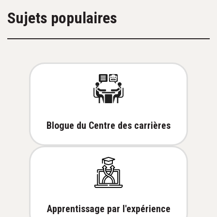
Sujets populaires
Blogue du Centre des carrières
Apprentissage par l'expérience