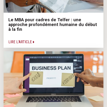
Le MBA pour cadres de Telfer : une
approche profondément humaine du début
à la fin
LIRE L'ARTICLE