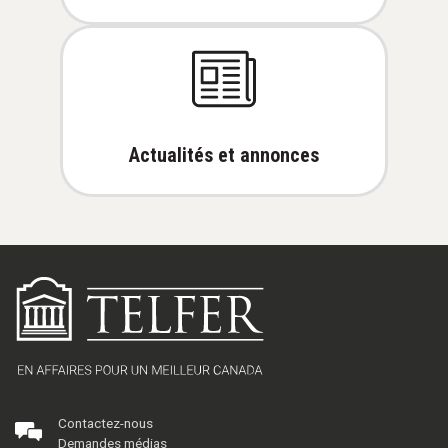
Actualités et annonces
Contactez-nous
Demandes médias