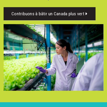
Contribuons à bâtir un Canada plus vert