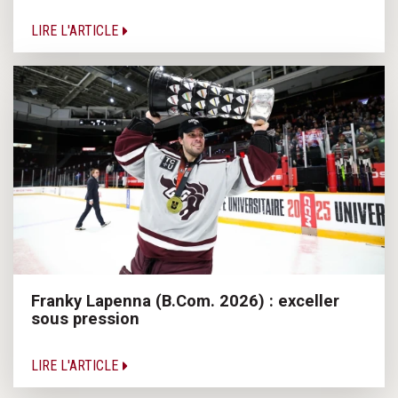
LIRE L'ARTICLE
Franky Lapenna (B.Com. 2026) : exceller
sous pression
LIRE L'ARTICLE