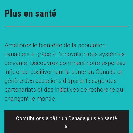
Plus en santé
Améliorez le bien-être de la population
canadienne grâce à l’innovation des systèmes
de santé. Découvrez comment notre expertise
influence positivement la santé au Canada et
génère des occasions d’apprentissage, des
partenariats et des initiatives de recherche qui
changent le monde.
Contribuons à bâtir un Canada plus en santé