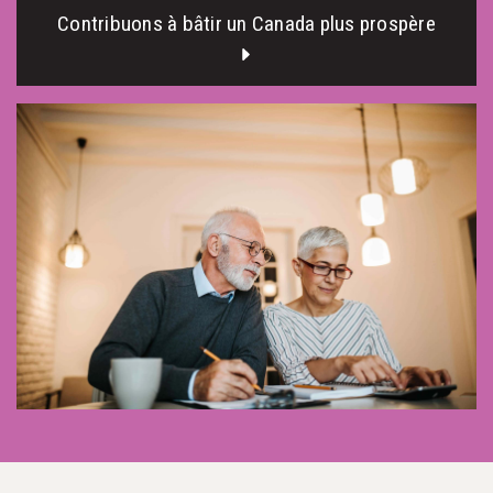
Contribuons à bâtir un Canada plus prospère