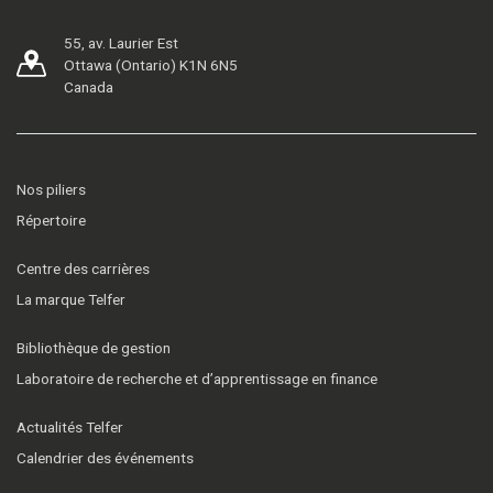
55, av. Laurier Est
Ottawa (Ontario) K1N 6N5
Canada
Nos piliers
Répertoire
Centre des carrières
La marque Telfer
Bibliothèque de gestion
Laboratoire de recherche et d’apprentissage en finance
Actualités Telfer
Calendrier des événements