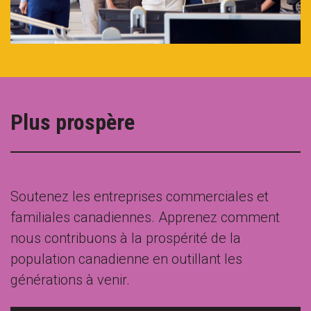
Plus prospère
Soutenez les entreprises commerciales et
familiales canadiennes. Apprenez comment
nous contribuons à la prospérité de la
population canadienne en outillant les
générations à venir.