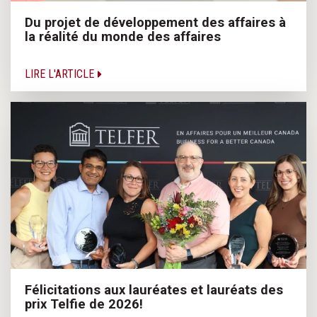
Du projet de développement des affaires à
la réalité du monde des affaires
LIRE L'ARTICLE
Félicitations aux lauréates et lauréats des
prix Telfie de 2026!