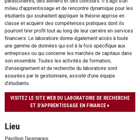
parascolaires, des ateliers et des concours. Il s’agit d’un
milieu d’apprentissage et de rencontre dynamique pour les
étudiants qui souhaitent appliquer la théorie apprise en
classe et acquérir des compétences pratiques dont ils
pourront tirer profit tout au long de leur carrière en services
financiers. Le laboratoire donne également accès à toute
une gamme de données qui est à la fois spécifique aux
entreprises ou qui concerne les marchés de capitaux dans
son ensemble. Toutes les activités de formation,
d’enseignement et de recherche du laboratoire sont
assurées par le gestionnaire, assisté d’une équipe
d’étudiants.
VISITEZ LE SITE WEB DU LABORATOIRE DE RECHERCHE
ET D’APPRENTISSAGE EN FINANCE
Lieu
Pavillion Desmarais