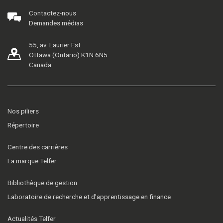
Contactez-nous
Demandes médias
55, av. Laurier Est
Ottawa (Ontario) K1N 6N5
Canada
Nos piliers
Répertoire
Centre des carrières
La marque Telfer
Bibliothèque de gestion
Laboratoire de recherche et d’apprentissage en finance
Actualités Telfer