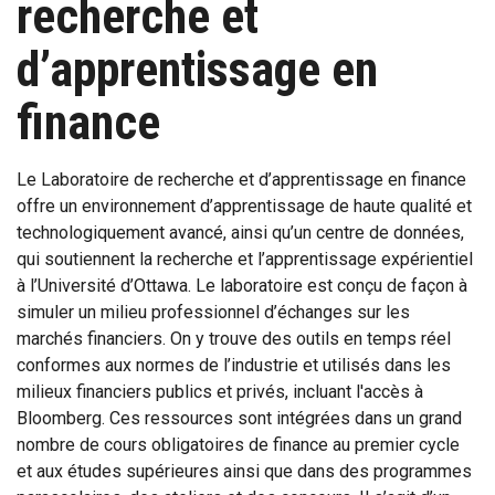
recherche et
d’apprentissage en
finance
Le Laboratoire de recherche et d’apprentissage en finance
offre un environnement d’apprentissage de haute qualité et
technologiquement avancé, ainsi qu’un centre de données,
qui soutiennent la recherche et l’apprentissage expérientiel
à l’Université d’Ottawa. Le laboratoire est conçu de façon à
simuler un milieu professionnel d’échanges sur les
marchés financiers. On y trouve des outils en temps réel
conformes aux normes de l’industrie et utilisés dans les
milieux financiers publics et privés, incluant l'accès à
Bloomberg. Ces ressources sont intégrées dans un grand
nombre de cours obligatoires de finance au premier cycle
et aux études supérieures ainsi que dans des programmes