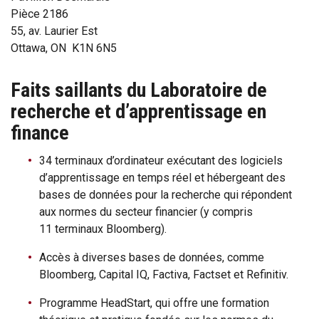
Pièce 2186
55, av. Laurier Est
Ottawa, ON K1N 6N5
Faits saillants du Laboratoire de
recherche et d’apprentissage en
finance
34 terminaux d’ordinateur exécutant des logiciels
d’apprentissage en temps réel et hébergeant des
bases de données pour la recherche qui répondent
aux normes du secteur financier (y compris
11 terminaux Bloomberg).
Accès à diverses bases de données, comme
Bloomberg, Capital IQ, Factiva, Factset et Refinitiv.
Programme HeadStart, qui offre une formation