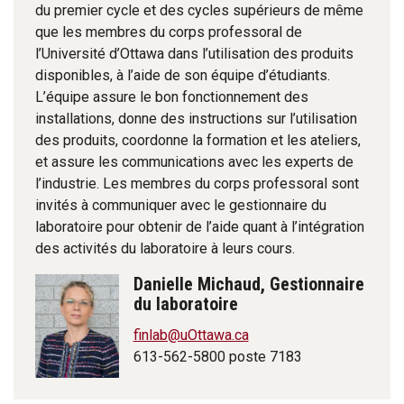
du premier cycle et des cycles supérieurs de même
que les membres du corps professoral de
l’Université d’Ottawa dans l’utilisation des produits
disponibles, à l’aide de son équipe d’étudiants.
L’équipe assure le bon fonctionnement des
installations, donne des instructions sur l’utilisation
des produits, coordonne la formation et les ateliers,
et assure les communications avec les experts de
l’industrie. Les membres du corps professoral sont
invités à communiquer avec le gestionnaire du
laboratoire pour obtenir de l’aide quant à l’intégration
des activités du laboratoire à leurs cours.
Danielle Michaud, Gestionnaire
du laboratoire
finlab@uOttawa.ca
613-562-5800 poste 7183