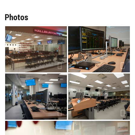
Photos