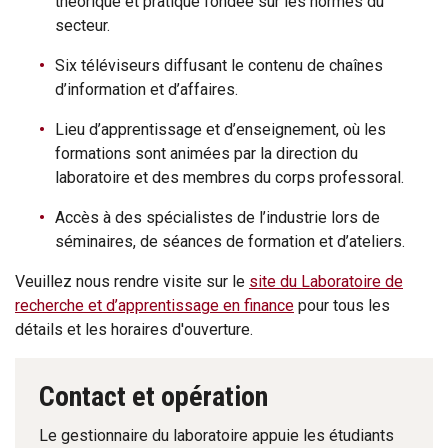
théorique et pratique fondée sur les normes du
secteur.
Six téléviseurs diffusant le contenu de chaînes
d’information et d’affaires.
Lieu d’apprentissage et d’enseignement, où les
formations sont animées par la direction du
laboratoire et des membres du corps professoral.
Accès à des spécialistes de l’industrie lors de
séminaires, de séances de formation et d’ateliers.
Veuillez nous rendre visite sur le
site du Laboratoire de
recherche et d’apprentissage en finance
pour tous les
détails et les horaires d'ouverture.
Contact et opération
Le gestionnaire du laboratoire appuie les étudiants