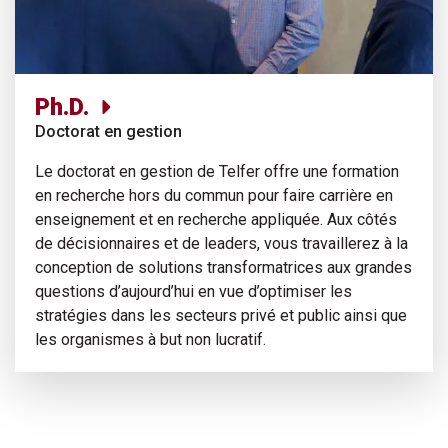
Ph.D.
Doctorat en gestion
Le doctorat en gestion de Telfer offre une formation
en recherche hors du commun pour faire carrière en
enseignement et en recherche appliquée. Aux côtés
de décisionnaires et de leaders, vous travaillerez à la
conception de solutions transformatrices aux grandes
questions d’aujourd’hui en vue d’optimiser les
stratégies dans les secteurs privé et public ainsi que
les organismes à but non lucratif.