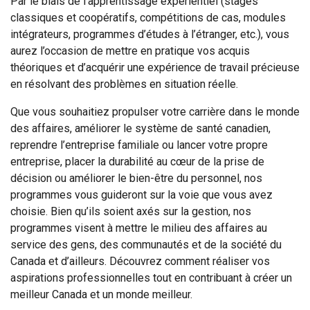
Par le biais de l’apprentissage expérientiel (stages
classiques et coopératifs, compétitions de cas, modules
intégrateurs, programmes d’études à l’étranger, etc.), vous
aurez l’occasion de mettre en pratique vos acquis
théoriques et d’acquérir une expérience de travail précieuse
en résolvant des problèmes en situation réelle.
Que vous souhaitiez propulser votre carrière dans le monde
des affaires, améliorer le système de santé canadien,
reprendre l’entreprise familiale ou lancer votre propre
entreprise, placer la durabilité au cœur de la prise de
décision ou améliorer le bien-être du personnel, nos
programmes vous guideront sur la voie que vous avez
choisie. Bien qu’ils soient axés sur la gestion, nos
programmes visent à mettre le milieu des affaires au
service des gens, des communautés et de la société du
Canada et d’ailleurs. Découvrez comment réaliser vos
aspirations professionnelles tout en contribuant à créer un
meilleur Canada et un monde meilleur.