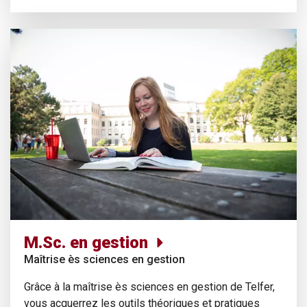
M.Sc. en gestion
Maîtrise ès sciences en gestion
Grâce à la maîtrise ès sciences en gestion de Telfer,
vous acquerrez les outils théoriques et pratiques