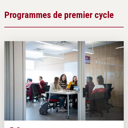
Programmes de premier cycle