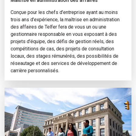
Maîtrise en administration des affaires
Conçue pour les chefs d’entreprise ayant au moins
trois ans d’expérience, la maîtrise en administration
des affaires de Telfer fera de vous un ou une
gestionnaire responsable en vous exposant à des
projets d’équipe, des défis de gestion réels, des
compétitions de cas, des projets de consultation
locaux, des stages rémunérés, des possibilités de
réseautage et des services de développement de
carrière personnalisés.