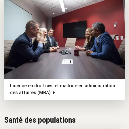
Licence en droit civil et maîtrise en administration
des affaires (MBA)
Santé des populations