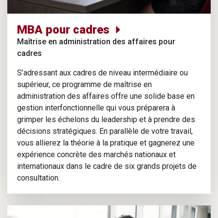
MBA pour cadres
Maîtrise en administration des affaires pour
cadres
S’adressant aux cadres de niveau intermédiaire ou
supérieur, ce programme de maîtrise en
administration des affaires offre une solide base en
gestion interfonctionnelle qui vous préparera à
grimper les échelons du leadership et à prendre des
décisions stratégiques. En parallèle de votre travail,
vous allierez la théorie à la pratique et gagnerez une
expérience concrète des marchés nationaux et
internationaux dans le cadre de six grands projets de
consultation.