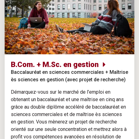
B.Com. + M.Sc. en gestion
Baccalauréat en sciences commerciales + Maîtrise
ès sciences en gestion (avec projet de recherche)
Démarquez-vous sur le marché de l’emploi en
obtenant un baccalauréat et une maîtrise en cinq ans
grâce au double diplôme accéléré de baccalauréat en
sciences commerciales et de maîtrise ès sciences
en gestion. Vous mènerez un projet de recherche
orienté sur une seule concentration et mettrez alors à
profit vos compétences avancées en résolution de