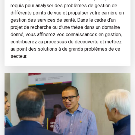
requis pour analyser des problèmes de gestion de
différents points de vue et propulser votre carrière en
gestion des services de santé. Dans le cadre d’un
projet de recherche ou d’une thèse dans un domaine
donné, vous affinerez vos connaissances en gestion,
contribuerez au processus de découverte et mettrez
au point des solutions à de grands problèmes de ce
secteur.