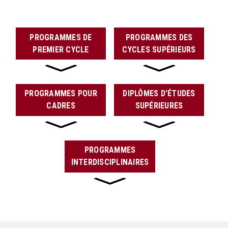
PROGRAMMES DE
PROGRAMMES DES
PREMIER CYCLE
CYCLES SUPÉRIEURS
PROGRAMMES POUR
DIPLÔMES D’ÉTUDES
CADRES
SUPÉRIEURES
PROGRAMMES
INTERDISCIPLINAIRES