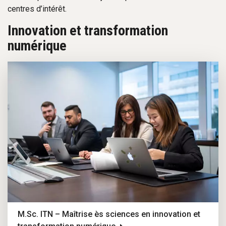
centres d’intérêt.
Innovation et transformation
numérique
M.Sc. ITN – Maîtrise ès sciences en innovation et