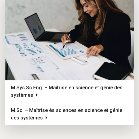
M.Sys.Sc.Eng. – Maîtrise en science et génie des
systèmes
M.Sc. – Maîtrise ès sciences en science et génie
des systèmes