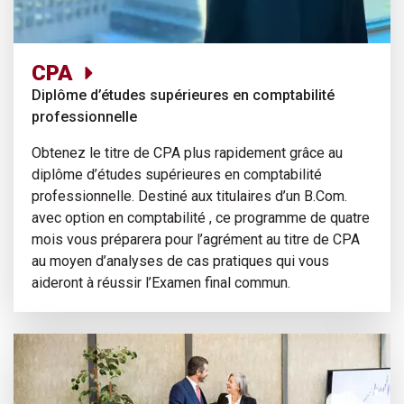
CPA
Diplôme d’études supérieures en comptabilité
professionnelle
Obtenez le titre de CPA plus rapidement grâce au
diplôme d’études supérieures en comptabilité
professionnelle. Destiné aux titulaires d’un B.Com.
avec option en comptabilité , ce programme de quatre
mois vous préparera pour l’agrément au titre de CPA
au moyen d’analyses de cas pratiques qui vous
aideront à réussir l’Examen final commun.