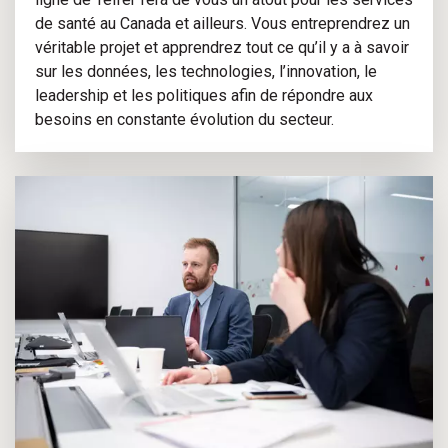
de santé au Canada et ailleurs. Vous entreprendrez un
véritable projet et apprendrez tout ce qu’il y a à savoir
sur les données, les technologies, l’innovation, le
leadership et les politiques afin de répondre aux
besoins en constante évolution du secteur.