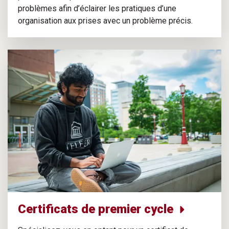
problèmes afin d’éclairer les pratiques d’une
organisation aux prises avec un problème précis.
Certificats de premier cycle