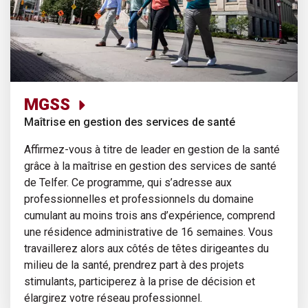
MGSS
Maîtrise en gestion des services de santé
Affirmez-vous à titre de leader en gestion de la santé
grâce à la maîtrise en gestion des services de santé
de Telfer. Ce programme, qui s’adresse aux
professionnelles et professionnels du domaine
cumulant au moins trois ans d’expérience, comprend
une résidence administrative de 16 semaines. Vous
travaillerez alors aux côtés de têtes dirigeantes du
milieu de la santé, prendrez part à des projets
stimulants, participerez à la prise de décision et
élargirez votre réseau professionnel.