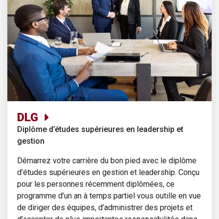
DLG
Diplôme d’études supérieures en leadership et
gestion
Démarrez votre carrière du bon pied avec le diplôme
d’études supérieures en gestion et leadership. Conçu
pour les personnes récemment diplômées, ce
programme d’un an à temps partiel vous outille en vue
de diriger des équipes, d’administrer des projets et