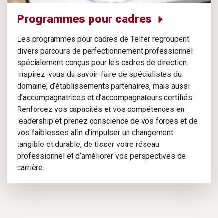
Programmes pour cadres
Les programmes pour cadres de Telfer regroupent
divers parcours de perfectionnement professionnel
spécialement conçus pour les cadres de direction.
Inspirez-vous du savoir-faire de spécialistes du
domaine, d’établissements partenaires, mais aussi
d’accompagnatrices et d’accompagnateurs certifiés.
Renforcez vos capacités et vos compétences en
leadership et prenez conscience de vos forces et de
vos faiblesses afin d’impulser un changement
tangible et durable, de tisser votre réseau
professionnel et d’améliorer vos perspectives de
carrière.