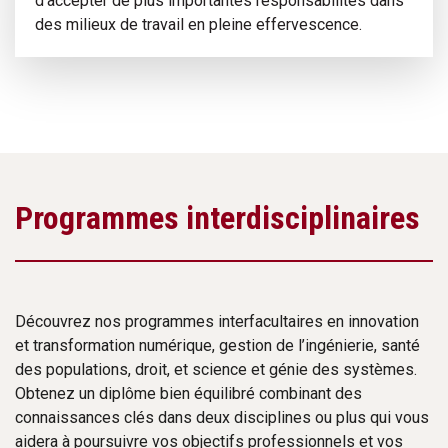
d’accepter de plus importantes responsabilités dans
des milieux de travail en pleine effervescence.
Programmes interdisciplinaires
Découvrez nos programmes interfacultaires en innovation
et transformation numérique, gestion de l’ingénierie, santé
des populations, droit, et science et génie des systèmes.
Obtenez un diplôme bien équilibré combinant des
connaissances clés dans deux disciplines ou plus qui vous
aidera à poursuivre vos objectifs professionnels et vos