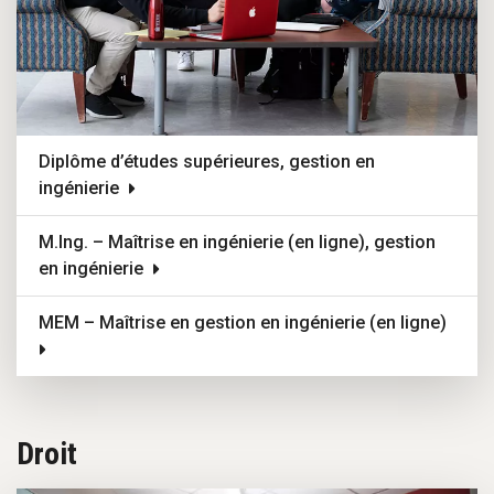
Diplôme d’études supérieures, gestion en
ingénierie
M.Ing. – Maîtrise en ingénierie (en ligne), gestion
en ingénierie
MEM – Maîtrise en gestion en ingénierie (en ligne)
Droit