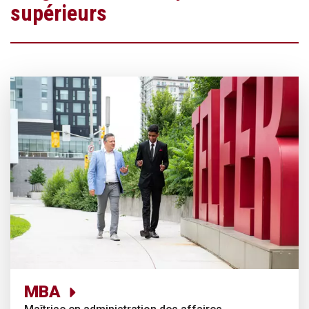
supérieurs
MBA