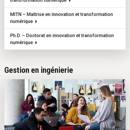
transformation numérique
MITN – Maîtrise en innovation et transformation
numérique
Ph.D. – Doctorat en innovation et transformation
numérique
Gestion en ingénierie