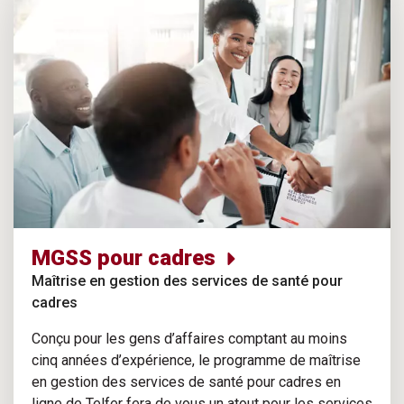
MGSS pour cadres
Maîtrise en gestion des services de santé pour
cadres
Conçu pour les gens d’affaires comptant au moins
cinq années d’expérience, le programme de maîtrise
en gestion des services de santé pour cadres en
ligne de Telfer fera de vous un atout pour les services