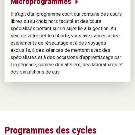
Microprogrammes
Il s’agit d’un programme court qui combine des cours
libres ou au choix hors faculté et des cours
spécialisés portant sur un sujet lié à la gestion. Au
sein de votre petite cohorte, vous avez accès à des
événements de réseautage et à des voyages
exclusifs, à des séances de mentorat avec des
spécialistes et à des occasions d’apprentissage par
l’expérience, comme des ateliers, des laboratoires et
des simulations de cas.
Programmes des cycles