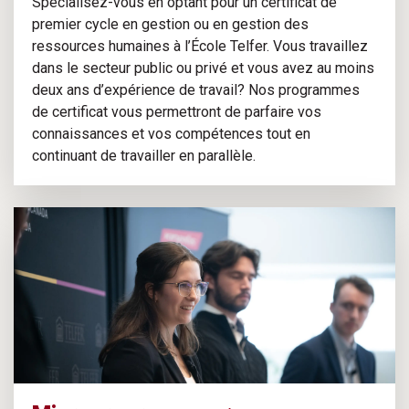
Spécialisez-vous en optant pour un certificat de
premier cycle en gestion ou en gestion des
ressources humaines à l’École Telfer. Vous travaillez
dans le secteur public ou privé et vous avez au moins
deux ans d’expérience de travail? Nos programmes
de certificat vous permettront de parfaire vos
connaissances et vos compétences tout en
continuant de travailler en parallèle.