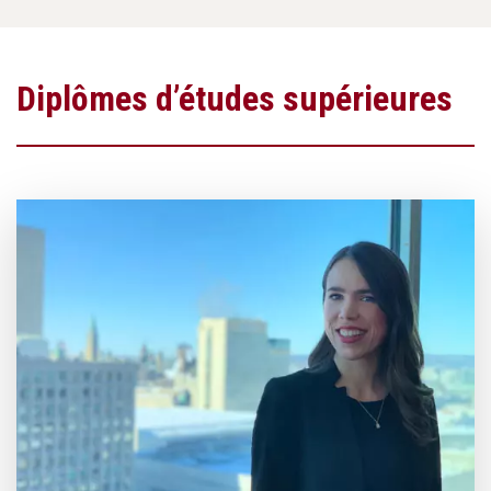
Diplômes d’études supérieures