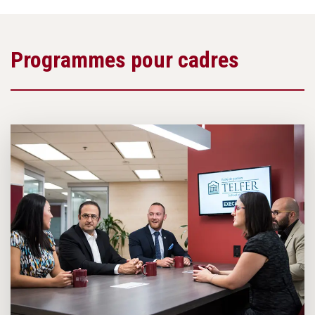
Programmes pour cadres