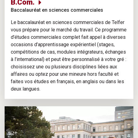
B.Com.
Baccalauréat en sciences commerciales
Le baccalauréat en sciences commerciales de Telfer
vous prépare pour le marché du travail. Ce programme
d’études commerciales complet fait appel à diverses
occasions d’apprentissage expérientiel (stages,
compétitions de cas, modules intégrateurs, échanges
à l’international) et peut être personnalisé à votre gré :
choisissez une ou plusieurs disciplines liées aux
affaires ou optez pour une mineure hors faculté et
faites vos études en français, en anglais ou dans les
deux langues.