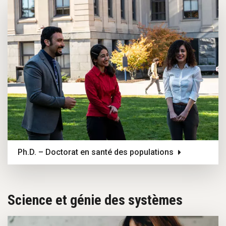
Ph.D. – Doctorat en santé des populations
Science et génie des systèmes