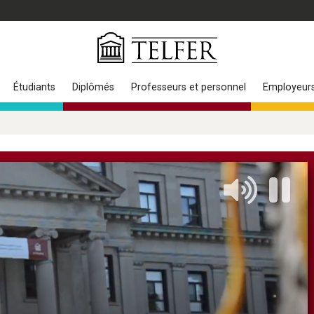
Étudiants
Diplômés
Professeurs et personnel
Employeur