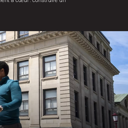
ent à cœur : construire un