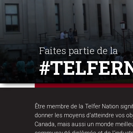
Faites partie de la
#TELFER
Être membre de la Telfer Nation sig
donner les moyens d’atteindre vos obj
Canada, mais aussi un monde meilleur