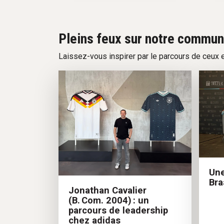
Pleins feux sur notre commu
Laissez-vous inspirer par le parcours de ceux e
Une
Bra
Jonathan Cavalier
(B. Com. 2004) : un
parcours de leadership
chez adidas