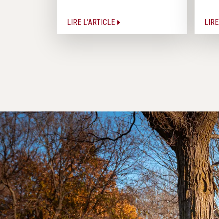
LIRE L'ARTICLE
LIRE