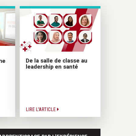
De la salle de classe au
ème
leadership en santé
LIRE L'ARTICLE