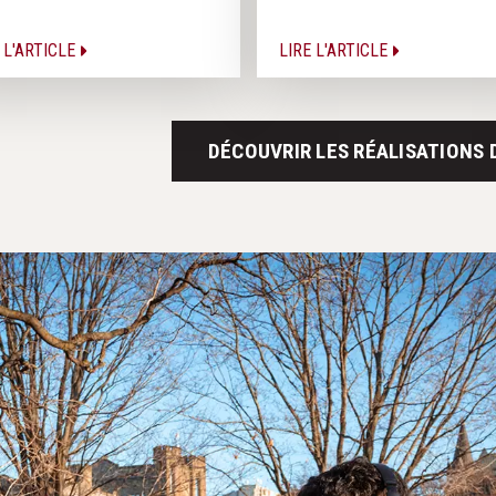
 L'ARTICLE
LIRE L'ARTICLE
DÉCOUVRIR LES RÉALISATIONS