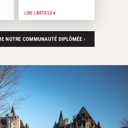
LIRE L'ARTICLE
 DE NOTRE COMMUNAUTÉ DIPLÔMÉE ›