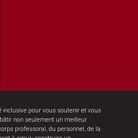
inclusive pour vous soutenir et vous
 bâtir non seulement un meilleur
rps professoral, du personnel, de la