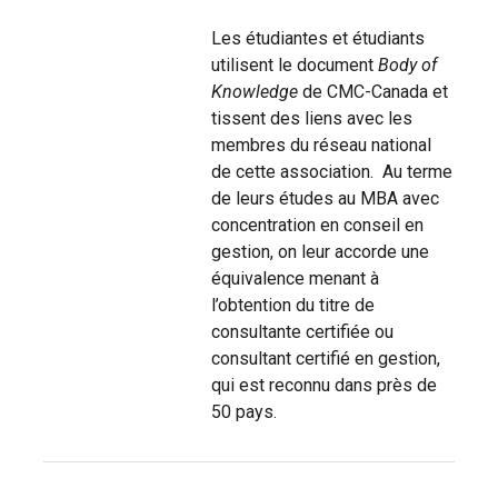
Les étudiantes et étudiants
utilisent le document
Body of
Knowledge
de CMC-Canada et
tissent des liens avec les
membres du réseau national
de cette association. Au terme
de leurs études au MBA avec
concentration en conseil en
gestion, on leur accorde une
équivalence menant à
l’obtention du titre de
consultante certifiée ou
consultant certifié en gestion,
qui est reconnu dans près de
50 pays.