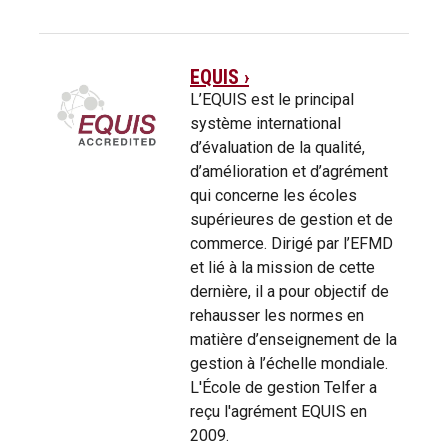
EQUIS ›
L’EQUIS est le principal
système international
d’évaluation de la qualité,
d’amélioration et d’agrément
qui concerne les écoles
supérieures de gestion et de
commerce. Dirigé par l’EFMD
et lié à la mission de cette
dernière, il a pour objectif de
rehausser les normes en
matière d’enseignement de la
gestion à l’échelle mondiale.
L'École de gestion Telfer a
reçu l'agrément EQUIS en
2009.