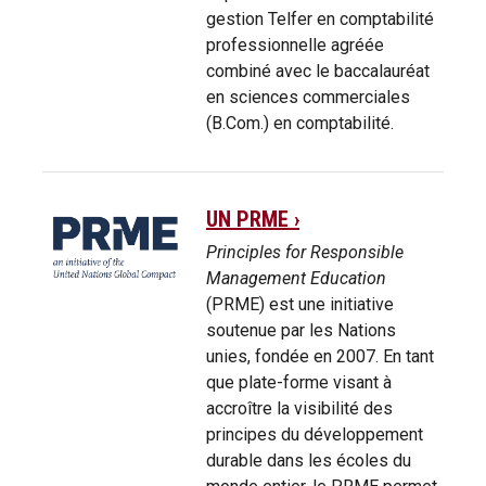
gestion Telfer en comptabilité
professionnelle agréée
combiné avec le baccalauréat
en sciences commerciales
(B.Com.) en comptabilité.
UN PRME ›
Principles for Responsible
Management Education
(PRME) est une initiative
soutenue par les Nations
unies, fondée en 2007. En tant
que plate-forme visant à
accroître la visibilité des
principes du développement
durable dans les écoles du