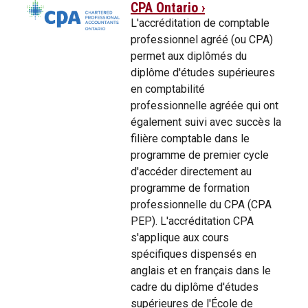
CPA Ontario ›
L'accréditation de comptable
professionnel agréé (ou CPA)
permet aux diplômés du
diplôme d'études supérieures
en comptabilité
professionnelle agréée qui ont
également suivi avec succès la
filière comptable dans le
programme de premier cycle
d'accéder directement au
programme de formation
professionnelle du CPA (CPA
PEP). L'accréditation CPA
s'applique aux cours
spécifiques dispensés en
anglais et en français dans le
cadre du diplôme d'études
supérieures de l'École de