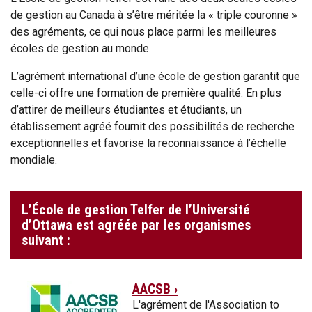
de gestion au Canada à s’être méritée la « triple couronne »
des agréments,
ce qui nous place parmi les meilleures
écoles de gestion au monde.
L’agrément international d’une école de gestion garantit que
celle-ci offre une formation de première qualité. En plus
d’attirer de meilleurs étudiantes et étudiants, un
établissement agréé fournit des possibilités de recherche
exceptionnelles et favorise la reconnaissance à l’échelle
mondiale.
L’École de gestion Telfer de l’Université
d’Ottawa est agréée par les organismes
suivant :
AACSB ›
L'agrément de l'Association to