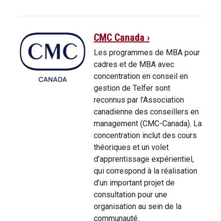
CMC Canada ›
Les programmes de MBA pour
cadres et de MBA avec
concentration en conseil en
gestion de Telfer sont
reconnus par l’Association
canadienne des conseillers en
management (CMC-Canada). La
concentration inclut des cours
théoriques et un volet
d’apprentissage expérientiel,
qui correspond à la réalisation
d’un important projet de
consultation pour une
organisation au sein de la
communauté.