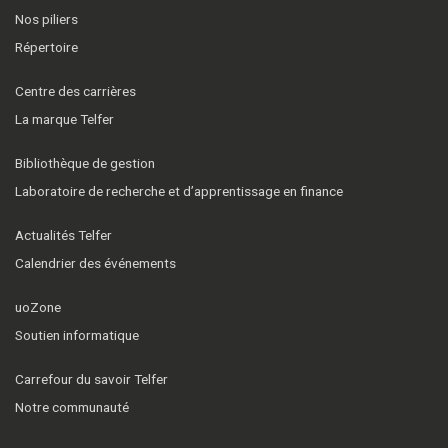
Nos piliers
Répertoire
Centre des carrières
La marque Telfer
Bibliothèque de gestion
Laboratoire de recherche et d’apprentissage en finance
Actualités Telfer
Calendrier des événements
uoZone
Soutien informatique
Carrefour du savoir Telfer
Notre communauté