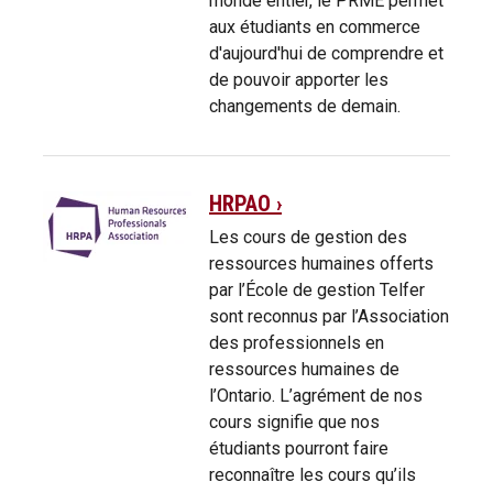
monde entier, le PRME permet
aux étudiants en commerce
d'aujourd'hui de comprendre et
de pouvoir apporter les
changements de demain.
HRPAO ›
Les cours de gestion des
ressources humaines offerts
par l’École de gestion Telfer
sont reconnus par l’Association
des professionnels en
ressources humaines de
l’Ontario. L’agrément de nos
cours signifie que nos
étudiants pourront faire
reconnaître les cours qu’ils