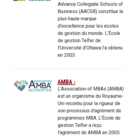
Advance Collegiate Schools of
Business (AACSB) constitue la
plus haute marque
d'excellence pour les écoles
de gestion du monde. L’École
de gestion Telfer de
l’Université d’Ottawa l'a obtenu
en 2003.
AMBA ›
L'Association of MBAs (AMBA)
est un organisme du Royaume-
Uni reconnu pour la rigueur de
son processus d’agrément de
programmes MBA. L'École de
gestion Telfer a reçu
l'agrément de AMBA en 2005.