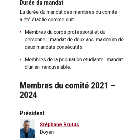
Durée du mandat
La durée du mandat des membres du comité
a été établie comme suit
Membres du corps professoral et du
personnel : mandat de deux ans, maximum de
deux mandats consécutifs.
Membres de la population étudiante : mandat
d’un an, renouvelable.
Membres du comité 2021 –
2024
Président
Stéphane Brutus
Doyen