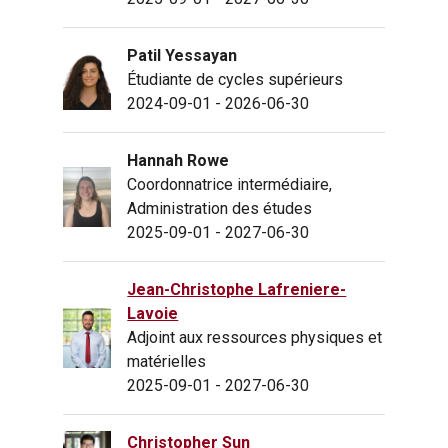
Patil Yessayan
Étudiante de cycles supérieurs
2024-09-01 - 2026-06-30
Hannah Rowe
Coordonnatrice intermédiaire,
Administration des études
2025-09-01 - 2027-06-30
Jean-Christophe Lafreniere-
Lavoie
Adjoint aux ressources physiques et
matérielles
2025-09-01 - 2027-06-30
Christopher Sun