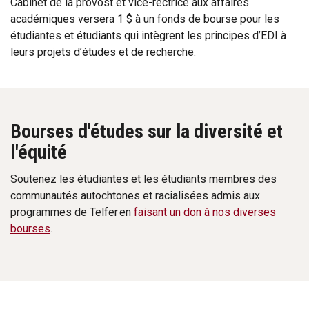
Cabinet de la provost et vice-rectrice aux affaires
académiques versera 1 $ à un fonds de bourse pour les
étudiantes et étudiants qui intègrent les principes d’EDI à
leurs projets d’études et de recherche.
Bourses d'études sur la diversité et
l'équité
Soutenez les étudiantes et les étudiants membres des
communautés autochtones et racialisées admis aux
programmes de Telfer en
faisant un don à nos diverses
bourses
.