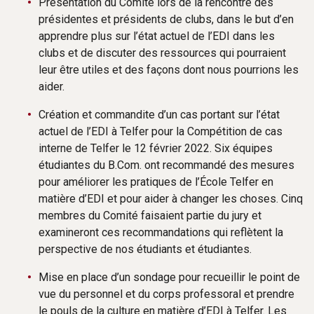
Présentation du Comité lors de la rencontre des
présidentes et présidents de clubs, dans le but d’en
apprendre plus sur l’état actuel de l’EDI dans les
clubs et de discuter des ressources qui pourraient
leur être utiles et des façons dont nous pourrions les
aider.
Création et commandite d’un cas portant sur l’état
actuel de l’EDI à Telfer pour la Compétition de cas
interne de Telfer le 12 février 2022. Six équipes
étudiantes du B.Com. ont recommandé des mesures
pour améliorer les pratiques de l’École Telfer en
matière d’EDI et pour aider à changer les choses. Cinq
membres du Comité faisaient partie du jury et
examineront ces recommandations qui reflètent la
perspective de nos étudiants et étudiantes.
Mise en place d’un sondage pour recueillir le point de
vue du personnel et du corps professoral et prendre
le pouls de la culture en matière d’EDI à Telfer. Les