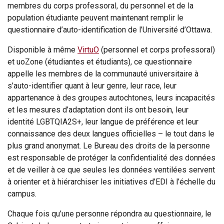
membres du corps professoral, du personnel et de la
population étudiante peuvent maintenant remplir le
questionnaire d’auto-identification de l’Université d’Ottawa.
Disponible à même
VirtuO
(personnel et corps professoral)
et uoZone (étudiantes et étudiants), ce questionnaire
appelle les membres de la communauté universitaire à
s’auto-identifier quant à leur genre, leur race, leur
appartenance à des groupes autochtones, leurs incapacités
et les mesures d’adaptation dont ils ont besoin, leur
identité LGBTQIA2S+, leur langue de préférence et leur
connaissance des deux langues officielles – le tout dans le
plus grand anonymat. Le Bureau des droits de la personne
est responsable de protéger la confidentialité des données
et de veiller à ce que seules les données ventilées servent
à orienter et à hiérarchiser les initiatives d’EDI à l’échelle du
campus.
Chaque fois qu’une personne répondra au questionnaire, le