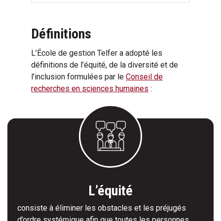
Définitions
L’École de gestion Telfer a adopté les
définitions de l’équité, de la diversité et de
l’inclusion formulées par le
Conseil de
recherches en sciences humaines
:
L’équité
consiste à éliminer les obstacles et les préjugés
d’ordre systémique afin que toutes les personnes