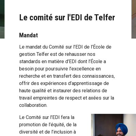
Le comité sur l'EDI de Telfer
Mandat
Le mandat du Comité sur l’EDI de l’École de
gestion Telfer est de rehausser nos
standards en matière d’EDI dont l’École a
besoin pour poursuivre l’excellence en
recherche et en transfert des connaissances,
offrir des expériences d’apprentissage de
haute qualité et instaurer des relations de
travail empreintes de respect et axées sur la
collaboration.
Le Comité sur l’EDI fera la
promotion de l’équité, de la
diversité et de l’inclusion à