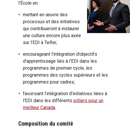
l’École en :
mettant en œuvre des
processus et des initiatives
qui contribueront à instaurer
une culture encore plus axée
sur l’EDI à Telfer;
encourageant l’intégration d’objectifs
d’apprentissage liés à l’EDI dans les
programmes de premier cycle, les
programmes des cycles supérieurs et les
programmes pour cadres;
favorisant l’intégration d’initiatives liées à
l’EDI dans les différents
pilliers pour un
meilleur Canada
.
Composition du comité