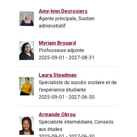
Amy-lynn Desrosiers
Agente principale, Soutien
administratif
Myriam Brouard
Professeure adjointe
2025-09-01 - 2027-08-31
Laura Steadman
Spécialiste du succès scolaire et de
l'expérience étudiante
2025-09-01 - 2027-06-30
Armande Obrou
Spécialiste intermédiaire, Conseils
aux études
2025-09-01 - 2027-06-30