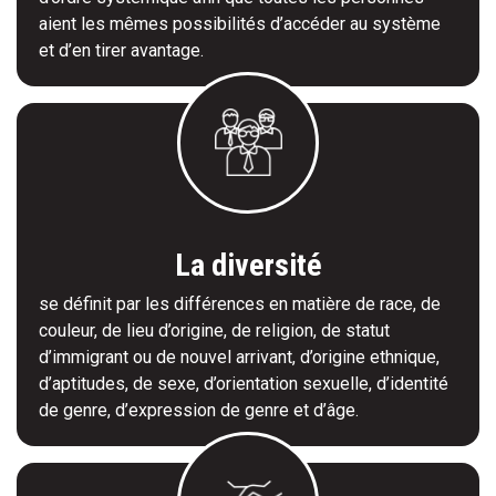
aient les mêmes possibilités d’accéder au système
et d’en tirer avantage.
La diversité
se définit par les différences en matière de race, de
couleur, de lieu d’origine, de religion, de statut
d’immigrant ou de nouvel arrivant, d’origine ethnique,
d’aptitudes, de sexe, d’orientation sexuelle, d’identité
de genre, d’expression de genre et d’âge.