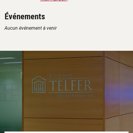
Événements
Aucun événement à venir