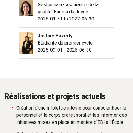
Gestionnaire, assurance de la
qualité, Bureau du doyen
2026-01-31 to 2027-06-30
Justine Bazerly
Étudiante du premier cycle
2025-09-01 - 2026-06-30
Réalisations et projets actuels
Création d’une infolettre interne pour conscientiser le
personnel et le corps professoral et les informer des
initiatives mises en place en matière d’EDI à l’École.