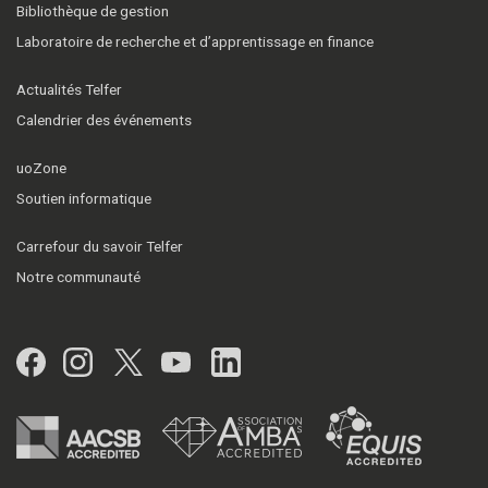
Bibliothèque de gestion
Laboratoire de recherche et d’apprentissage en finance
Actualités Telfer
Calendrier des événements
uoZone
Soutien informatique
Carrefour du savoir Telfer
Notre communauté
Facebook
Instagram
Twitter
YouTube
LinkedIn