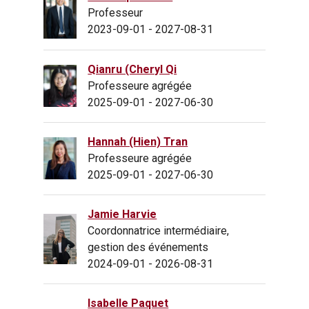
Professeur
2023-09-01 - 2027-08-31
Qianru (Cheryl Qi
Professeure agrégée
2025-09-01 - 2027-06-30
Hannah (Hien) Tran
Professeure agrégée
2025-09-01 - 2027-06-30
Jamie Harvie
Coordonnatrice intermédiaire,
gestion des événements
2024-09-01 - 2026-08-31
Isabelle Paquet​