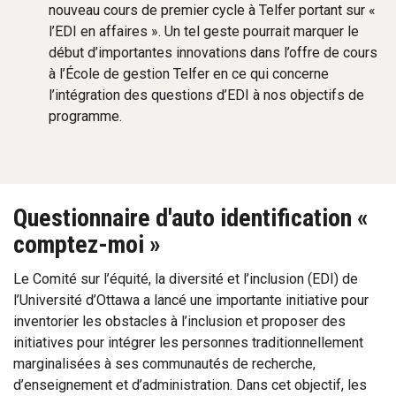
nouveau cours de premier cycle à Telfer portant sur «
l’EDI en affaires ». Un tel geste pourrait marquer le
début d’importantes innovations dans l’offre de cours
à l’École de gestion Telfer en ce qui concerne
l’intégration des questions d’EDI à nos objectifs de
programme.
Questionnaire d'auto identification «
comptez-moi »
Le Comité sur l’équité, la diversité et l’inclusion (EDI) de
l’Université d’Ottawa a lancé une importante initiative pour
inventorier les obstacles à l’inclusion et proposer des
initiatives pour intégrer les personnes traditionnellement
marginalisées à ses communautés de recherche,
d’enseignement et d’administration. Dans cet objectif, les