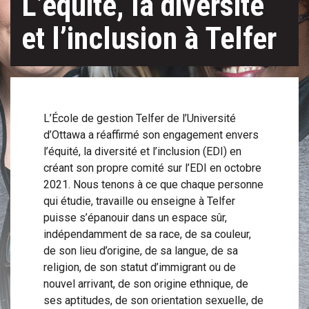
L’équité, la diversité
et l’inclusion à Telfer
L’École de gestion Telfer de l’Université
d’Ottawa a réaffirmé son engagement envers
l’équité, la diversité et l’inclusion (EDI) en
créant son propre comité sur l’EDI en octobre
2021. Nous tenons à ce que chaque personne
qui étudie, travaille ou enseigne à Telfer
puisse s’épanouir dans un espace sûr,
indépendamment de sa race, de sa couleur,
de son lieu d’origine, de sa langue, de sa
religion, de son statut d’immigrant ou de
nouvel arrivant, de son origine ethnique, de
ses aptitudes, de son orientation sexuelle, de