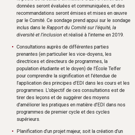
données seront évaluées et communiquées, et des
recommandations seront émises et mises en œuvre
par le Comité. Ce sondage prend appui sur le sondage
inclus dans le
Rapport du Comité sur l’équité, la
diversité et l’inclusion
et réalisé à l’interne en 2019.
Consultations auprès de différentes parties
prenantes (en particulier les vice-doyens, les
directrices et directeurs de programmes, la
population étudiante et le doyen) de l’École Telfer
pour comprendre la signification et l’étendue de
l’application des principes d’EDI dans les cours et les
programmes. L’objectif de ces consultations est de
tirer des leçons et de suggérer des moyens
d’améliorer les pratiques en matière d’EDI dans nos
programmes de premier cycle et des cycles
supérieurs.
Planification d’un projet majeur, soit la création d’un