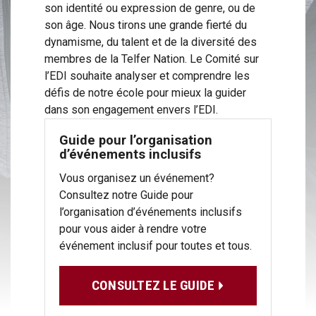
son identité ou expression de genre, ou de
son âge. Nous tirons une grande fierté du
dynamisme, du talent et de la diversité des
membres de la Telfer Nation. Le Comité sur
l’EDI souhaite analyser et comprendre les
défis de notre école pour mieux la guider
dans son engagement envers l’EDI.
Guide pour l’organisation
d’événements inclusifs
Vous organisez un événement?
Consultez notre Guide pour
l’organisation d’événements inclusifs
pour vous aider à rendre votre
événement inclusif pour toutes et tous.
CONSULTEZ LE GUIDE