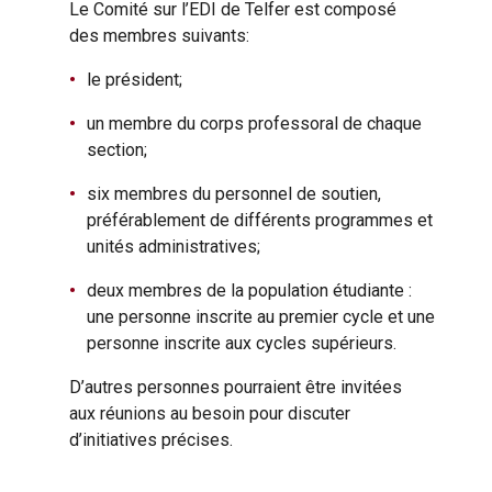
Le Comité sur l’EDI de Telfer est composé
des membres suivants:
le président;
un membre du corps professoral de chaque
section;
six membres du personnel de soutien,
préférablement de différents programmes et
unités administratives;
deux membres de la population étudiante :
une personne inscrite au premier cycle et une
personne inscrite aux cycles supérieurs.
D’autres personnes pourraient être invitées
aux réunions au besoin pour discuter
d’initiatives précises.