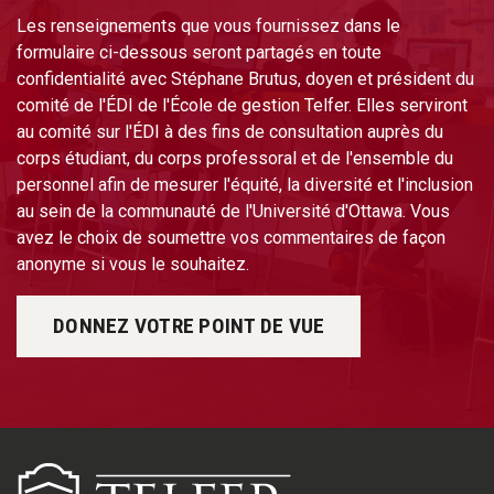
Les renseignements que vous fournissez dans le
formulaire ci-dessous seront partagés en toute
confidentialité avec Stéphane Brutus, doyen et président du
comité de l'ÉDI de l'École de gestion Telfer. Elles serviront
au comité sur l'ÉDI à des fins de consultation auprès du
corps étudiant, du corps professoral et de l'ensemble du
personnel afin de mesurer l'équité, la diversité et l'inclusion
au sein de la communauté de l'Université d'Ottawa. Vous
avez le choix de soumettre vos commentaires de façon
anonyme si vous le souhaitez.
DONNEZ VOTRE POINT DE VUE