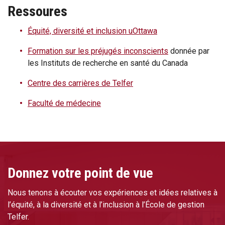
Ressoures
Équité, diversité et inclusion uOttawa
Formation sur les préjugés inconscients
donnée par
les Instituts de recherche en santé du Canada
Centre des carrières de Telfer
Faculté de médecine
Donnez votre point de vue
Nous tenons à écouter vos expériences et idées relatives à
l’équité, à la diversité et à l’inclusion à l’École de gestion
Telfer.