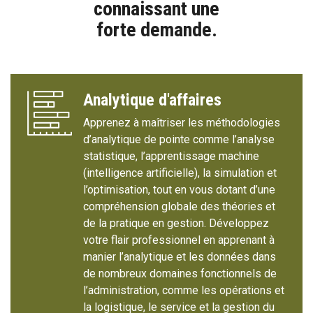
connaissant une
forte demande.
Analytique d'affaires
Apprenez à maîtriser les méthodologies
d’analytique de pointe comme l’analyse
statistique, l’apprentissage machine
(intelligence artificielle), la simulation et
l’optimisation, tout en vous dotant d’une
compréhension globale des théories et
de la pratique en gestion. Développez
votre flair professionnel en apprenant à
manier l’analytique et les données dans
de nombreux domaines fonctionnels de
l’administration, comme les opérations et
la logistique, le service et la gestion du