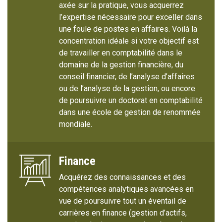
axée sur la pratique, vous acquerrez
l’expertise nécessaire pour exceller dans
une foule de postes en affaires. Voilà la
concentration idéale si votre objectif est
de travailler en comptabilité dans le
domaine de la gestion financière, du
conseil financier, de l’analyse d’affaires
ou de l’analyse de la gestion, ou encore
de poursuivre un doctorat en comptabilité
dans une école de gestion de renommée
mondiale.
Finance
Acquérez des connaissances et des
compétences analytiques avancées en
vue de poursuivre tout un éventail de
carrières en finance (gestion d’actifs,