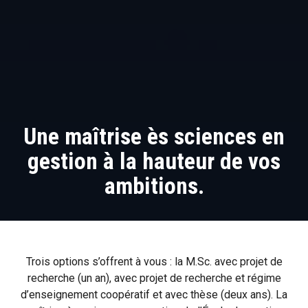
Une maîtrise ès sciences en
gestion à la hauteur de vos
ambitions.
Trois options s’offrent à vous : la M.Sc. avec projet de
recherche (un an), avec projet de recherche et régime
d’enseignement coopératif et avec thèse (deux ans). La