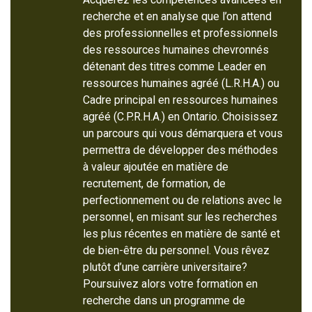
recherche et en analyse que l’on attend
des professionnelles et professionnels
des ressources humaines chevronnés
détenant des titres comme Leader en
ressources humaines agréé (L.R.H.A.) ou
Cadre principal en ressources humaines
agréé (C.P.R.H.A.) en Ontario. Choisissez
un parcours qui vous démarquera et vous
permettra de développer des méthodes
à valeur ajoutée en matière de
recrutement, de formation, de
perfectionnement ou de relations avec le
personnel, en misant sur les recherches
les plus récentes en matière de santé et
de bien-être du personnel. Vous rêvez
plutôt d’une carrière universitaire?
Poursuivez alors votre formation en
recherche dans un programme de