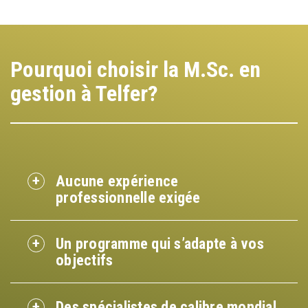
Pourquoi choisir la M.Sc. en
gestion à Telfer?
Aucune expérience
professionnelle exigée
Un programme qui s’adapte à vos
objectifs
Des spécialistes de calibre mondial