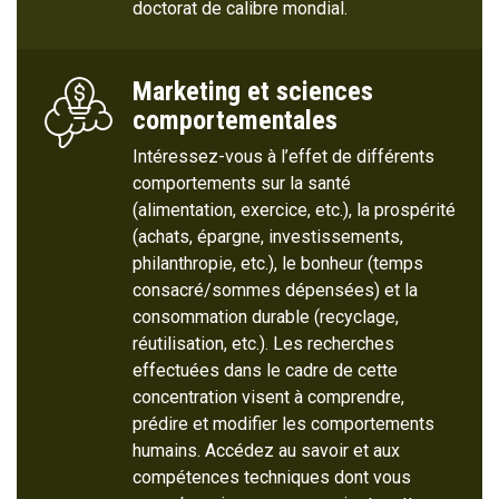
doctorat de calibre mondial.
Marketing et sciences
comportementales
Intéressez-vous à l’effet de différents
comportements sur la santé
(alimentation, exercice, etc.), la prospérité
(achats, épargne, investissements,
philanthropie, etc.), le bonheur (temps
consacré/sommes dépensées) et la
consommation durable (recyclage,
réutilisation, etc.). Les recherches
effectuées dans le cadre de cette
concentration visent à comprendre,
prédire et modifier les comportements
humains. Accédez au savoir et aux
compétences techniques dont vous