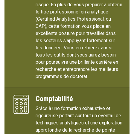
risque. En plus de vous préparer à obtenir
le titre professionnel en analytique
(Certified Analytics Professional, ou
CAP), cette formation vous place en
excellente posture pour travailler dans
les secteurs s’appuyant fortement sur
les données. Vous en retirerez aussi
tous les outils dont vous aurez besoin
pour poursuivre une brillante carrière en
recherche et entreprendre les meilleurs
programmes de doctorat.
Comptabilité
Grâce à une formation exhaustive et
rigoureuse portant sur tout un éventail de
techniques analytiques et une exploration
approfondie de la recherche de pointe