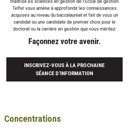
maîtrise ès sciences en gestion de l’École de gestion
Telfer vous amène à approfondir les connaissances
acquises au niveau du baccalauréat et fait de vous un
candidat ou une candidate de premier choix pour le
doctorat ou la carrière en gestion que vous méritez.
Façonnez votre avenir.
INSCRIVEZ-VOUS À LA PROCHAINE
SÉANCE D'INFORMATION
Concentrations