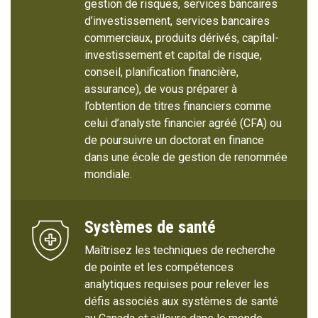
gestion de risques, services bancaires
d’investissement, services bancaires
commerciaux, produits dérivés, capital-
investissement et capital de risque,
conseil, planification financière,
assurance), de vous préparer à
l’obtention de titres financiers comme
celui d’analyste financier agréé (CFA) ou
de poursuivre un doctorat en finance
dans une école de gestion de renommée
mondiale.
Systèmes de santé
Maîtrisez les techniques de recherche
de pointe et les compétences
analytiques requises pour relever les
défis associés aux systèmes de santé