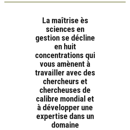
La maîtrise ès
sciences en
gestion se décline
en huit
concentrations qui
vous amènent à
travailler avec des
chercheurs et
chercheuses de
calibre mondial et
à développer une
expertise dans un
domaine