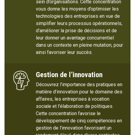
sein d’organisations. Cette concentration
vous donne les moyens d’optimiser les
technologies des entreprises en vue de
simplifier leurs processus opérationnels,
d’améliorer la prise de décisions et de
leur donner un avantage concurrentiel
dans un contexte en pleine mutation, pour
ainsi favoriser leur succès.
Gestion de l’innovation
Découvrez l’importance des pratiques en
matière d’innovation pour le domaine des
affaires, les entreprises à vocation
sociale et l’élaboration de politiques.
Cette concentration favorise le
développement de cinq compétences en
gestion de l’innovation favorisant un