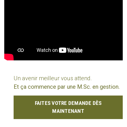
Un avenir meilleur vous attend.
Et ça commence par une M.Sc. en gestion.
FAITES VOTRE DEMANDE DÈS
MAINTENANT