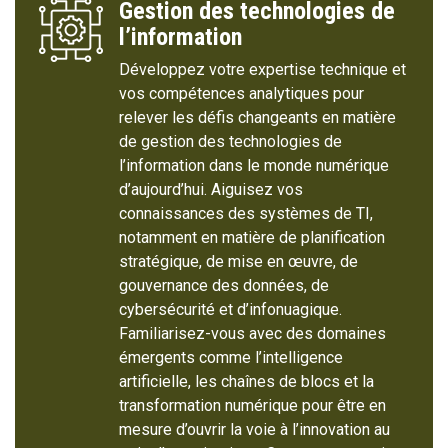
Gestion des technologies de
l’information
Développez votre expertise technique et
vos compétences analytiques pour
relever les défis changeants en matière
de gestion des technologies de
l’information dans le monde numérique
d’aujourd’hui. Aiguisez vos
connaissances des systèmes de TI,
notamment en matière de planification
stratégique, de mise en œuvre, de
gouvernance des données, de
cybersécurité et d’infonuagique.
Familiarisez-vous avec des domaines
émergents comme l’intelligence
artificielle, les chaînes de blocs et la
transformation numérique pour être en
mesure d’ouvrir la voie à l’innovation au