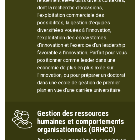
rendement élevé dans divers contextes,
dont la recherche d’occasions,
l’exploitation commerciale des
possibilités, la gestion d’équipes
diversifiées vouées à l’innovation,
l’exploitation des écosystèmes
d’innovation et l’exercice d’un leadership
favorable à l’innovation. Parfait pour vous
positionner comme leader dans une
économie de plus en plus axée sur
l’innovation, ou pour préparer un doctorat
dans une école de gestion de premier
plan en vue d’une carrière universitaire.
Gestion des ressources
humaines et comportements
organisationnels (GRHCO)
Acquérez les compétences avancées en