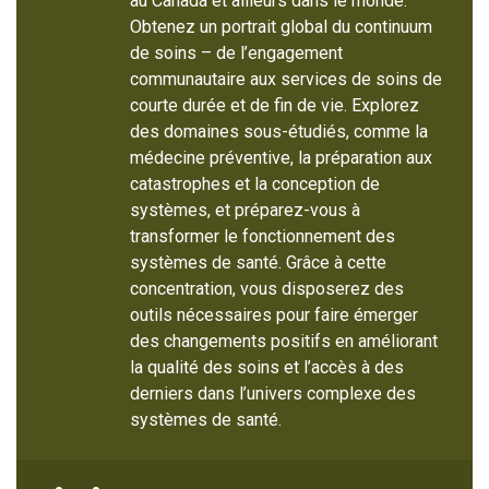
au Canada et ailleurs dans le monde.
Obtenez un portrait global du continuum
de soins – de l’engagement
communautaire aux services de soins de
courte durée et de fin de vie. Explorez
des domaines sous-étudiés, comme la
médecine préventive, la préparation aux
catastrophes et la conception de
systèmes, et préparez-vous à
transformer le fonctionnement des
systèmes de santé. Grâce à cette
concentration, vous disposerez des
outils nécessaires pour faire émerger
des changements positifs en améliorant
la qualité des soins et l’accès à des
derniers dans l’univers complexe des
systèmes de santé.