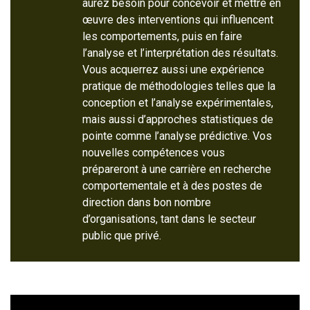
aurez besoin pour concevoir et mettre en
œuvre des interventions qui influencent
les comportements, puis en faire
l’analyse et l’interprétation des résultats.
Vous acquerrez aussi une expérience
pratique de méthodologies telles que la
conception et l’analyse expérimentales,
mais aussi d’approches statistiques de
pointe comme l’analyse prédictive. Vos
nouvelles compétences vous
prépareront à une carrière en recherche
comportementale et à des postes de
direction dans bon nombre
d’organisations, tant dans le secteur
public que privé.