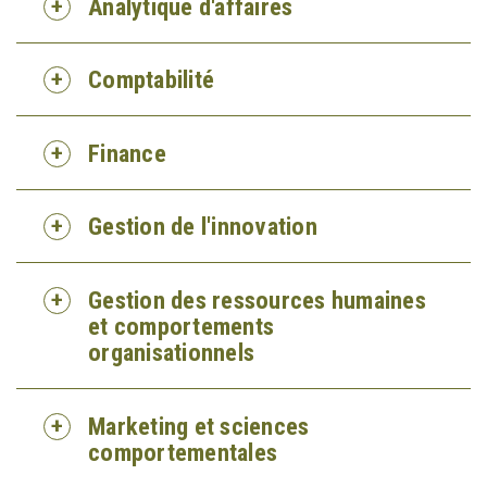
Analytique d'affaires
Comptabilité
Finance
Gestion de l'innovation
Gestion des ressources humaines
et comportements
organisationnels
Marketing et sciences
comportementales