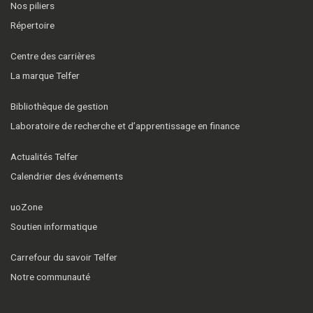
Nos piliers
Répertoire
Centre des carrières
La marque Telfer
Bibliothèque de gestion
Laboratoire de recherche et d’apprentissage en finance
Actualités Telfer
Calendrier des événements
uoZone
Soutien informatique
Carrefour du savoir Telfer
Notre communauté