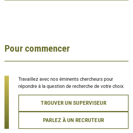
Pour commencer
Travaillez avec nos éminents chercheurs pour
répondre à la question de recherche de votre choix.
TROUVER UN SUPERVISEUR
PARLEZ À UN RECRUTEUR