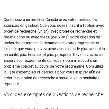
Contribuez à un meilleur Canada avec votre maîtrise ès
sciences en gestion. Que vous soyez inscrit à l’option avec
projet de recherche (un an), avec projet de recherche et
régime coop ou avec thèse (deux ans), votre question de
recherche détermine l'orientation de votre programme et
l'impact que vous pouvez avoir sur un monde plus vert, plus
en santé, plus heureux et plus prospère. Travaillez avec un
superviseur expérimenté qui vous aidera à résoudre un
problème concret au cours de votre programme. Consultez
la liste d'exemples ci-dessous pour vous inspirer afin de
créer la question de recherche à laquelle vous souhaitez
répondre.
Voici des exemples de questions de recherche :