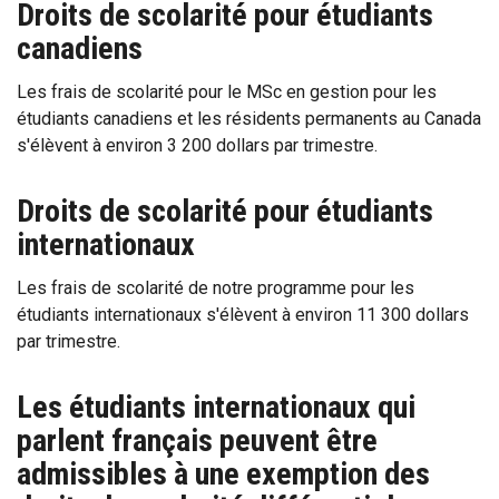
Droits de scolarité pour étudiants
canadiens
Les frais de scolarité pour le MSc en gestion pour les
étudiants canadiens et les résidents permanents au Canada
s'élèvent à environ 3 200 dollars par trimestre.
Droits de scolarité pour étudiants
internationaux
Les frais de scolarité de notre programme pour les
étudiants internationaux s'élèvent à environ 11 300 dollars
par trimestre.
Les étudiants internationaux qui
parlent français peuvent être
admissibles à une exemption des