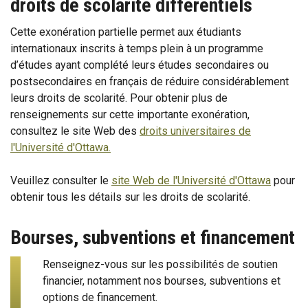
droits de scolarité différentiels
Cette exonération partielle permet aux étudiants
internationaux inscrits à temps plein à un programme
d’études ayant complété leurs études secondaires ou
postsecondaires en français de réduire considérablement
leurs droits de scolarité. Pour obtenir plus de
renseignements sur cette importante exonération,
consultez le site Web des
droits universitaires de
l'Université d'Ottawa.
Veuillez consulter le
site Web de l'Université d'Ottawa
pour
obtenir tous les détails sur les droits de scolarité.
Bourses, subventions et financement
Renseignez-vous sur les possibilités de soutien
financier, notamment nos bourses, subventions et
options de financement.