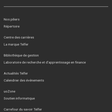
Nos piliers
Répertoire
Centre des carrières
La marque Telfer
Bibliothèque de gestion
Laboratoire de recherche et d’apprentissage en finance
Actualités Telfer
Calendrier des événements
uoZone
Soutien informatique
Carrefour du savoir Telfer