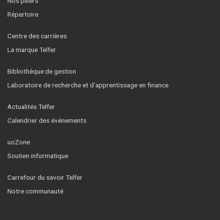
Nos piliers
Répertoire
Centre des carrières
La marque Telfer
Bibliothèque de gestion
Laboratoire de recherche et d’apprentissage en finance
Actualités Telfer
Calendrier des événements
uoZone
Soutien informatique
Carrefour du savoir Telfer
Notre communauté