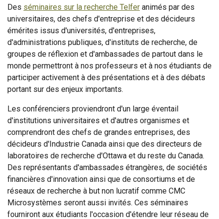
Des
séminaires sur la recherche Telfer
animés par des
universitaires, des chefs d'entreprise et des décideurs
émérites issus d'universités, d'entreprises,
d'administrations publiques, d'instituts de recherche, de
groupes de réflexion et d'ambassades de partout dans le
monde permettront à nos professeurs et à nos étudiants de
participer activement à des présentations et à des débats
portant sur des enjeux importants.
Les conférenciers proviendront d'un large éventail
d'institutions universitaires et d'autres organismes et
comprendront des chefs de grandes entreprises, des
décideurs d'Industrie Canada ainsi que des directeurs de
laboratoires de recherche d'Ottawa et du reste du Canada.
Des représentants d'ambassades étrangères, de sociétés
financières d'innovation ainsi que de consortiums et de
réseaux de recherche à but non lucratif comme CMC
Microsystèmes seront aussi invités. Ces séminaires
fourniront aux étudiants l'occasion d'étendre leur réseau de