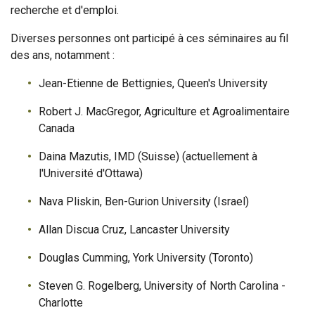
recherche et d'emploi.
Diverses personnes ont participé à ces séminaires au fil
des ans, notamment :
Jean-Etienne de Bettignies, Queen's University
Robert J. MacGregor, Agriculture et Agroalimentaire
Canada
Daina Mazutis, IMD (Suisse) (actuellement à
l'Université d'Ottawa)
Nava Pliskin, Ben-Gurion University (Israel)
Allan Discua Cruz, Lancaster University
Douglas Cumming, York University (Toronto)
Steven G. Rogelberg, University of North Carolina -
Charlotte