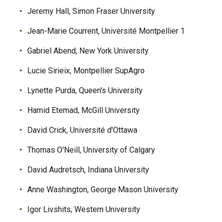
Jeremy Hall, Simon Fraser University
Jean-Marie Courrent, Université Montpellier 1
Gabriel Abend, New York University
Lucie Sirieix, Montpellier SupAgro
Lynette Purda, Queen's University
Hamid Etemad, McGill University
David Crick, Université d'Ottawa
Thomas O'Neill, University of Calgary
David Audretsch, Indiana University
Anne Washington, George Mason University
Igor Livshits, Western University