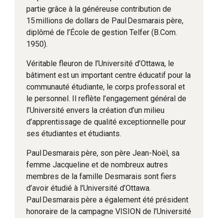
partie grâce à la généreuse contribution de
15 millions de dollars de Paul Desmarais père,
diplômé de l’École de gestion Telfer (B.Com.
1950).
Véritable fleuron de l’Université d’Ottawa, le
bâtiment est un important centre éducatif pour la
communauté étudiante, le corps professoral et
le personnel. Il reflète l’engagement général de
l’Université envers la création d’un milieu
d’apprentissage de qualité exceptionnelle pour
ses étudiantes et étudiants.
Paul Desmarais père, son père Jean-Noël, sa
femme Jacqueline et de nombreux autres
membres de la famille Desmarais sont fiers
d’avoir étudié à l’Université d’Ottawa.
Paul Desmarais père a également été président
honoraire de la campagne VISION de l’Université