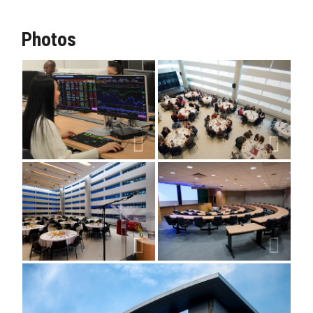
Photos