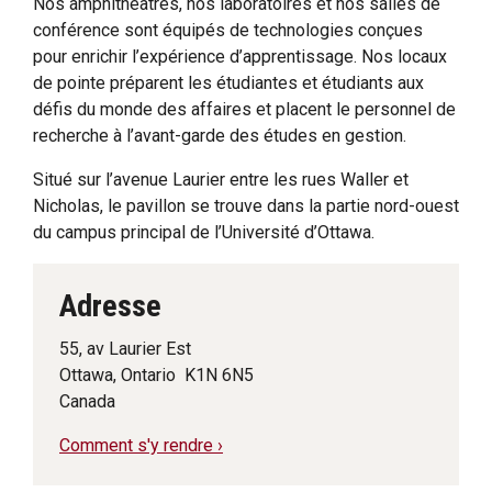
Nos amphithéâtres, nos laboratoires et nos salles de
conférence sont équipés de technologies conçues
pour enrichir l’expérience d’apprentissage. Nos locaux
de pointe préparent les étudiantes et étudiants aux
défis du monde des affaires et placent le personnel de
recherche à l’avant-garde des études en gestion.
Situé sur l’avenue Laurier entre les rues Waller et
Nicholas, le pavillon se trouve dans la partie nord-ouest
du campus principal de l’Université d’Ottawa.
Adresse
55, av Laurier Est
Ottawa, Ontario K1N 6N5
Canada
Comment s'y rendre ›