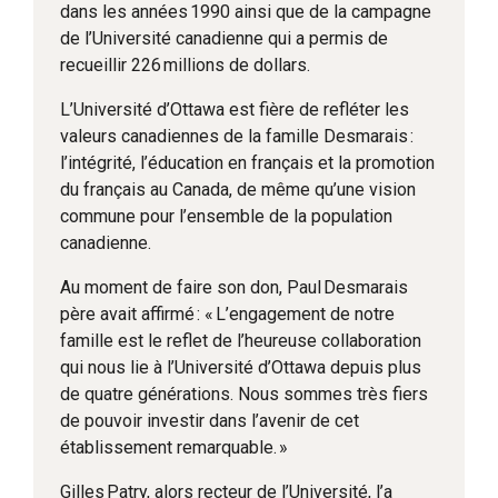
dans les années 1990 ainsi que de la campagne
de l’Université canadienne qui a permis de
recueillir 226 millions de dollars.
L’Université d’Ottawa est fière de refléter les
valeurs canadiennes de la famille Desmarais :
l’intégrité, l’éducation en français et la promotion
du français au Canada, de même qu’une vision
commune pour l’ensemble de la population
canadienne.
Au moment de faire son don, Paul Desmarais
père avait affirmé : « L’engagement de notre
famille est le reflet de l’heureuse collaboration
qui nous lie à l’Université d’Ottawa depuis plus
de quatre générations. Nous sommes très fiers
de pouvoir investir dans l’avenir de cet
établissement remarquable. »
Gilles Patry, alors recteur de l’Université, l’a