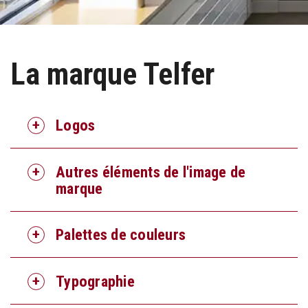
La marque Telfer
Logos
Autres éléments de l'image de
marque
Palettes de couleurs
Typographie