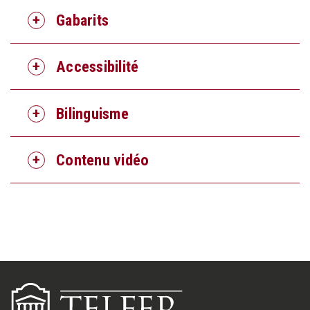
Gabarits
Accessibilité
Bilinguisme
Contenu vidéo