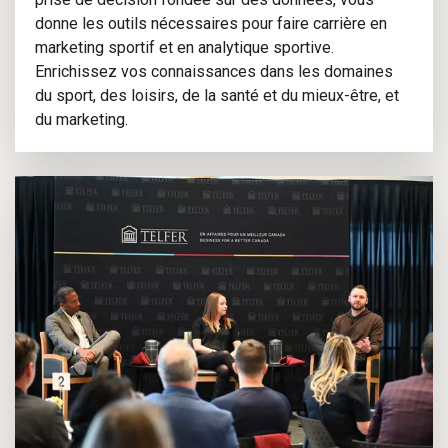
donne les outils nécessaires pour faire carrière en
marketing sportif et en analytique sportive.
Enrichissez vos connaissances dans les domaines
du sport, des loisirs, de la santé et du mieux-être, et
du marketing.