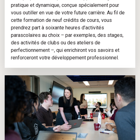
pratique et dynamique, conçue spécialement pour
vous outiller en vue de votre future carrière. Au fil de
cette formation de neuf crédits de cours, vous
prendrez part à soixante heures d’activités
parascolaires au choix – par exemples, des stages,
des activités de clubs ou des ateliers de
perfectionnement –, qui enrichiront vos savoirs et
renforceront votre développement professionnel.