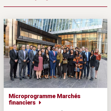
Microprogramme Marchés
financiers