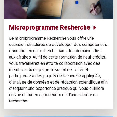
Microprogramme Recherche
Le microprogramme Recherche vous offre une
occasion structurée de développer des compétences
essentielles en recherche dans des domaines liés
aux affaires. Au fil de cette formation de neuf crédits,
vous travaillerez en étroite collaboration avec des
membres du corps professoral de Telfer et
participerez à des projets de recherche appliquée,
d’analyse de données et de rédaction scientifique afin
d’acquérir une expérience pratique qui vous outillera
en vue d’études supérieures ou d’une carrière en
recherche.