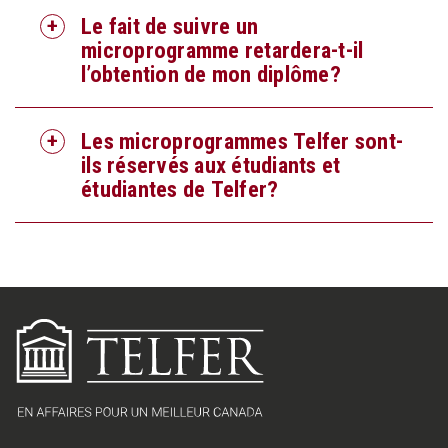
Le fait de suivre un
microprogramme retardera-t-il
l’obtention de mon diplôme?
Les microprogrammes Telfer sont-
ils réservés aux étudiants et
étudiantes de Telfer?