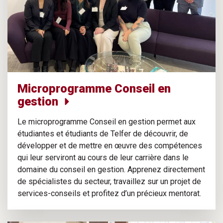
Microprogramme Conseil en
gestion
Le microprogramme Conseil en gestion permet aux
étudiantes et étudiants de Telfer de découvrir, de
développer et de mettre en œuvre des compétences
qui leur serviront au cours de leur carrière dans le
domaine du conseil en gestion. Apprenez directement
de spécialistes du secteur, travaillez sur un projet de
services-conseils et profitez d’un précieux mentorat.