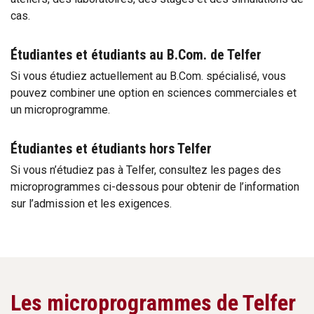
cas.
Étudiantes et étudiants au B.Com. de Telfer
Si vous étudiez actuellement au B.Com. spécialisé, vous
pouvez combiner une option en sciences commerciales et
un microprogramme.
Étudiantes et étudiants hors Telfer
Si vous n’étudiez pas à Telfer, consultez les pages des
microprogrammes ci-dessous pour obtenir de l’information
sur l’admission et les exigences.
Les microprogrammes de Telfer