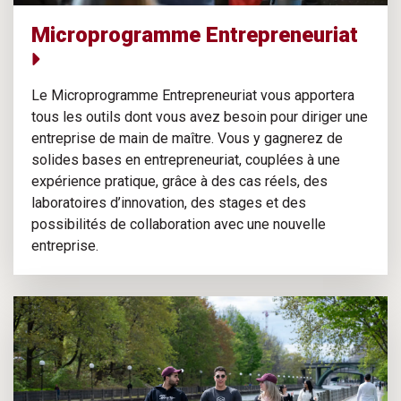
Microprogramme Entrepreneuriat
Le Microprogramme Entrepreneuriat vous apportera
tous les outils dont vous avez besoin pour diriger une
entreprise de main de maître. Vous y gagnerez de
solides bases en entrepreneuriat, couplées à une
expérience pratique, grâce à des cas réels, des
laboratoires d’innovation, des stages et des
possibilités de collaboration avec une nouvelle
entreprise.