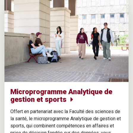
Microprogramme Analytique de
gestion et sports
Offert en partenariat avec la Faculté des sciences de
la santé, le microprogramme Analytique de gestion et
sports, qui combinent compétences en affaires et
prise de décision fondée sur des données, vous