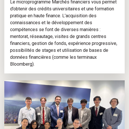
Le microprogramme Marchés financiers vous permet
d’obtenir des crédits universitaires et une formation
pratique en haute finance. L’acquisition des
connaissances et le développement des
compétences se font de diverses manières :
mentorat, réseautage, visites de grands centres
financiers, gestion de fonds, expérience progressive,
possibilités de stages et utilisation de bases de
données financières (comme les terminaux
Bloomberg).