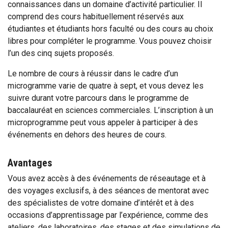
connaissances dans un domaine d’activité particulier. Il
comprend des cours habituellement réservés aux
étudiantes et étudiants hors faculté ou des cours au choix
libres pour compléter le programme. Vous pouvez choisir
l’un des cinq sujets proposés.
Le nombre de cours à réussir dans le cadre d’un
microgramme varie de quatre à sept, et vous devez les
suivre durant votre parcours dans le programme de
baccalauréat en sciences commerciales. L’inscription à un
microprogramme peut vous appeler à participer à des
événements en dehors des heures de cours.
Avantages
Vous avez accès à des événements de réseautage et à
des voyages exclusifs, à des séances de mentorat avec
des spécialistes de votre domaine d’intérêt et à des
occasions d’apprentissage par l’expérience, comme des
ateliers, des laboratoires, des stages et des simulations de