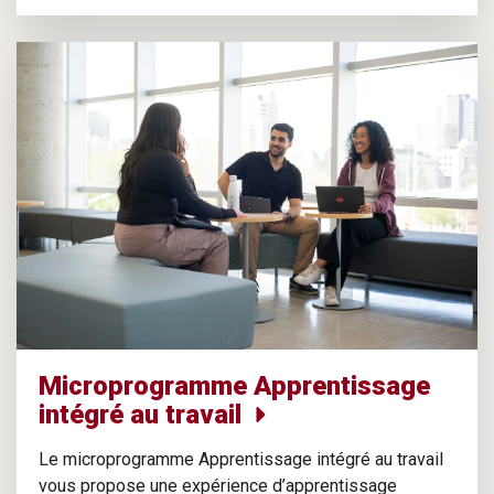
Microprogramme Apprentissage
intégré au travail
Le microprogramme Apprentissage intégré au travail
vous propose une expérience d’apprentissage