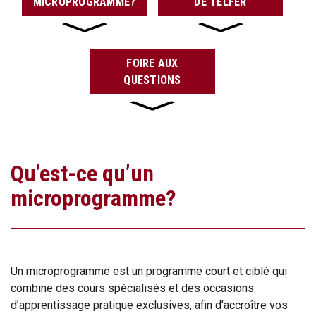
MICROPROGRAMME?
DE TELFER
FOIRE AUX
QUESTIONS
Qu’est-ce qu’un
microprogramme?
Un microprogramme est un programme court et ciblé qui
combine des cours spécialisés et des occasions
d’apprentissage pratique exclusives, afin d’accroître vos