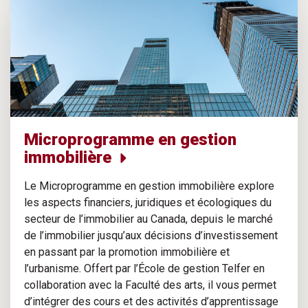
Microprogramme en gestion
immobilière
Le Microprogramme en gestion immobilière explore
les aspects financiers, juridiques et écologiques du
secteur de l’immobilier au Canada, depuis le marché
de l’immobilier jusqu’aux décisions d’investissement
en passant par la promotion immobilière et
l’urbanisme. Offert par l’École de gestion Telfer en
collaboration avec la Faculté des arts, il vous permet
d’intégrer des cours et des activités d’apprentissage