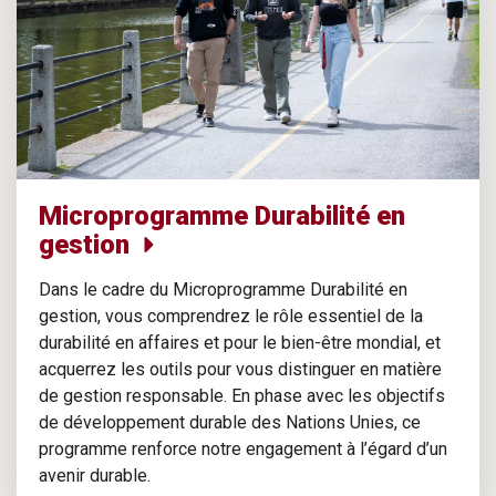
Microprogramme Durabilité en
gestion
Dans le cadre du Microprogramme Durabilité en
gestion, vous comprendrez le rôle essentiel de la
durabilité en affaires et pour le bien-être mondial, et
acquerrez les outils pour vous distinguer en matière
de gestion responsable. En phase avec les objectifs
de développement durable des Nations Unies, ce
programme renforce notre engagement à l’égard d’un
avenir durable.