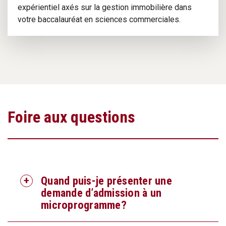
expérientiel axés sur la gestion immobilière dans
votre baccalauréat en sciences commerciales.
Foire aux questions
Quand puis-je présenter une
demande d’admission à un
microprogramme?