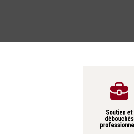
Soutien et
débouchés
professionne