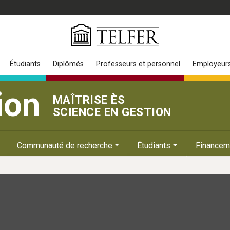
Étudiants
Diplômés
Professeurs et personnel
Employeur
ion
MAÎTRISE ÈS
SCIENCE EN GESTION
Communauté de recherche
Étudiants
Financem