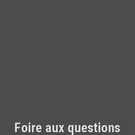
Foire aux questions