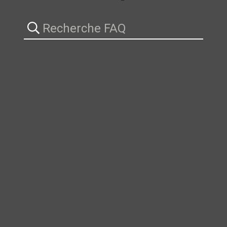
Recherche FAQ