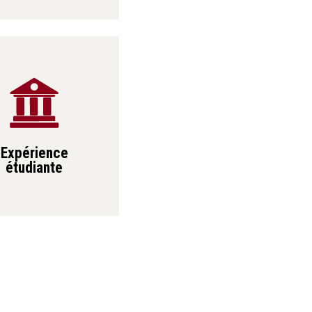
Expérience
étudiante