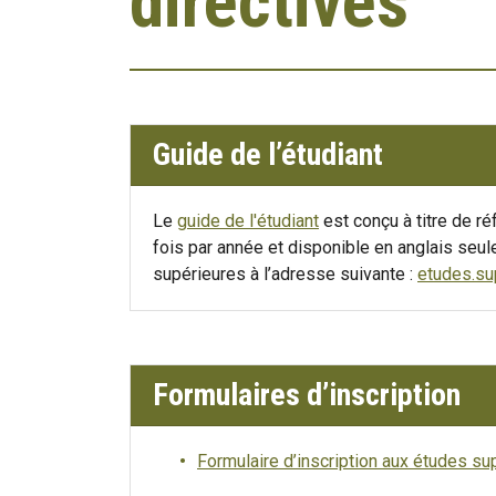
directives
Guide de l’étudiant
Le
guide de l'étudiant
est conçu à titre de ré
fois par année et disponible en anglais se
supérieures à l’adresse suivante :
etudes.su
Formulaires d’inscription
Formulaire d’inscription aux études su