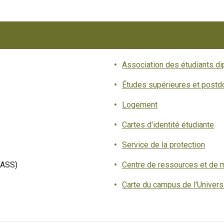
Association des étudiants di
Études supérieures et postd
Logement
Cartes d'identité étudiante
Service de la protection
ASS)
Centre de ressources et de 
Carte du campus de l'Univers