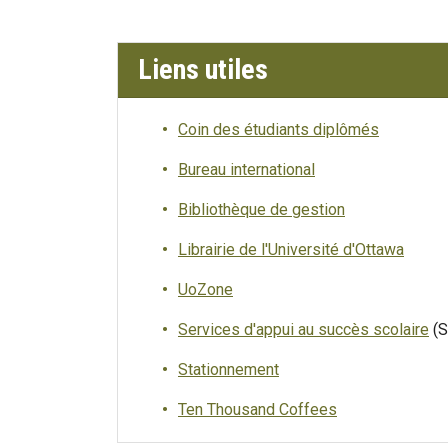
Liens utiles
Coin des étudiants diplômés
Bureau international
Bibliothèque de gestion
Librairie de l'Université d'Ottawa
UoZone
Services d'appui au succès scolaire
(S
Stationnement
Ten Thousand Coffees