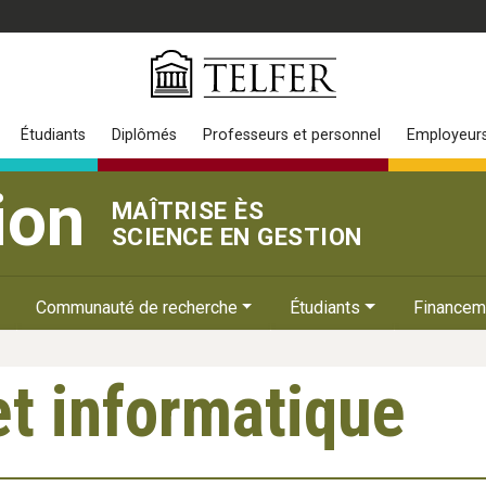
Étudiants
Diplômés
Professeurs et personnel
Employeur
ion
MAÎTRISE ÈS
SCIENCE EN GESTION
Communauté de recherche
Étudiants
Financem
et informatique