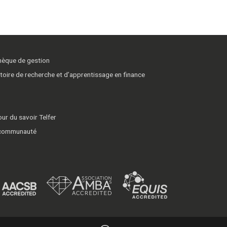
thèque de gestion
toire de recherche et d’apprentissage en finance
ur du savoir Telfer
 communauté