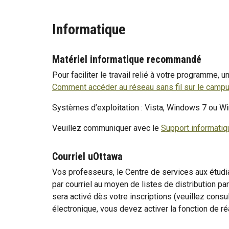
Informatique
Matériel informatique recommandé
Pour faciliter le travail relié à votre programme,
Comment accéder au réseau sans fil sur le camp
Systèmes d’exploitation : Vista, Windows 7 ou Wi
Veuillez communiquer avec le
Support informatiq
Courriel uOttawa
Vos professeurs, le Centre de services aux étudia
par courriel au moyen de listes de distribution 
sera activé dès votre inscriptions (veuillez consu
électronique, vous devez activer la fonction de 