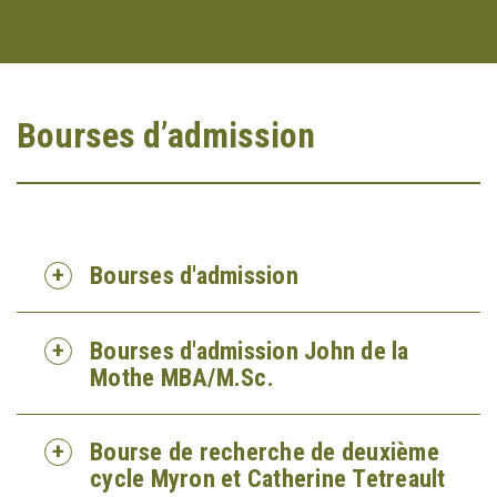
Bourses d’admission
Bourses d'admission
Bourses d'admission John de la
Mothe MBA/M.Sc.
Bourse de recherche de deuxième
cycle Myron et Catherine Tetreault