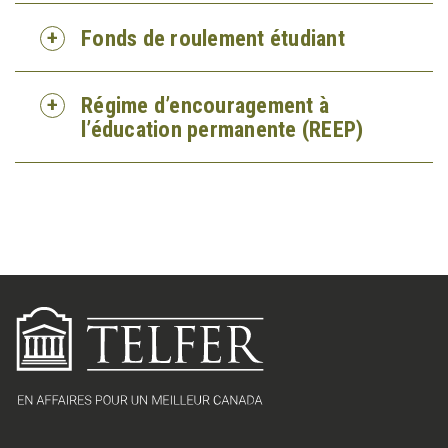
Fonds de roulement étudiant
Régime d’encouragement à
l’éducation permanente (REEP)