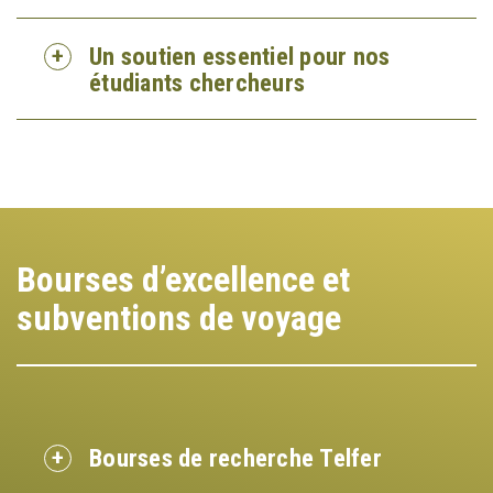
Un soutien essentiel pour nos
étudiants chercheurs
Bourses d’excellence et
subventions de voyage
Bourses de recherche Telfer