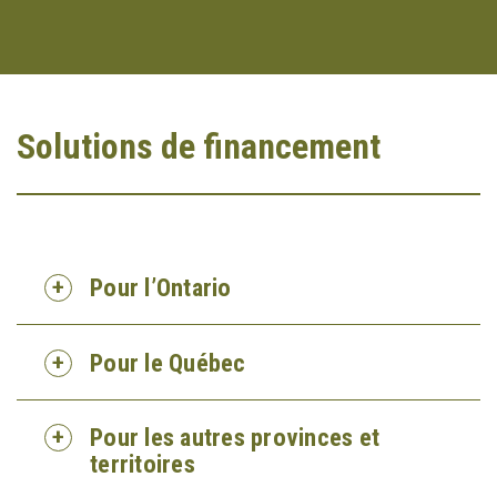
Solutions de financement
Pour l’Ontario
Pour le Québec
Pour les autres provinces et
territoires