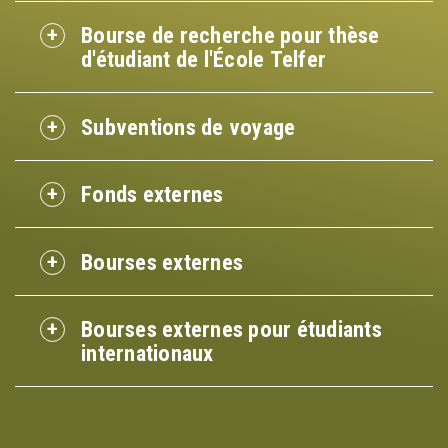
Bourse de recherche pour thèse
d'étudiant de l'École Telfer
Subventions de voyage
Fonds externes
Bourses externes
Bourses externes pour étudiants
internationaux