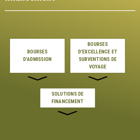
BOURSES
BOURSES
D’EXCELLENCE ET
D’ADMISSION
SUBVENTIONS DE
VOYAGE
SOLUTIONS DE
FINANCEMENT