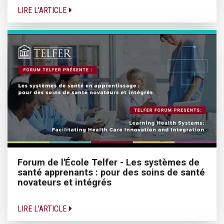
LIRE L'ARTICLE
Forum de l'École Telfer - Les systèmes de
santé apprenants : pour des soins de santé
novateurs et intégrés
LIRE L'ARTICLE