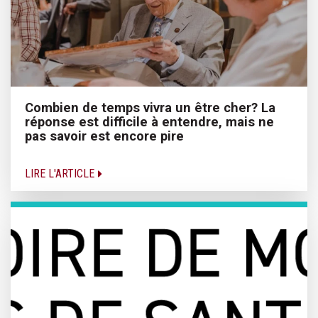
Combien de temps vivra un être cher? La
réponse est difficile à entendre, mais ne
pas savoir est encore pire
LIRE L'ARTICLE