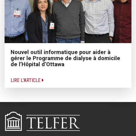
Nouvel outil informatique pour aider à
gérer le Programme de dialyse à domicile
de l’Hôpital d’Ottawa
LIRE L'ARTICLE