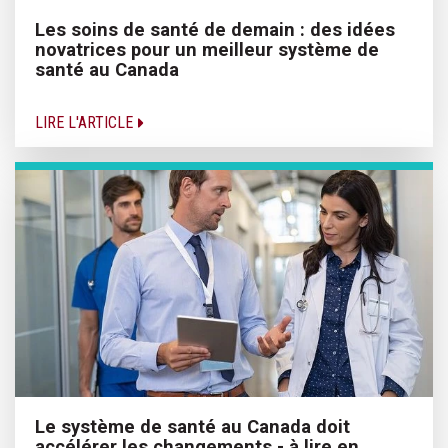
Les soins de santé de demain : des idées
novatrices pour un meilleur système de
santé au Canada
LIRE L'ARTICLE
Le système de santé au Canada doit
accélérer les changements - à lire en