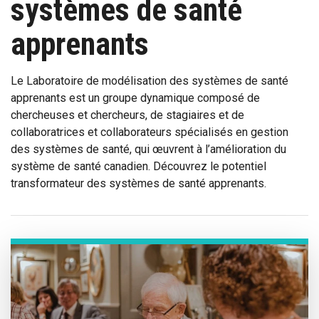
systèmes de santé
apprenants
Le Laboratoire de modélisation des systèmes de santé
apprenants est un groupe dynamique composé de
chercheuses et chercheurs, de stagiaires et de
collaboratrices et collaborateurs spécialisés en gestion
des systèmes de santé, qui œuvrent à l’amélioration du
système de santé canadien. Découvrez le potentiel
transformateur des systèmes de santé apprenants.