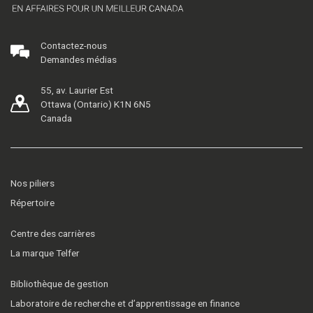
Contactez-nous
Demandes médias
55, av. Laurier Est
Ottawa (Ontario) K1N 6N5
Canada
Nos piliers
Répertoire
Centre des carrières
La marque Telfer
Bibliothèque de gestion
Laboratoire de recherche et d’apprentissage en finance