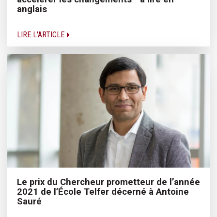
anglais
LIRE L'ARTICLE
Le prix du Chercheur prometteur de l’année
2021 de l’École Telfer décerné à Antoine
Sauré