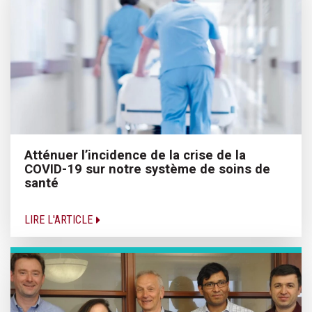
Atténuer l’incidence de la crise de la
COVID-19 sur notre système de soins de
santé
LIRE L'ARTICLE