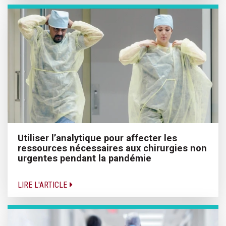
Utiliser l’analytique pour affecter les
ressources nécessaires aux chirurgies non
urgentes pendant la pandémie
LIRE L'ARTICLE