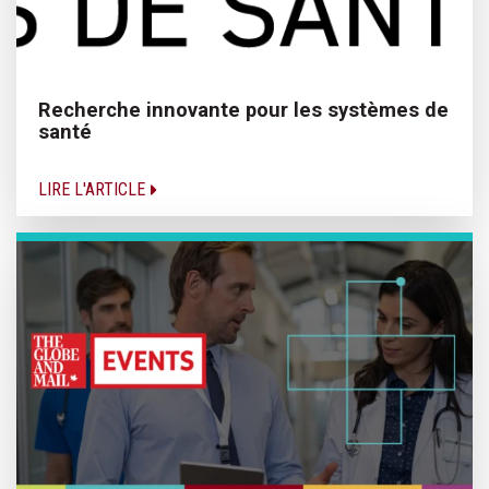
Recherche innovante pour les systèmes de
santé
LIRE L'ARTICLE