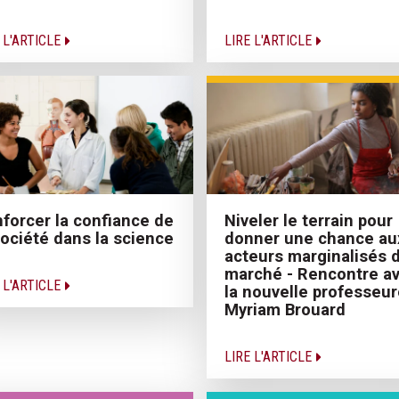
 L'ARTICLE
LIRE L'ARTICLE
forcer la confiance de
Niveler le terrain pour
société dans la science
donner une chance au
acteurs marginalisés 
marché - Rencontre a
 L'ARTICLE
la nouvelle professeur
Myriam Brouard
LIRE L'ARTICLE