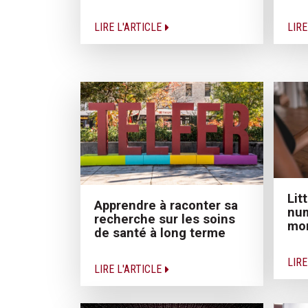
LIRE L'ARTICLE
LIRE
Lit
Apprendre à raconter sa
num
recherche sur les soins
mon
de santé à long terme
LIRE
LIRE L'ARTICLE