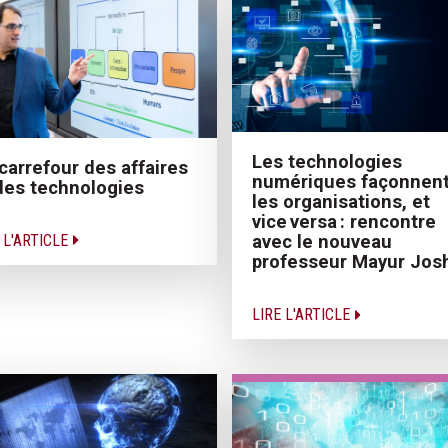
Les technologies
carrefour des affaires
numériques façonnen
des technologies
les organisations, et
vice versa : rencontre
 L'ARTICLE
avec le nouveau
professeur Mayur Jos
LIRE L'ARTICLE