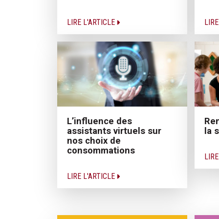
LIRE L'ARTICLE
LIRE
L’influence des
Ren
assistants virtuels sur
la 
nos choix de
consommations
LIRE
LIRE L'ARTICLE