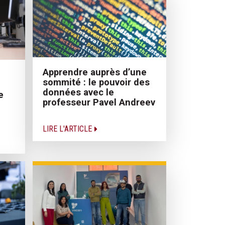
Apprendre auprès d’une
sommité : le pouvoir des
données avec le
e
professeur Pavel Andreev
LIRE L'ARTICLE