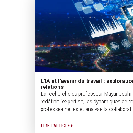
L’IA et l’avenir du travail : explorat
relations
La recherche du professeur Mayur Joshi
redéfinit l'expertise, les dynamiques de t
professionnelles et analyse la collaborat
LIRE L'ARTICLE