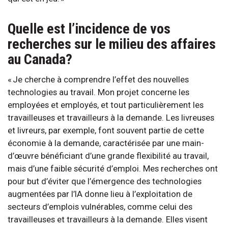
Quelle est l’incidence de vos
recherches sur le milieu des affaires
au Canada?
« Je cherche à comprendre l’effet des nouvelles
technologies au travail. Mon projet concerne les
employées et employés, et tout particulièrement les
travailleuses et travailleurs à la demande. Les livreuses
et livreurs, par exemple, font souvent partie de cette
économie à la demande, caractérisée par une main-
d’œuvre bénéficiant d’une grande flexibilité au travail,
mais d’une faible sécurité d’emploi. Mes recherches ont
pour but d’éviter que l’émergence des technologies
augmentées par l’IA donne lieu à l’exploitation de
secteurs d’emplois vulnérables, comme celui des
travailleuses et travailleurs à la demande. Elles visent