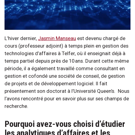
L’hiver dernier,
Jasmin Manseau
est devenu chargé de
cours (professeur adjoint) à temps plein en gestion des
technologies d’affaires à Telfer, où il enseignait déjà à
temps partiel depuis près de 10 ans. Durant cette même
période, il a également travaillé comme consultant en
gestion et cofondé une société de conseil, de gestion
de projets et de développement logiciel. Il fait
présentement son doctorat à l’Université Queen’s. Nous
l’avons rencontré pour en savoir plus sur ses champs de
recherche.
Pourquoi avez-vous choisi d’étudier
les analytiques d’affaires et les