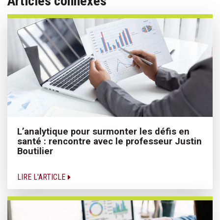
Articles connexes
L’analytique pour surmonter les défis en
santé : rencontre avec le professeur Justin
Boutilier
LIRE L'ARTICLE