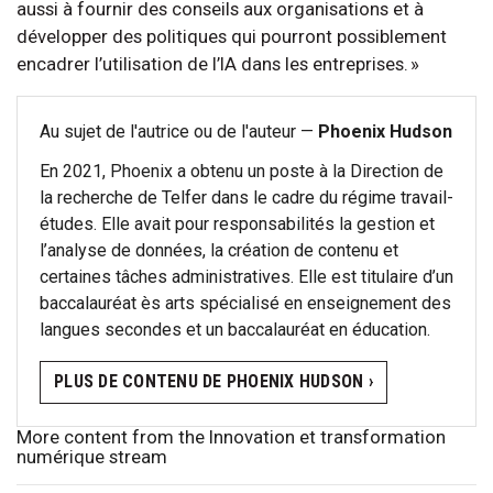
aussi à fournir des conseils aux organisations et à
développer des politiques qui pourront possiblement
encadrer l’utilisation de l’IA dans les entreprises. »
Au sujet de l'autrice ou de l'auteur —
Phoenix Hudson
En 2021, Phoenix a obtenu un poste à la Direction de
la recherche de Telfer dans le cadre du régime travail-
études. Elle avait pour responsabilités la gestion et
l’analyse de données, la création de contenu et
certaines tâches administratives. Elle est titulaire d’un
baccalauréat ès arts spécialisé en enseignement des
langues secondes et un baccalauréat en éducation.
PLUS DE CONTENU DE PHOENIX HUDSON ›
More content from the Innovation et transformation
numérique stream