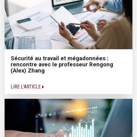
Sécurité au travail et mégadonnées :
rencontre avec le professeur Rengong
(Alex) Zhang
LIRE L'ARTICLE