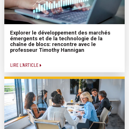
Explorer le développement des marchés
émergents et de la technologie de la
chaîne de blocs: rencontre avec le
professeur Timothy Hannigan
LIRE L'ARTICLE