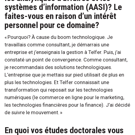
systèmes d’information (AASI)? Le
faites-vous en raison d’un intérêt
personnel pour ce domaine?
« Pourquoi? À cause du boom technologique. Je
travaillais comme consultant, je démarrais une
entreprise et j’enseignais la gestion à Telfer. Puis, j’ai
constaté un point de convergence. Comme consultant,
je recommandais des solutions technologiques.
L’entreprise que je mettais sur pied utilisait de plus en
plus les technologies. Et Telfer connaissait une
transformation qui reposait sur les technologies
numériques (le commerce en ligne pour le marketing,
les technologies financières pour la finance). J’ai décidé
de suivre le mouvement. »
En quoi vos études doctorales vous