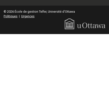
© 2026 École de gestion Telfer, Université d'Ottawa
Politiques
|
Urgences