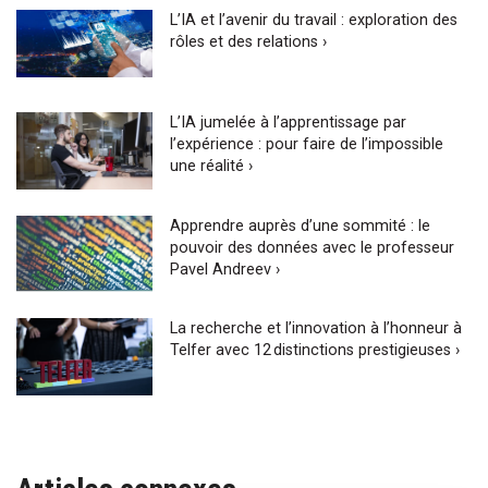
L’IA et l’avenir du travail : exploration des
rôles et des relations ›
L’IA jumelée à l’apprentissage par
l’expérience : pour faire de l’impossible
une réalité ›
Apprendre auprès d’une sommité : le
pouvoir des données avec le professeur
Pavel Andreev ›
La recherche et l’innovation à l’honneur à
Telfer avec 12 distinctions prestigieuses ›