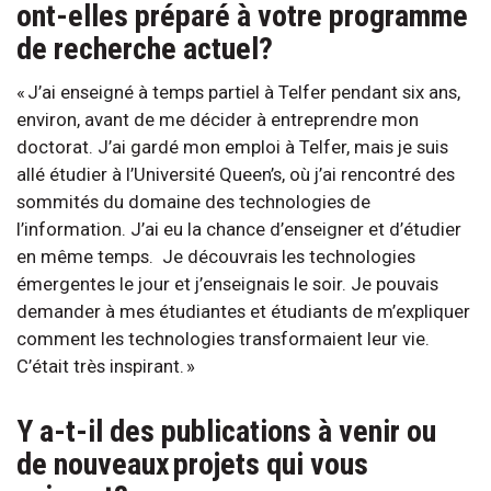
ont-elles préparé à votre programme
de recherche actuel?
« J’ai enseigné à temps partiel à Telfer pendant six ans,
environ, avant de me décider à entreprendre mon
doctorat. J’ai gardé mon emploi à Telfer, mais je suis
allé étudier à l’Université Queen’s, où j’ai rencontré des
sommités du domaine des technologies de
l’information. J’ai eu la chance d’enseigner et d’étudier
en même temps. Je découvrais les technologies
émergentes le jour et j’enseignais le soir. Je pouvais
demander à mes étudiantes et étudiants de m’expliquer
comment les technologies transformaient leur vie.
C’était très inspirant. »
Y a-t-il des publications à venir ou
de nouveaux projets qui vous