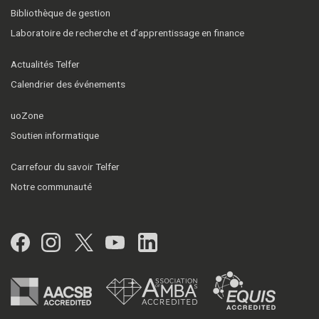
Bibliothèque de gestion
Laboratoire de recherche et d’apprentissage en finance
Actualités Telfer
Calendrier des événements
uoZone
Soutien informatique
Carrefour du savoir Telfer
Notre communauté
Facebook
Instagram
Twitter
YouTube
LinkedIn