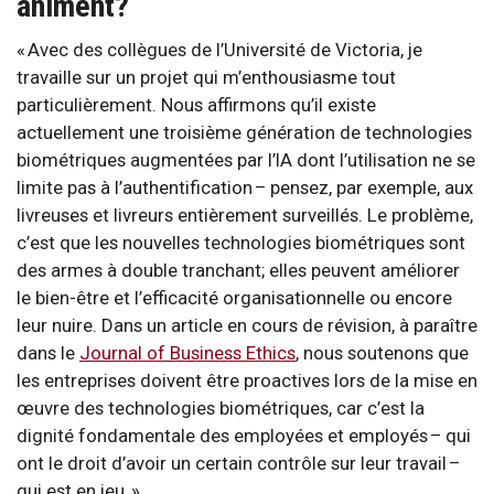
animent?
« Avec des collègues de l’Université de Victoria, je
travaille sur un projet qui m’enthousiasme tout
particulièrement. Nous affirmons qu’il existe
actuellement une troisième génération de technologies
biométriques augmentées par l’IA dont l’utilisation ne se
limite pas à l’authentification – pensez, par exemple, aux
livreuses et livreurs entièrement surveillés. Le problème,
c’est que les nouvelles technologies biométriques sont
des armes à double tranchant; elles peuvent améliorer
le bien-être et l’efficacité organisationnelle ou encore
leur nuire. Dans un article en cours de révision, à paraître
dans le
Journal of Business Ethics
, nous soutenons que
les entreprises doivent être proactives lors de la mise en
œuvre des technologies biométriques, car c’est la
dignité fondamentale des employées et employés – qui
ont le droit d’avoir un certain contrôle sur leur travail –
qui est en jeu. »