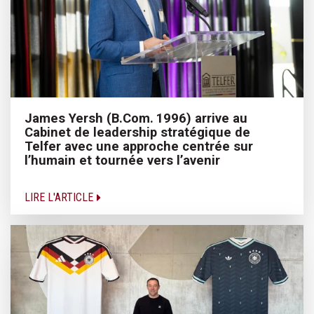
James Yersh (B.Com. 1996) arrive au
Cabinet de leadership stratégique de
Telfer avec une approche centrée sur
l’humain et tournée vers l’avenir
LIRE L'ARTICLE