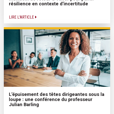
résilience en contexte d’incertitude
LIRE L'ARTICLE
L’épuisement des têtes dirigeantes sous la
loupe : une conférence du professeur
Julian Barling