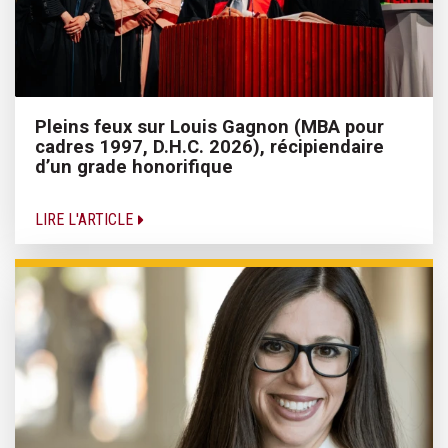
Pleins feux sur Louis Gagnon (MBA pour
cadres 1997, D.H.C. 2026), récipiendaire
d’un grade honorifique
LIRE L'ARTICLE