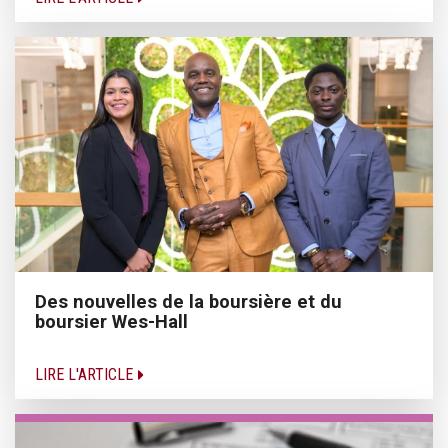
Des nouvelles de la boursière et du
boursier Wes-Hall
LIRE L'ARTICLE