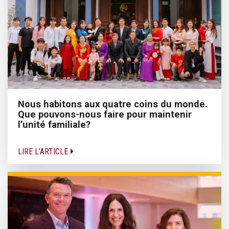
Nous habitons aux quatre coins du monde.
Que pouvons-nous faire pour maintenir
l’unité familiale?
LIRE L'ARTICLE