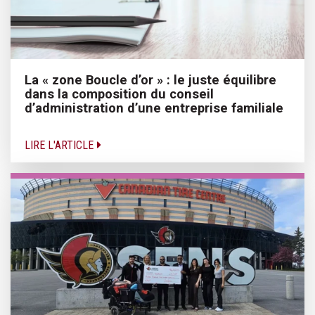
La « zone Boucle d’or » : le juste équilibre
dans la composition du conseil
d’administration d’une entreprise familiale
LIRE L'ARTICLE