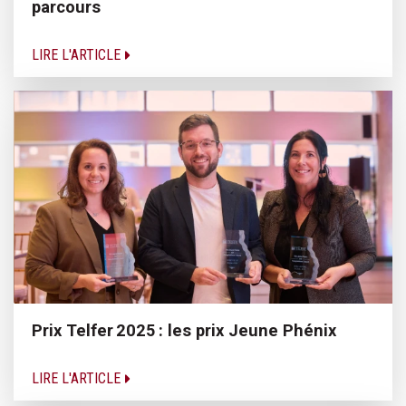
parcours
LIRE L'ARTICLE
Prix Telfer 2025 : les prix Jeune Phénix
LIRE L'ARTICLE