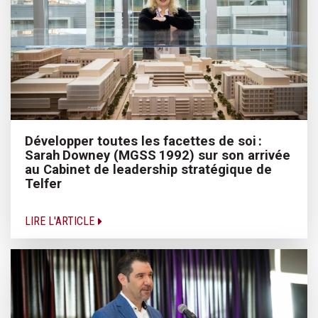
Développer toutes les facettes de soi :
Sarah Downey (MGSS 1992) sur son arrivée
au Cabinet de leadership stratégique de
Telfer
LIRE L'ARTICLE