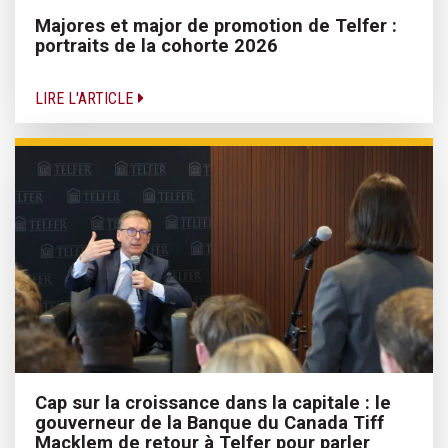
Majores et major de promotion de Telfer :
portraits de la cohorte 2026
LIRE L'ARTICLE
Cap sur la croissance dans la capitale : le
gouverneur de la Banque du Canada Tiff
Macklem de retour à Telfer pour parler