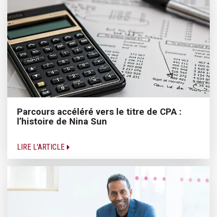
Parcours accéléré vers le titre de CPA :
l’histoire de Nina Sun
LIRE L'ARTICLE