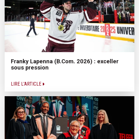
Franky Lapenna (B.Com. 2026) : exceller
sous pression
LIRE L'ARTICLE