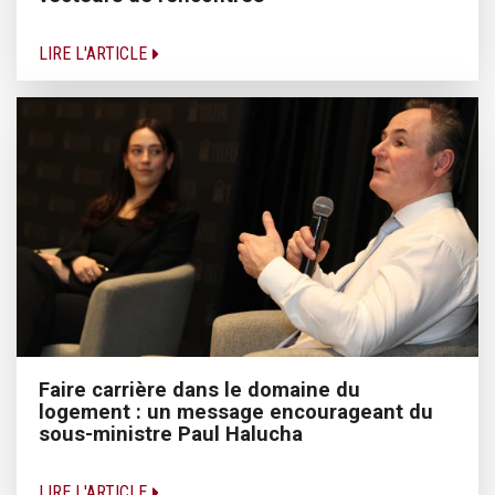
LIRE L'ARTICLE
Faire carrière dans le domaine du
logement : un message encourageant du
sous-ministre Paul Halucha
LIRE L'ARTICLE