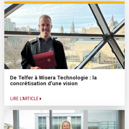
De Telfer à Wisera Technologie : la
concrétisation d’une vision
LIRE L'ARTICLE