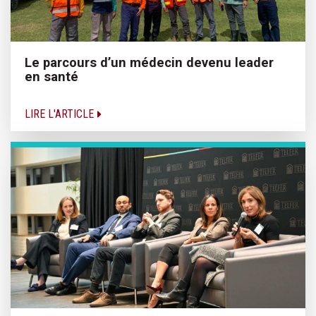
Le parcours d’un médecin devenu leader
en santé
LIRE L'ARTICLE