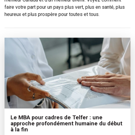
faire votre part pour un pays plus vert, plus en santé, plus
heureux et plus prospère pour toutes et tous.
Le MBA pour cadres de Telfer : une
approche profondément humaine du début
à la fin