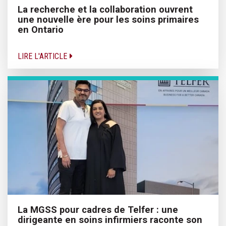
La recherche et la collaboration ouvrent
une nouvelle ère pour les soins primaires
en Ontario
LIRE L'ARTICLE
La MGSS pour cadres de Telfer : une
dirigeante en soins infirmiers raconte son