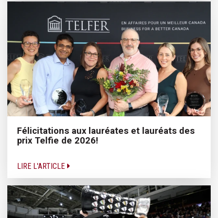
Félicitations aux lauréates et lauréats des
prix Telfie de 2026!
LIRE L'ARTICLE