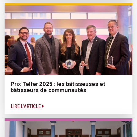
Prix Telfer 2025 : les bâtisseuses et
bâtisseurs de communautés
LIRE L'ARTICLE