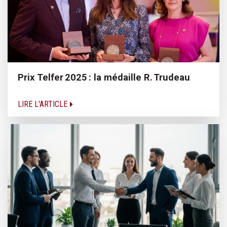
Prix Telfer 2025 : la médaille R. Trudeau
LIRE L'ARTICLE