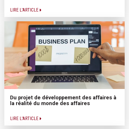
LIRE L'ARTICLE
Du projet de développement des affaires à
la réalité du monde des affaires
LIRE L'ARTICLE