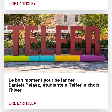
LIRE L'ARTICLE
Le bon moment pour se lancer :
Daniela Pelaez, étudiante à Telfer, a choisi
l’hiver
LIRE L'ARTICLE