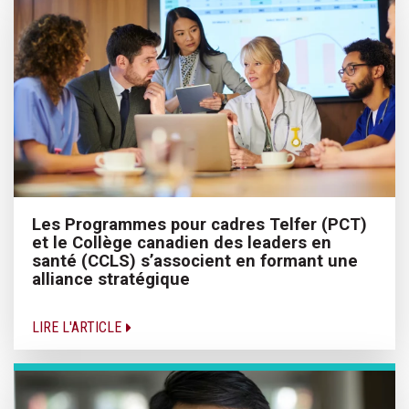
Les Programmes pour cadres Telfer (PCT)
et le Collège canadien des leaders en
santé (CCLS) s’associent en formant une
alliance stratégique
LIRE L'ARTICLE