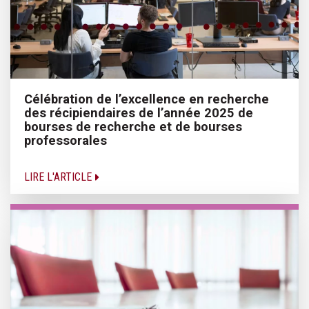
Célébration de l’excellence en recherche
des récipiendaires de l’année 2025 de
bourses de recherche et de bourses
professorales
LIRE L'ARTICLE