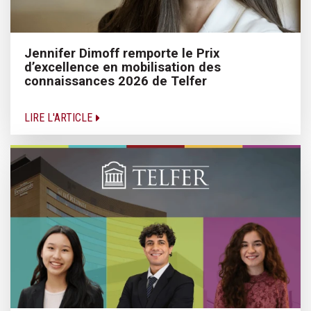
Jennifer Dimoff remporte le Prix
d’excellence en mobilisation des
connaissances 2026 de Telfer
LIRE L'ARTICLE