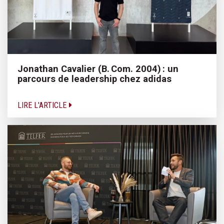
Jonathan Cavalier (B. Com. 2004) : un
parcours de leadership chez adidas
LIRE L'ARTICLE