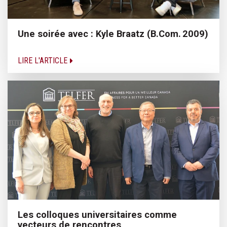
Une soirée avec : Kyle Braatz (B.Com. 2009)
LIRE L'ARTICLE
Les colloques universitaires comme
vecteurs de rencontres