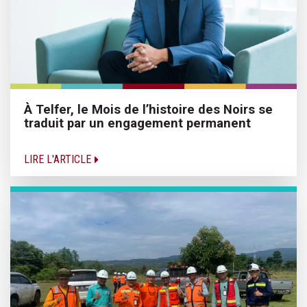
À Telfer, le Mois de l’histoire des Noirs se
traduit par un engagement permanent
LIRE L'ARTICLE