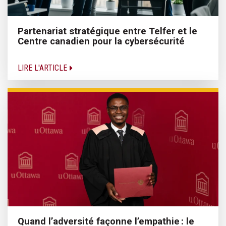
Partenariat stratégique entre Telfer et le
Centre canadien pour la cybersécurité
LIRE L'ARTICLE
Quand l’adversité façonne l’empathie : le