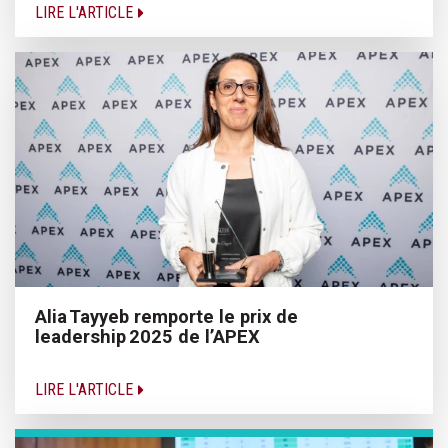
LIRE L'ARTICLE
Alia Tayyeb remporte le prix de
leadership 2025 de l’APEX
LIRE L'ARTICLE