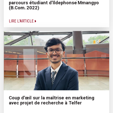
parcours étudiant d’Ildephonse Mmangyo
(B.Com. 2022)
LIRE L'ARTICLE
Coup d’œil sur la maîtrise en marketing
avec projet de recherche à Telfer