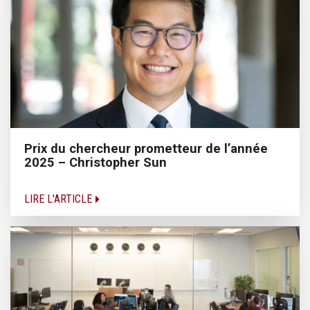
Prix du chercheur prometteur de l’année
2025 – Christopher Sun
LIRE L'ARTICLE