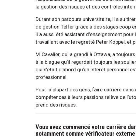
la gestion des risques et des contrôles inter
Durant son parcours universitaire, il a su ti
de gestion Telfer grâce à des stages coop enr
Il a aussi été assistant d’enseignement pour
travaillant avec le regretté Peter Koppel, et 
M. Cavalier, qui a grandi à Ottawa, a toujours
à la blague qu’il regardait toujours les souli
qui n’était d’abord qu’un intérêt personnel e
professionnel.
Pour la plupart des gens, faire carrière dans
compétences à leurs passions relève de l’uto
prend des risques.
Vous avez commencé votre carrière dan
notamment comme vérificateur externe 