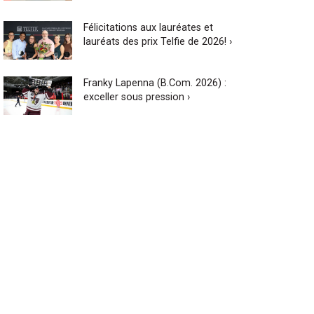
Félicitations aux lauréates et
lauréats des prix Telfie de 2026! ›
Franky Lapenna (B.Com. 2026) :
exceller sous pression ›