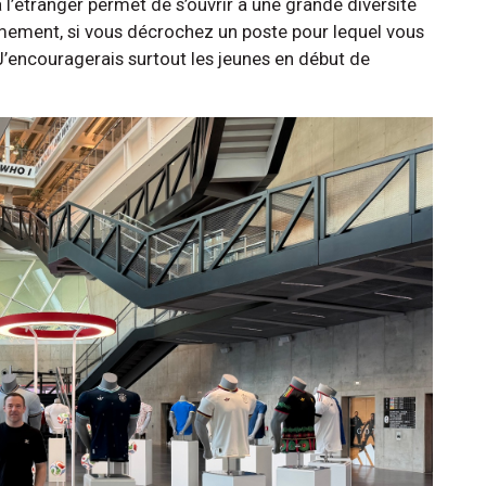
 l’étranger permet de s’ouvrir à une grande diversité
ièmement, si vous décrochez un poste pour lequel vous
’encouragerais surtout les jeunes en début de