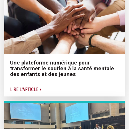
Une plateforme numérique pour
transformer le soutien à la santé mentale
des enfants et des jeunes
LIRE L'ARTICLE