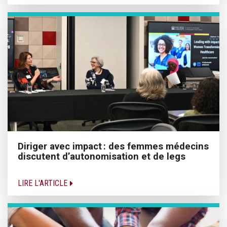
Diriger avec impact : des femmes médecins
discutent d’autonomisation et de legs
LIRE L'ARTICLE