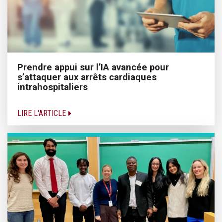
Prendre appui sur l’IA avancée pour
s’attaquer aux arrêts cardiaques
intrahospitaliers
LIRE L'ARTICLE