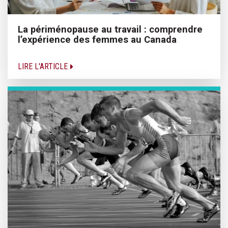
La périménopause au travail : comprendre
l’expérience des femmes au Canada
LIRE L'ARTICLE