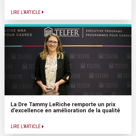
LIRE L'ARTICLE
La Dre Tammy LeRiche remporte un prix
d’excellence en amélioration de la qualité
LIRE L'ARTICLE