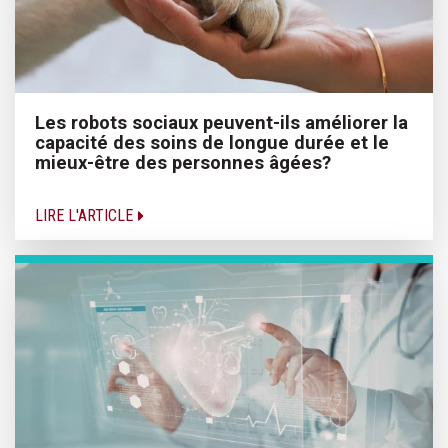
Les robots sociaux peuvent-ils améliorer la
capacité des soins de longue durée et le
mieux-être des personnes âgées?
LIRE L'ARTICLE