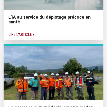
L’IA au service du dépistage précoce en
santé
LIRE L'ARTICLE