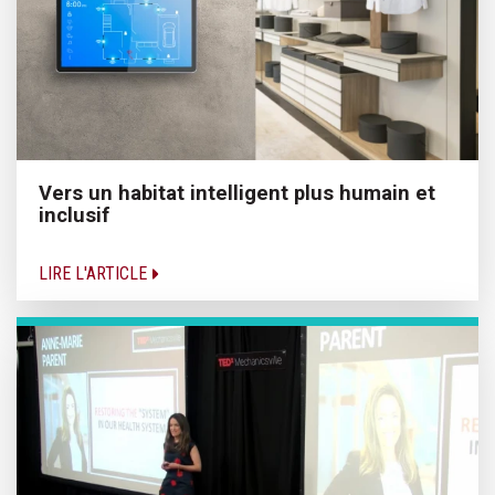
Vers un habitat intelligent plus humain et
inclusif
LIRE L'ARTICLE