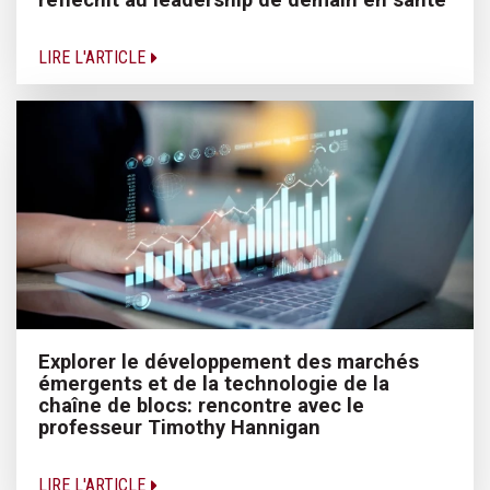
LIRE L'ARTICLE
Explorer le développement des marchés
émergents et de la technologie de la
chaîne de blocs: rencontre avec le
professeur Timothy Hannigan
LIRE L'ARTICLE