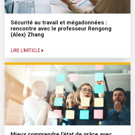
Sécurité au travail et mégadonnées :
rencontre avec le professeur Rengong
(Alex) Zhang
LIRE L'ARTICLE
Mieux comprendre l’état de grâce avec