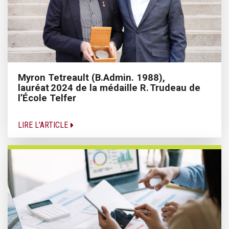
Myron Tetreault (B.Admin. 1988),
lauréat 2024 de la médaille R. Trudeau de
l’École Telfer
LIRE L'ARTICLE