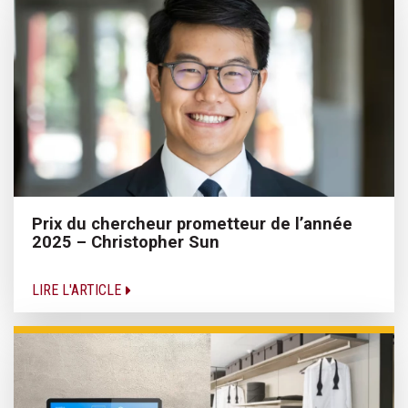
Prix du chercheur prometteur de l’année
2025 – Christopher Sun
LIRE L'ARTICLE