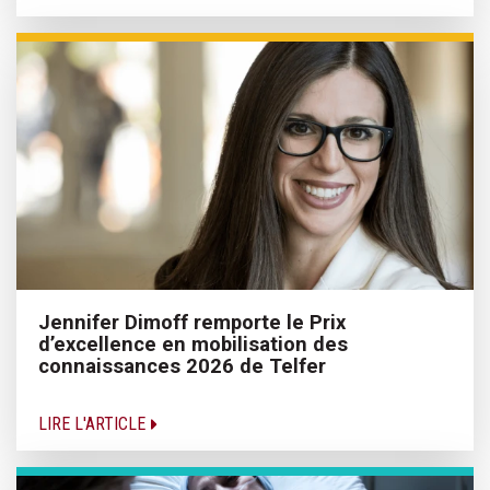
Jennifer Dimoff remporte le Prix
d’excellence en mobilisation des
connaissances 2026 de Telfer
LIRE L'ARTICLE