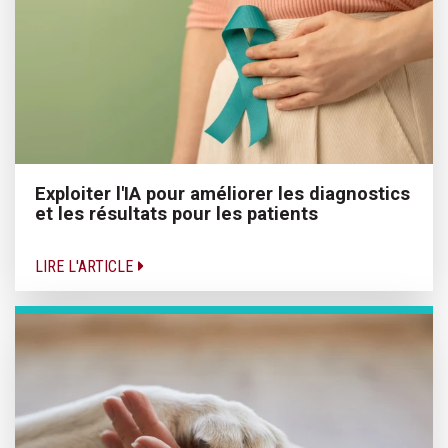
Exploiter l'IA pour améliorer les diagnostics
et les résultats pour les patients
LIRE L'ARTICLE