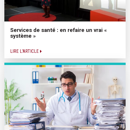
Services de santé : en refaire un vrai «
système »
LIRE L'ARTICLE