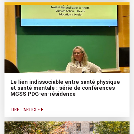
Le lien indissociable entre santé physique
et santé mentale : série de conférences
MGSS PDG-en-résidence
LIRE L'ARTICLE