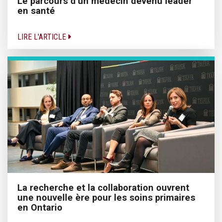
Le parcours d’un médecin devenu leader
en santé
LIRE L'ARTICLE
La recherche et la collaboration ouvrent
une nouvelle ère pour les soins primaires
en Ontario