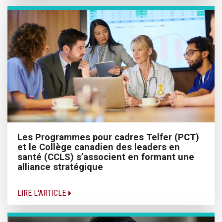
Les Programmes pour cadres Telfer (PCT)
et le Collège canadien des leaders en
santé (CCLS) s’associent en formant une
alliance stratégique
LIRE L'ARTICLE