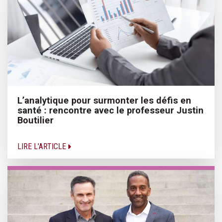
L’analytique pour surmonter les défis en
santé : rencontre avec le professeur Justin
Boutilier
LIRE L'ARTICLE