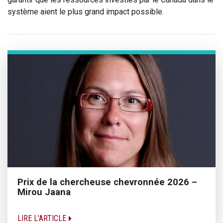
système aient le plus grand impact possible.
Prix de la chercheuse chevronnée 2026 –
Mirou Jaana
LIRE L'ARTICLE