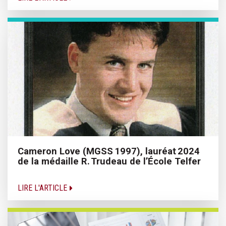
Cameron Love (MGSS 1997), lauréat 2024
de la médaille R. Trudeau de l’École Telfer
LIRE L'ARTICLE