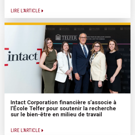
LIRE L'ARTICLE
Intact Corporation financière s’associe à
l’École Telfer pour soutenir la recherche
sur le bien-être en milieu de travail
LIRE L'ARTICLE