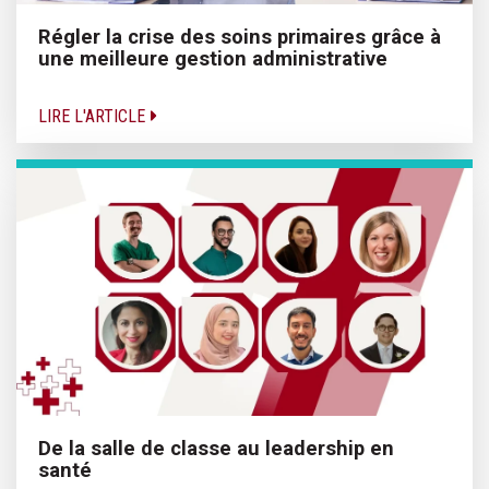
Régler la crise des soins primaires grâce à
une meilleure gestion administrative
LIRE L'ARTICLE
De la salle de classe au leadership en
santé