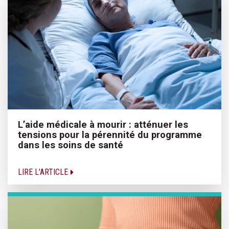
L’aide médicale à mourir : atténuer les
tensions pour la pérennité du programme
dans les soins de santé
LIRE L'ARTICLE