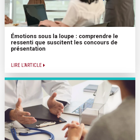
Émotions sous la loupe : comprendre le
ressenti que suscitent les concours de
présentation
LIRE L'ARTICLE