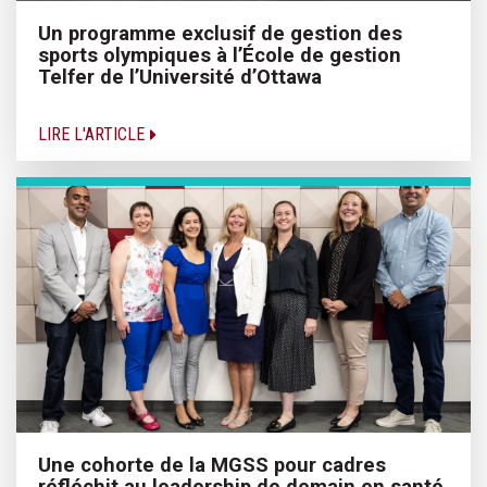
Un programme exclusif de gestion des
sports olympiques à l’École de gestion
Telfer de l’Université d’Ottawa
LIRE L'ARTICLE
Une cohorte de la MGSS pour cadres
réfléchit au leadership de demain en santé