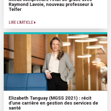
Raymond Lavoie, nouveau professeur à
Telfer
LIRE L'ARTICLE
Elizabeth Tanguay (MGSS 2021) : récit
d’une carrière en gestion des services de
santé