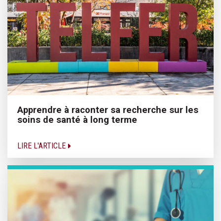
Apprendre à raconter sa recherche sur les
soins de santé à long terme
LIRE L'ARTICLE