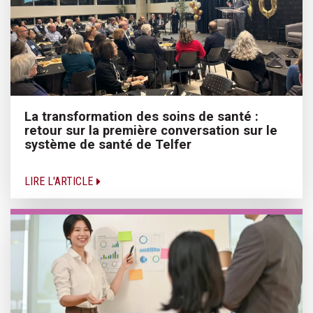
La transformation des soins de santé :
retour sur la première conversation sur le
système de santé de Telfer
LIRE L'ARTICLE