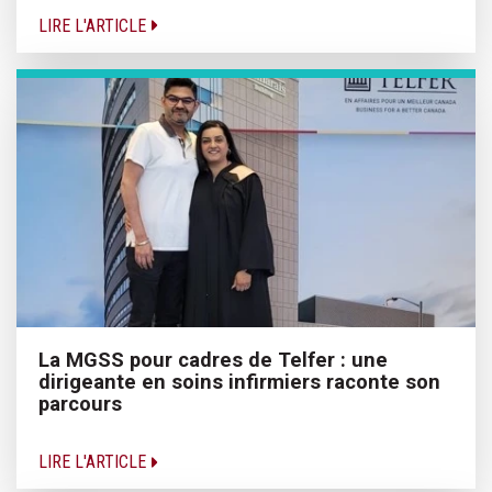
LIRE L'ARTICLE
La MGSS pour cadres de Telfer : une
dirigeante en soins infirmiers raconte son
parcours
LIRE L'ARTICLE