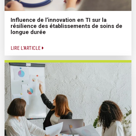
Influence de l’innovation en TI sur la
résilience des établissements de soins de
longue durée
LIRE L'ARTICLE