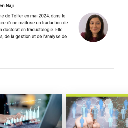
en Naji
che de Telfer en mai 2024, dans le
aire d’une maîtrise en traduction de
on doctorat en traductologie. Elle
, de la gestion et de l’analyse de