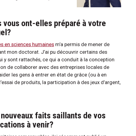
 vous ont-elles préparé à votre
uel?
es en sciences humaines
m’a permis de mener de
nt mon doctorat. J’ai pu découvrir certains des
ui y sont rattachés, ce qui a conduit à la conception
sion de collaborer avec des entreprises locales de
ider les gens à entrer en état de grâce (ou à en
’essai de produits, la participation à des jeux d’argent,
nouveaux faits saillants de vos
ications à venir?