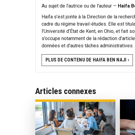
Au sujet de l'autrice ou de l'auteur —
Haifa B
Haifa s’est jointe à la Direction de la recher
cadre du régime travail-études. Elle est titul
l’Université d’État de Kent, en Ohio, et fait s
s’occupe notamment de la rédaction d’articles
données et d’autres tâches administratives.
PLUS DE CONTENU DE HAIFA BEN NAJI ›
Articles connexes