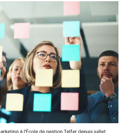
rketing à l’École de gestion Telfer depuis juillet