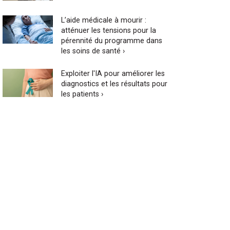
L’aide médicale à mourir :
atténuer les tensions pour la
pérennité du programme dans
les soins de santé ›
Exploiter l'IA pour améliorer les
diagnostics et les résultats pour
les patients ›