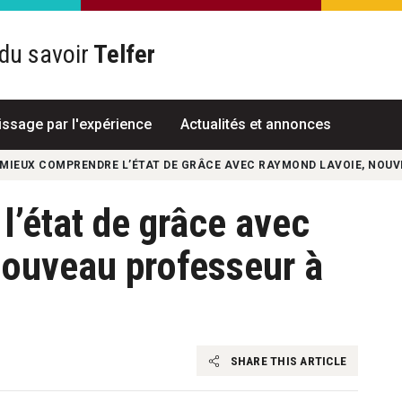
du savoir
Telfer
R
issage par l'expérience
Actualités et annonces
MIEUX COMPRENDRE L’ÉTAT DE GRÂCE AVEC RAYMOND LAVOIE, NOUV
’état de grâce avec
ouveau professeur à
SHARE THIS ARTICLE