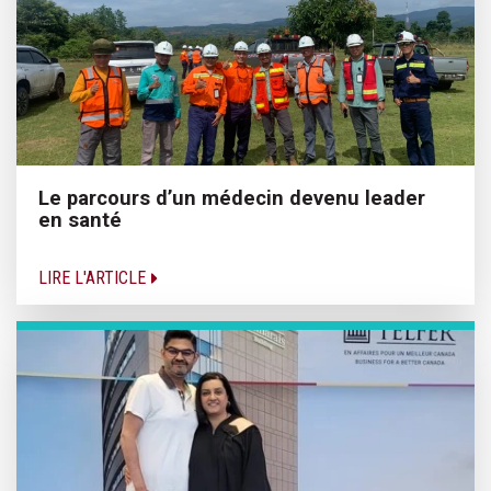
Le parcours d’un médecin devenu leader
en santé
LIRE L'ARTICLE