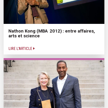
Nathon Kong (MBA 2012) : entre affaires,
arts et science
LIRE L'ARTICLE