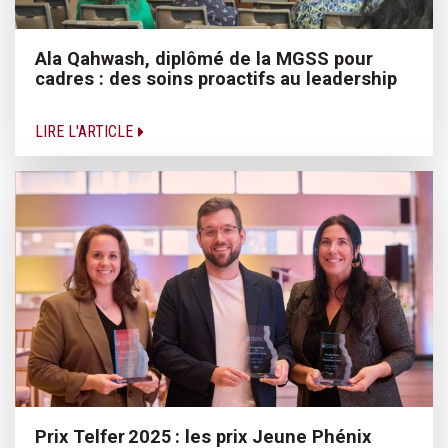
Ala Qahwash, diplômé de la MGSS pour
cadres : des soins proactifs au leadership
LIRE L'ARTICLE
Prix Telfer 2025 : les prix Jeune Phénix