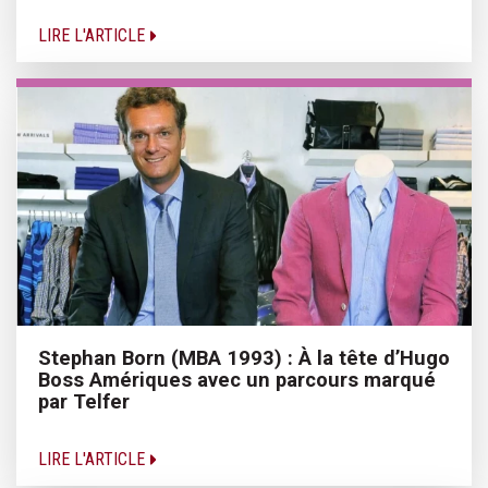
LIRE L'ARTICLE
Stephan Born (MBA 1993) : À la tête d’Hugo
Boss Amériques avec un parcours marqué
par Telfer
LIRE L'ARTICLE