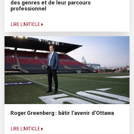
des genres et de leur parcours
professionnel
LIRE L'ARTICLE
Roger Greenberg : bâtir l’avenir d’Ottawa
LIRE L'ARTICLE