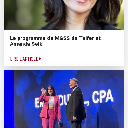
Le programme de MGSS de Telfer et
Amanda Selk
LIRE L'ARTICLE