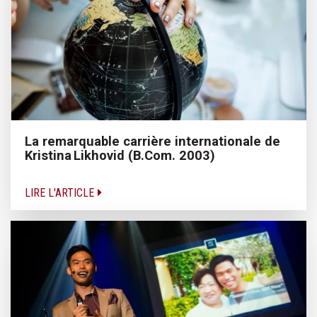
La remarquable carrière internationale de
Kristina Likhovid (B.Com. 2003)
LIRE L'ARTICLE