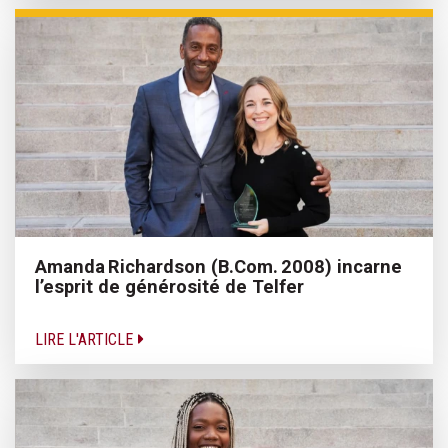
Amanda Richardson (B.Com. 2008) incarne
l’esprit de générosité de Telfer
LIRE L'ARTICLE