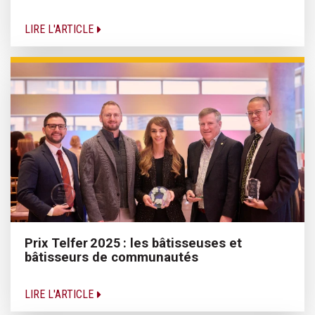
LIRE L'ARTICLE
Prix Telfer 2025 : les bâtisseuses et
bâtisseurs de communautés
LIRE L'ARTICLE