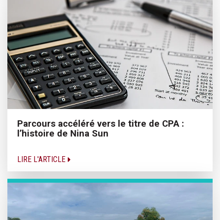
Parcours accéléré vers le titre de CPA :
l’histoire de Nina Sun
LIRE L'ARTICLE