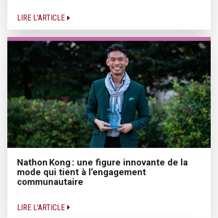
LIRE L'ARTICLE
Nathon Kong : une figure innovante de la
mode qui tient à l’engagement
communautaire
LIRE L'ARTICLE