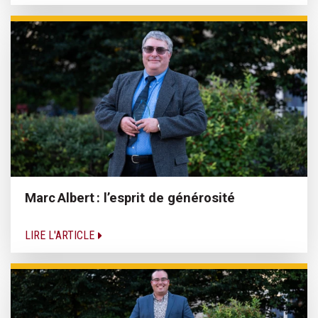
Marc Albert : l’esprit de générosité
LIRE L'ARTICLE