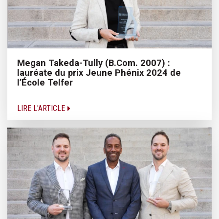
Megan Takeda-Tully (B.Com. 2007) :
lauréate du prix Jeune Phénix 2024 de
l’École Telfer
LIRE L'ARTICLE