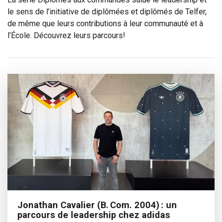
le sens de l’initiative de diplômées et diplômés de Telfer,
de même que leurs contributions à leur communauté et à
l’École. Découvrez leurs parcours!
Jonathan Cavalier (B. Com. 2004) : un
parcours de leadership chez adidas