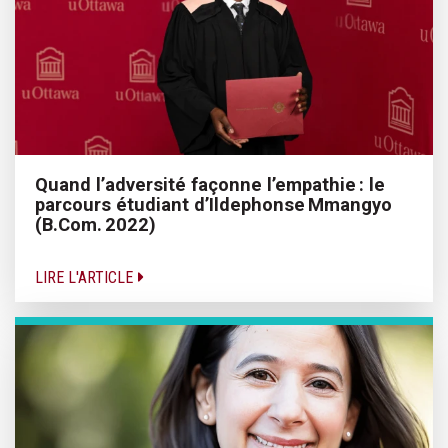
Quand l’adversité façonne l’empathie : le
parcours étudiant d’Ildephonse Mmangyo
(B.Com. 2022)
LIRE L'ARTICLE