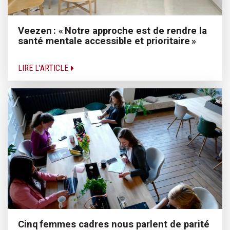
Veezen : « Notre approche est de rendre la
santé mentale accessible et prioritaire »
LIRE L'ARTICLE
Cinq femmes cadres nous parlent de parité