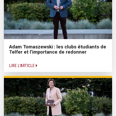
Adam Tomaszewski : les clubs étudiants de
Telfer et l’importance de redonner
LIRE L'ARTICLE