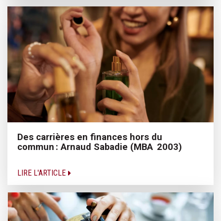
Des carrières en finances hors du
commun : Arnaud Sabadie (MBA 2003)
LIRE L'ARTICLE