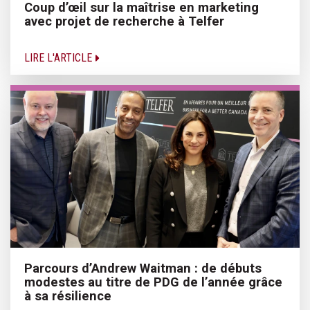
Coup d’œil sur la maîtrise en marketing
avec projet de recherche à Telfer
LIRE L'ARTICLE
Parcours d’Andrew Waitman : de débuts
modestes au titre de PDG de l’année grâce
à sa résilience