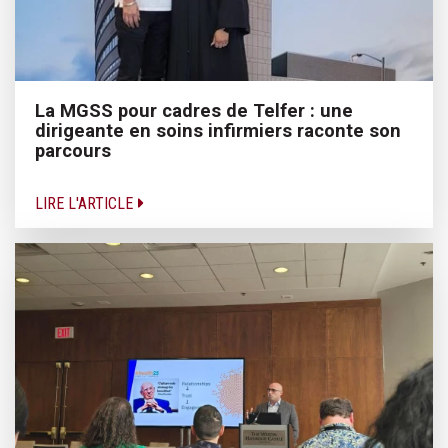
La MGSS pour cadres de Telfer : une
dirigeante en soins infirmiers raconte son
parcours
LIRE L'ARTICLE