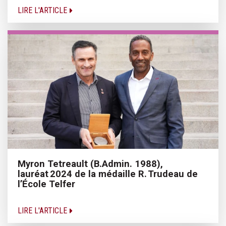
LIRE L'ARTICLE
Myron Tetreault (B.Admin. 1988),
lauréat 2024 de la médaille R. Trudeau de
l’École Telfer
LIRE L'ARTICLE