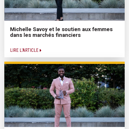
Michelle Savoy et le soutien aux femmes
dans les marchés financiers
LIRE L'ARTICLE