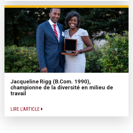
Jacqueline Rigg (B.Com. 1990),
championne de la diversité en milieu de
travail
LIRE L'ARTICLE