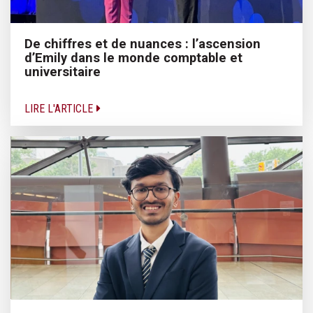
De chiffres et de nuances : l’ascension
d’Emily dans le monde comptable et
universitaire
LIRE L'ARTICLE