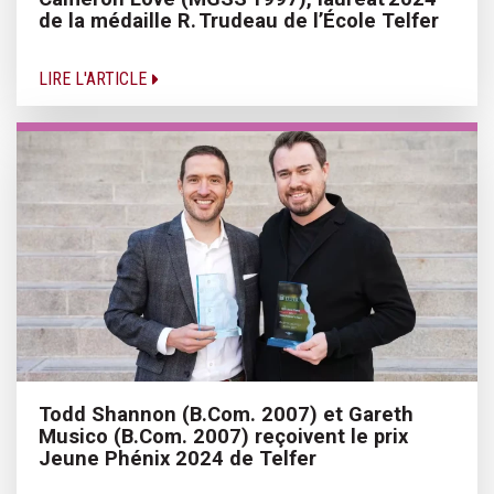
de la médaille R. Trudeau de l’École Telfer
LIRE L'ARTICLE
Todd Shannon (B.Com. 2007) et Gareth
Musico (B.Com. 2007) reçoivent le prix
Jeune Phénix 2024 de Telfer