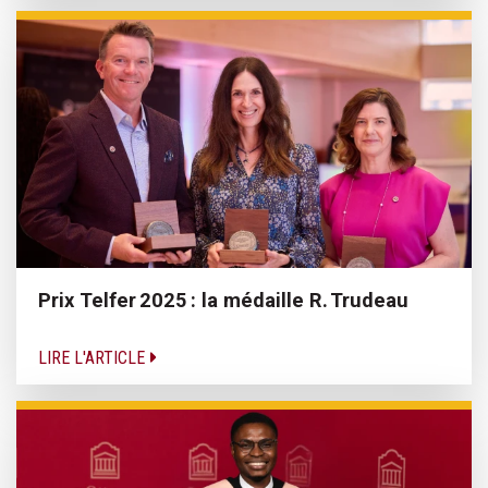
Prix Telfer 2025 : la médaille R. Trudeau
LIRE L'ARTICLE