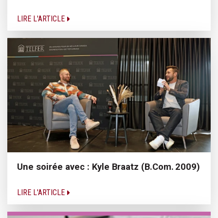
LIRE L'ARTICLE
Une soirée avec : Kyle Braatz (B.Com. 2009)
LIRE L'ARTICLE