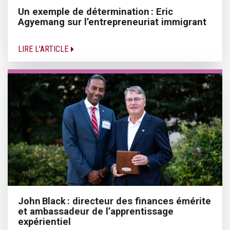
Un exemple de détermination : Eric
Agyemang sur l’entrepreneuriat immigrant
LIRE L'ARTICLE
John Black : directeur des finances émérite
et ambassadeur de l’apprentissage
expérientiel