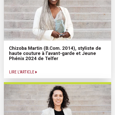
Chizoba Martin (B.Com. 2014), styliste de
haute couture à l’avant-garde et Jeune
Phénix 2024 de Telfer
LIRE L'ARTICLE