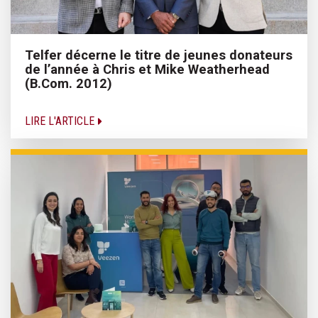
Telfer décerne le titre de jeunes donateurs
de l’année à Chris et Mike Weatherhead
(B.Com. 2012)
LIRE L'ARTICLE