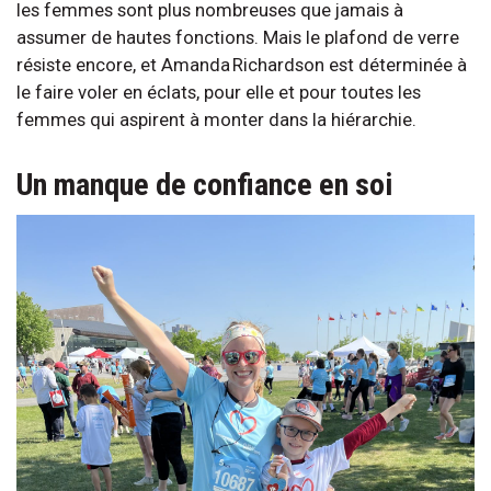
les femmes sont plus nombreuses que jamais à
assumer de hautes fonctions. Mais le plafond de verre
résiste encore, et Amanda Richardson est déterminée à
le faire voler en éclats, pour elle et pour toutes les
femmes qui aspirent à monter dans la hiérarchie.
Un manque de confiance en soi