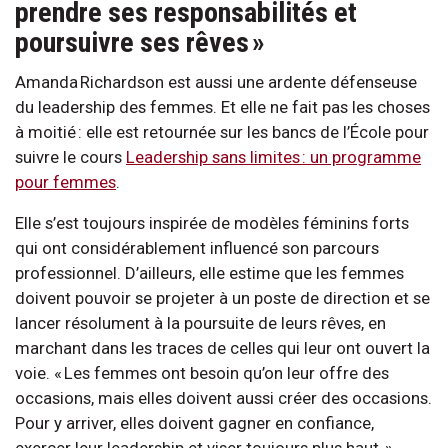
prendre ses responsabilités et
poursuivre ses rêves »
Amanda Richardson est aussi une ardente défenseuse
du leadership des femmes. Et elle ne fait pas les choses
à moitié : elle est retournée sur les bancs de l’École pour
suivre le cours
Leadership sans limites : un programme
pour femmes
.
Elle s’est toujours inspirée de modèles féminins forts
qui ont considérablement influencé son parcours
professionnel. D’ailleurs, elle estime que les femmes
doivent pouvoir se projeter à un poste de direction et se
lancer résolument à la poursuite de leurs rêves, en
marchant dans les traces de celles qui leur ont ouvert la
voie. « Les femmes ont besoin qu’on leur offre des
occasions, mais elles doivent aussi créer des occasions.
Pour y arriver, elles doivent gagner en confiance,