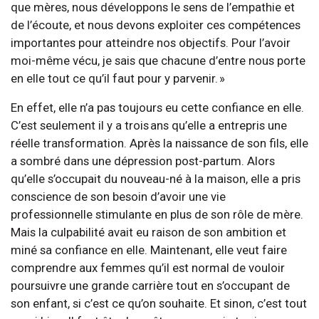
que mères, nous développons le sens de l’empathie et
de l’écoute, et nous devons exploiter ces compétences
importantes pour atteindre nos objectifs. Pour l’avoir
moi-même vécu, je sais que chacune d’entre nous porte
en elle tout ce qu’il faut pour y parvenir. »
En effet, elle n’a pas toujours eu cette confiance en elle.
C’est seulement il y a trois ans qu’elle a entrepris une
réelle transformation. Après la naissance de son fils, elle
a sombré dans une dépression post-partum. Alors
qu’elle s’occupait du nouveau-né à la maison, elle a pris
conscience de son besoin d’avoir une vie
professionnelle stimulante en plus de son rôle de mère.
Mais la culpabilité avait eu raison de son ambition et
miné sa confiance en elle. Maintenant, elle veut faire
comprendre aux femmes qu’il est normal de vouloir
poursuivre une grande carrière tout en s’occupant de
son enfant, si c’est ce qu’on souhaite. Et sinon, c’est tout