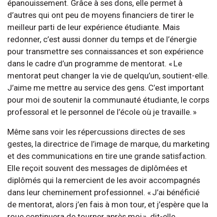
épanouissement. Grâce à ses dons, elle permet à
d’autres qui ont peu de moyens financiers de tirer le
meilleur parti de leur expérience étudiante. Mais
redonner, c’est aussi donner du temps et de l’énergie
pour transmettre ses connaissances et son expérience
dans le cadre d’un programme de mentorat. « Le
mentorat peut changer la vie de quelqu’un, soutient-elle.
J’aime me mettre au service des gens. C’est important
pour moi de soutenir la communauté étudiante, le corps
professoral et le personnel de l’école où je travaille. »
Même sans voir les répercussions directes de ses
gestes, la directrice de l’image de marque, du marketing
et des communications en tire une grande satisfaction.
Elle reçoit souvent des messages de diplômées et
diplômés qui la remercient de les avoir accompagnés
dans leur cheminement professionnel. « J’ai bénéficié
de mentorat, alors j’en fais à mon tour, et j’espère que la
roue continuera de tourner après moi », dit-elle.