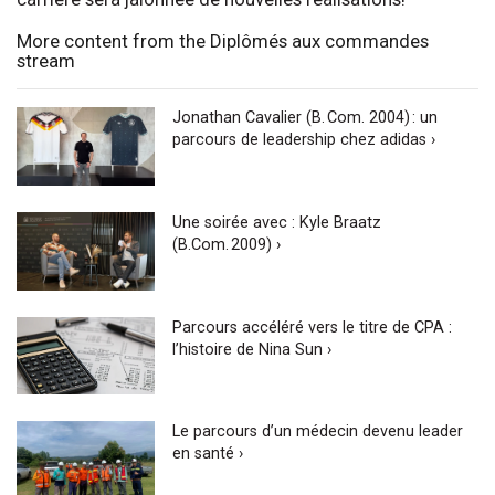
More content from the Diplômés aux commandes
stream
Jonathan Cavalier (B. Com. 2004) : un
parcours de leadership chez adidas ›
Une soirée avec : Kyle Braatz
(B.Com. 2009) ›
Parcours accéléré vers le titre de CPA :
l’histoire de Nina Sun ›
Le parcours d’un médecin devenu leader
en santé ›