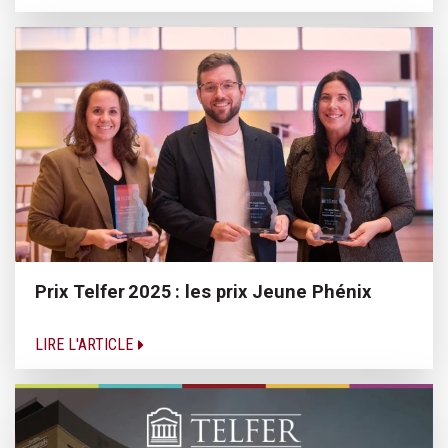
Prix Telfer 2025 : les prix Jeune Phénix
LIRE L'ARTICLE