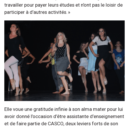
travailler pour payer leurs études et n’ont pas le loisir de
participer à d’autres activités. »
Elle voue une gratitude infinie à son alma mater pour lui
avoir donné l’occasion d’être assistante d’enseignement
et de faire partie de CASCO, deux leviers forts de son