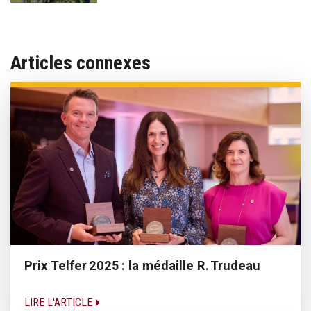
Articles connexes
Prix Telfer 2025 : la médaille R. Trudeau
LIRE L'ARTICLE