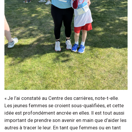
« Je l’ai constaté au Centre des carrières, note-t-elle.
Les jeunes femmes se croient sous-qualifiées, et cette
idée est profondément ancrée en elles. Il est tout aussi
important de prendre son avenir en main que d’aider les
autres à tracer le leur. En tant que femmes ou en tant