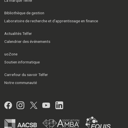
La marque Telfer
Bibliothèque de gestion
Laboratoire de recherche et d’apprentissage en finance
Actualités Telfer
Calendrier des événements
uoZone
Soutien informatique
Carrefour du savoir Telfer
Notre communauté
Facebook
Instagram
Twitter
YouTube
LinkedIn