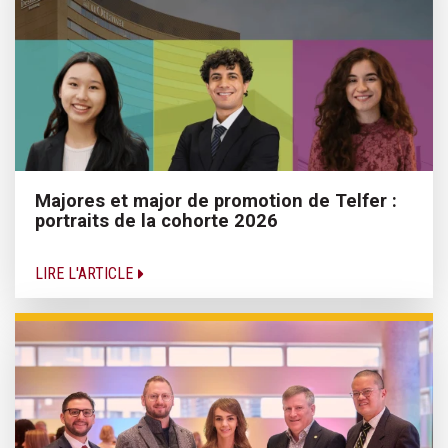
Majores et major de promotion de Telfer :
portraits de la cohorte 2026
LIRE L'ARTICLE