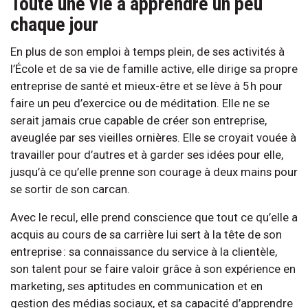
Toute une vie à apprendre un peu
chaque jour
En plus de son emploi à temps plein, de ses activités à
l’École et de sa vie de famille active, elle dirige sa propre
entreprise de santé et mieux-être et se lève à 5 h pour
faire un peu d’exercice ou de méditation. Elle ne se
serait jamais crue capable de créer son entreprise,
aveuglée par ses vieilles ornières. Elle se croyait vouée à
travailler pour d’autres et à garder ses idées pour elle,
jusqu’à ce qu’elle prenne son courage à deux mains pour
se sortir de son carcan.
Avec le recul, elle prend conscience que tout ce qu’elle a
acquis au cours de sa carrière lui sert à la tête de son
entreprise : sa connaissance du service à la clientèle,
son talent pour se faire valoir grâce à son expérience en
marketing, ses aptitudes en communication et en
gestion des médias sociaux, et sa capacité d’apprendre