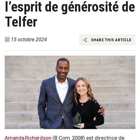
l’esprit de générosité de
Telfer
15 octobre 2024
SHARE THIS ARTICLE
Amanda Richardson
(B.Com. 2008) est directrice de