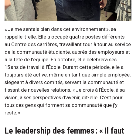
« Je me sentais bien dans cet environnement », se
rappelle-t-elle. Elle a occupé quatre postes différents
au Centre des carrières, travaillant tour à tour au service
de la communauté étudiante, auprès des employeurs et
à la tête de l’équipe. En octobre, elle célébrera ses
15 ans de travail à l’École. Durant cette période, elle a
toujours été active, même en tant que simple employée,
siégeant à divers comités, servant la communauté et
tissant de nouvelles relations. « Je crois à l’École, à sa
vision, à ses perspectives d’avenir, dit-elle. C’est pour
tous ces gens qui forment sa communauté que j’y
reste. »
Le leadership des femmes : « Il faut