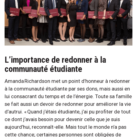
L’importance de redonner à la
communauté étudiante
Amanda Richardson met un point d’honneur à redonner
à la communauté étudiante par ses dons, mais aussi en
lui consacrant du temps et de l’énergie. Toute sa famille
se fait aussi un devoir de redonner pour améliorer la vie
d’autrui. « Quand j’étais étudiante, j’ai pu profiter de tout
ce dont j’avais besoin pour devenir celle que je suis
aujourd’hui, reconnaît-elle. Mais tout le monde n’a pas
cette chance; certaines personnes sont obligées de