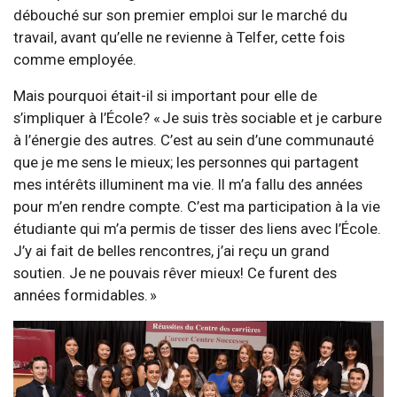
débouché sur son premier emploi sur le marché du
travail, avant qu’elle ne revienne à Telfer, cette fois
comme employée.
Mais pourquoi était-il si important pour elle de
s’impliquer à l’École? « Je suis très sociable et je carbure
à l’énergie des autres. C’est au sein d’une communauté
que je me sens le mieux; les personnes qui partagent
mes intérêts illuminent ma vie. Il m’a fallu des années
pour m’en rendre compte. C’est ma participation à la vie
étudiante qui m’a permis de tisser des liens avec l’École.
J’y ai fait de belles rencontres, j’ai reçu un grand
soutien. Je ne pouvais rêver mieux! Ce furent des
années formidables. »