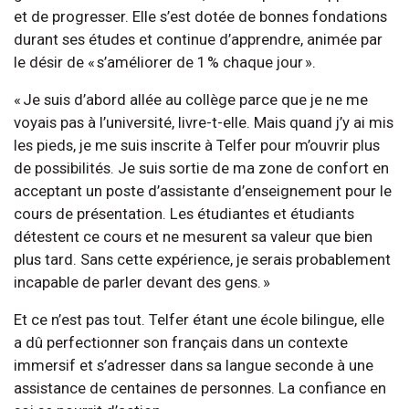
et de progresser. Elle s’est dotée de bonnes fondations
durant ses études et continue d’apprendre, animée par
le désir de « s’améliorer de 1 % chaque jour ».
« Je suis d’abord allée au collège parce que je ne me
voyais pas à l’université, livre-t-elle. Mais quand j’y ai mis
les pieds, je me suis inscrite à Telfer pour m’ouvrir plus
de possibilités. Je suis sortie de ma zone de confort en
acceptant un poste d’assistante d’enseignement pour le
cours de présentation. Les étudiantes et étudiants
détestent ce cours et ne mesurent sa valeur que bien
plus tard. Sans cette expérience, je serais probablement
incapable de parler devant des gens. »
Et ce n’est pas tout. Telfer étant une école bilingue, elle
a dû perfectionner son français dans un contexte
immersif et s’adresser dans sa langue seconde à une
assistance de centaines de personnes. La confiance en