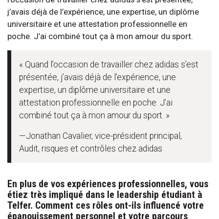
j’avais déjà de l’expérience, une expertise, un diplôme
universitaire et une attestation professionnelle en
poche. J’ai combiné tout ça à mon amour du sport.
« Quand l’occasion de travailler chez adidas s’est
présentée, j’avais déjà de l’expérience, une
expertise, un diplôme universitaire et une
attestation professionnelle en poche. J’ai
combiné tout ça à mon amour du sport. »
—Jonathan Cavalier, vice-président principal,
Audit, risques et contrôles chez adidas
En plus de vos expériences professionnelles, vous
étiez très impliqué dans le leadership étudiant à
Telfer. Comment ces rôles ont-ils influencé votre
épanouissement personnel et votre parcours