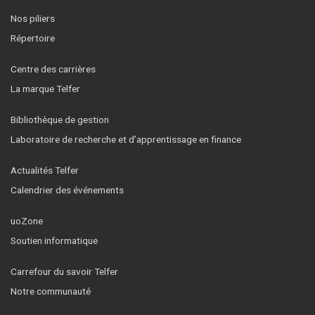
Nos piliers
Répertoire
Centre des carrières
La marque Telfer
Bibliothèque de gestion
Laboratoire de recherche et d’apprentissage en finance
Actualités Telfer
Calendrier des événements
uoZone
Soutien informatique
Carrefour du savoir Telfer
Notre communauté