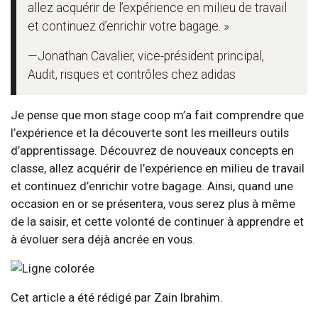
allez acquérir de l’expérience en milieu de travail
et continuez d’enrichir votre bagage. »
—Jonathan Cavalier, vice-président principal,
Audit, risques et contrôles chez adidas
Je pense que mon stage coop m’a fait comprendre que
l’expérience et la découverte sont les meilleurs outils
d’apprentissage. Découvrez de nouveaux concepts en
classe, allez acquérir de l’expérience en milieu de travail
et continuez d’enrichir votre bagage. Ainsi, quand une
occasion en or se présentera, vous serez plus à même
de la saisir, et cette volonté de continuer à apprendre et
à évoluer sera déjà ancrée en vous.
Cet article a été rédigé par Zain Ibrahim.