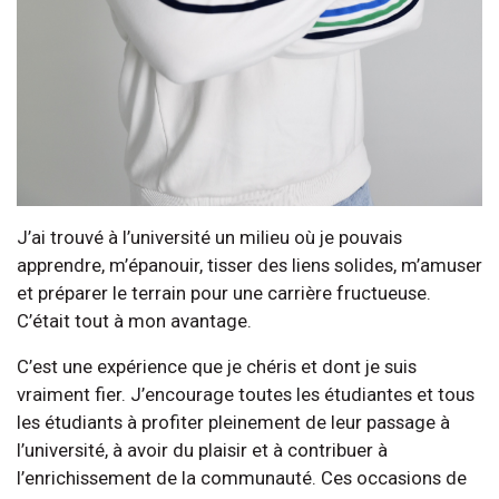
J’ai trouvé à l’université un milieu où je pouvais
apprendre, m’épanouir, tisser des liens solides, m’amuser
et préparer le terrain pour une carrière fructueuse.
C’était tout à mon avantage.
C’est une expérience que je chéris et dont je suis
vraiment fier. J’encourage toutes les étudiantes et tous
les étudiants à profiter pleinement de leur passage à
l’université, à avoir du plaisir et à contribuer à
l’enrichissement de la communauté. Ces occasions de