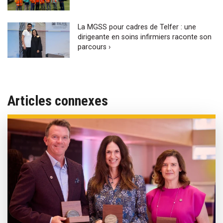
La MGSS pour cadres de Telfer : une
dirigeante en soins infirmiers raconte son
parcours ›
Articles connexes