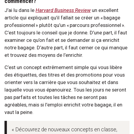
commencer?
J’ai lu dans le
Harvard Business Review
un excellent
article qui expliquait qu’il fallait se créer un « bagage
professionnel » plutôt qu’un « parcours professionnel ».
C’est toujours le conseil que je donne. D’une part, il faut
examiner ce qu’on fait et se demander si ça enrichit
notre bagage. D’autre part, il faut cerner ce qui manque
et trouvez des moyens de l’enrichir.
C’est un concept extrêmement simple qui vous libère
des étiquettes, des titres et des promotions pour vous
orienter vers la carrière que vous souhaitez et dans
laquelle vous vous épanouirez. Tous les jours ne seront
pas parfaits et toutes les tâches ne seront pas
agréables, mais si l’emploi enrichit votre bagage, il en
vaut la peine.
« Découvrez de nouveaux concepts en classe,