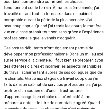
pour bien comprendre comment les choses
fonctionnent sur le terrain. À ma troisième année, j’ai
travaillé durant tout un trimestre dans un cabinet
comptable durant la période la plus occupée. J’ai
beaucoup appris. Quand j’ai repris les cours, la matière
vue en classe prenait tout son sens grâce à l’expérience
professionnelle que je venais d’acquérir.
Ces postes débutants m’ont également permis de
développer mon professionnalisme. Dans un milieu axé
sur le service à la clientèle, il faut bien se préparer, avoir
des attentes claires et incarner les aspects intangibles
du travail acharné tant auprès de ses collègues que de
la clientèle. Grâce aux stages de travail coop que j’ai
faits dans un cabinet de services professionnels, j’ai pu
profiter d’un soutien et d’une infrastructure
d’apprentissage bien établie qui m’ont aidé à me
préparer à obtenir le titre de comptable agréé. Quand
l’occasion de travailler chez adidas s’est présentée,