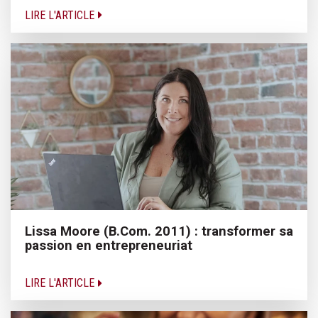
LIRE L'ARTICLE
Lissa Moore (B.Com. 2011) : transformer sa
passion en entrepreneuriat
LIRE L'ARTICLE