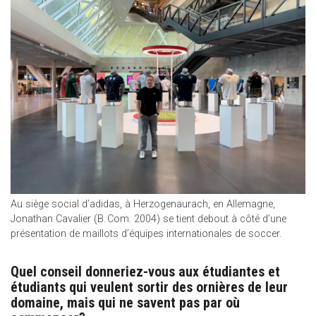
Au siège social d’adidas, à Herzogenaurach, en Allemagne,
Jonathan Cavalier (B. Com. 2004) se tient debout à côté d’une
présentation de maillots d’équipes internationales de soccer.
Quel conseil donneriez-vous aux étudiantes et
étudiants qui veulent sortir des ornières de leur
domaine, mais qui ne savent pas par où