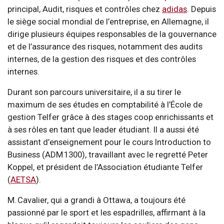
principal, Audit, risques et contrôles chez
adidas
. Depuis
le siège social mondial de l’entreprise, en Allemagne, il
dirige plusieurs équipes responsables de la gouvernance
et de l’assurance des risques, notamment des audits
internes, de la gestion des risques et des contrôles
internes.
Durant son parcours universitaire, il a su tirer le
maximum de ses études en comptabilité à l’École de
gestion Telfer grâce à des stages coop enrichissants et
à ses rôles en tant que leader étudiant. Il a aussi été
assistant d’enseignement pour le cours Introduction to
Business (ADM 1300), travaillant avec le regretté Peter
Koppel, et président de l’Association étudiante Telfer
(
AETSA
).
M. Cavalier, qui a grandi à Ottawa, a toujours été
passionné par le sport et les espadrilles, affirmant à la