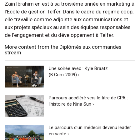
Zain Ibrahim en est à sa troisième année en marketing à
l’École de gestion Telfer. Dans le cadre du régime coop,
elle travaille comme adjointe aux communications et
aux projets spéciaux au sein des équipes responsables
de l’engagement et du développement à Telfer.
More content from the Diplômés aux commandes
stream
Une soirée avec : Kyle Braatz
(B.Com. 2009) ›
Parcours accéléré vers le titre de CPA :
l’histoire de Nina Sun ›
Le parcours d’un médecin devenu leader
en santé ›