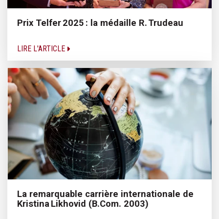
Prix Telfer 2025 : la médaille R. Trudeau
LIRE L'ARTICLE
La remarquable carrière internationale de
Kristina Likhovid (B.Com. 2003)