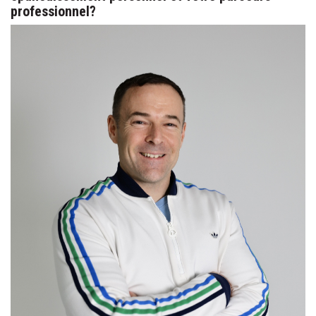
professionnel?