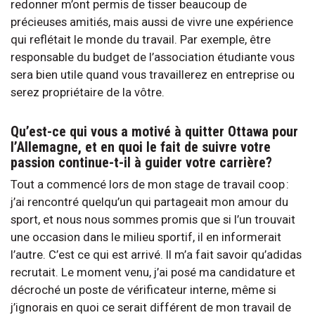
redonner m’ont permis de tisser beaucoup de
précieuses amitiés, mais aussi de vivre une expérience
qui reflétait le monde du travail. Par exemple, être
responsable du budget de l’association étudiante vous
sera bien utile quand vous travaillerez en entreprise ou
serez propriétaire de la vôtre.
Qu’est-ce qui vous a motivé à quitter Ottawa pour
l’Allemagne, et en quoi le fait de suivre votre
passion continue-t-il à guider votre carrière?
Tout a commencé lors de mon stage de travail coop :
j’ai rencontré quelqu’un qui partageait mon amour du
sport, et nous nous sommes promis que si l’un trouvait
une occasion dans le milieu sportif, il en informerait
l’autre. C’est ce qui est arrivé. Il m’a fait savoir qu’adidas
recrutait. Le moment venu, j’ai posé ma candidature et
décroché un poste de vérificateur interne, même si
j’ignorais en quoi ce serait différent de mon travail de