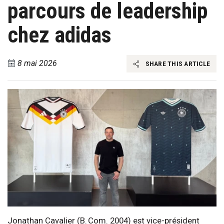
parcours de leadership
chez adidas
8 mai 2026
SHARE THIS ARTICLE
Jonathan Cavalier (B. Com. 2004) est vice-président