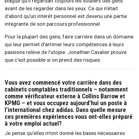
blague qu’il regardait toujours les souliers des gens
avant de les regarder dans les yeux. Ce qui n’était
d’abord qu’un intérêt personnel est devenu une partie
intégrante de son parcours professionnel.
Pour la plupart des gens, faire carrière dans un domaine
qui leur permet d’arrimer leurs compétences à leurs
passions relève de l’utopie. Jonathan Cavalier prouve
que c’est possible si on prend des risques.
Vous avez commencé votre carrière dans des
cabinets comptables traditionnels – notamment
comme vérificateur externe à Collins Barrow et
KPMG – et vous occupez aujourd’hui un poste à
l’international chez adidas. Dans quelle mesure
ces premières expériences vous ont-elles préparé
à votre emploi actuel?
Je pense qu’elles m’ont donné les bases nécessaires