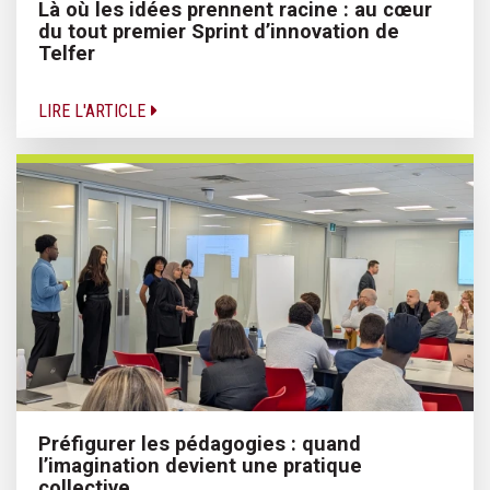
Là où les idées prennent racine : au cœur
du tout premier Sprint d’innovation de
Telfer
LIRE L'ARTICLE
Préfigurer les pédagogies : quand
l’imagination devient une pratique
collective