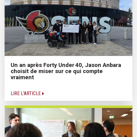
Un an après Forty Under 40, Jason Anbara
choisit de miser sur ce qui compte
vraiment
LIRE L'ARTICLE