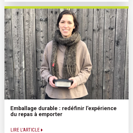
Emballage durable : redéfinir l’expérience
du repas à emporter
LIRE L'ARTICLE