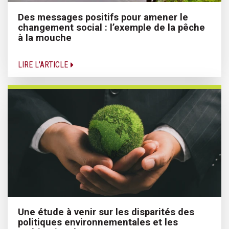
Des messages positifs pour amener le
changement social : l’exemple de la pêche
à la mouche
LIRE L'ARTICLE
Une étude à venir sur les disparités des
politiques environnementales et les