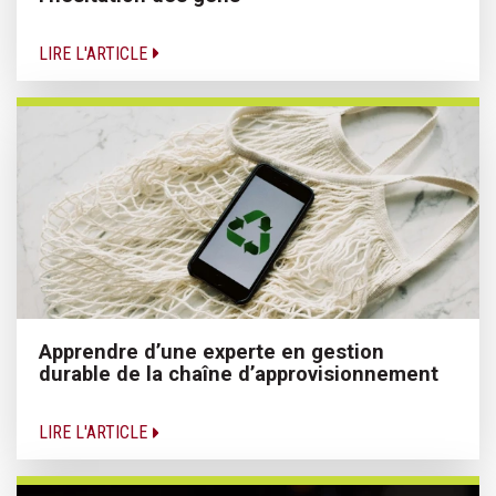
LIRE L'ARTICLE
Apprendre d’une experte en gestion
durable de la chaîne d’approvisionnement
LIRE L'ARTICLE