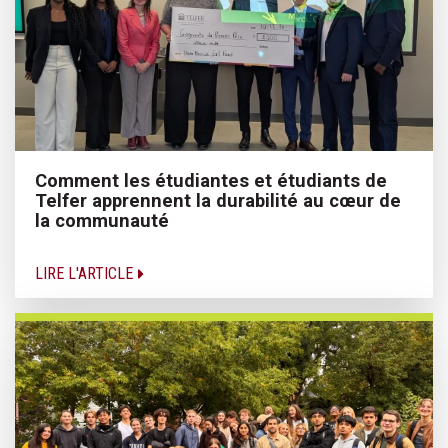
Comment les étudiantes et étudiants de
Telfer apprennent la durabilité au cœur de
la communauté
LIRE L'ARTICLE