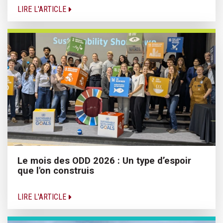
LIRE L'ARTICLE
Le mois des ODD 2026 : Un type d’espoir
que l'on construis
LIRE L'ARTICLE