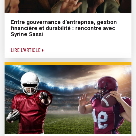
Entre gouvernance d’entreprise, gestion
financière et durabilité : rencontre avec
Syrine Sassi
LIRE L'ARTICLE