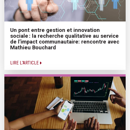
Un pont entre gestion et innovation
sociale : la recherche qualitative au service
de l’impact communautaire: rencontre avec
Mathieu Bouchard
LIRE L'ARTICLE