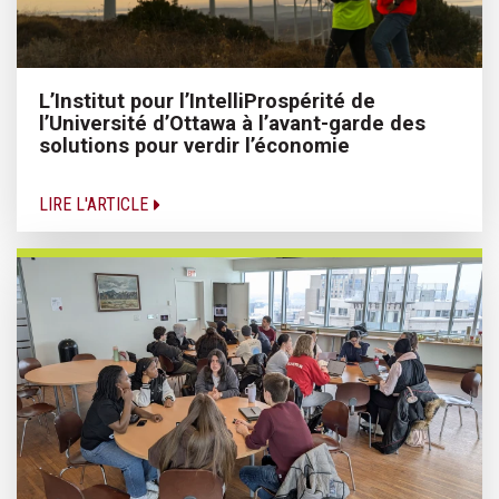
L’Institut pour l’IntelliProspérité de
l’Université d’Ottawa à l’avant-garde des
solutions pour verdir l’économie
LIRE L'ARTICLE