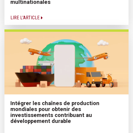
multinationales
LIRE L'ARTICLE
Intégrer les chaînes de production
mondiales pour obtenir des
investissements contribuant au
développement durable