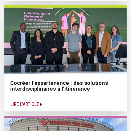
Cocréer l’appartenance : des solutions
interdisciplinaires à l’itinérance
LIRE L'ARTICLE