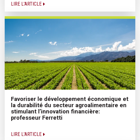
LIRE L'ARTICLE
Favoriser le développement économique et
la durabilité du secteur agroalimentaire en
stimulant l’innovation financière:
professeur Ferretti
LIRE L'ARTICLE