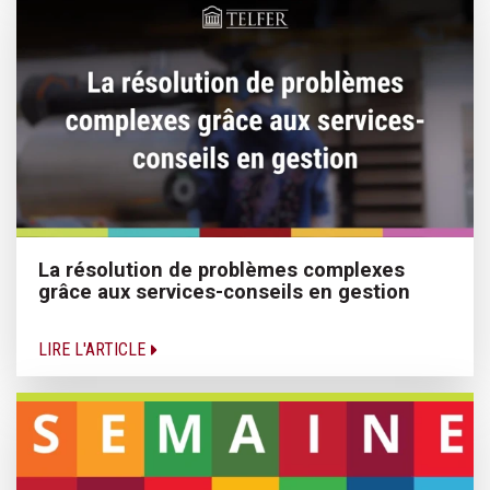
La résolution de problèmes complexes
grâce aux services-conseils en gestion
LIRE L'ARTICLE