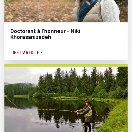
Doctorant à l’honneur - Niki
Khorasanizadeh
LIRE L'ARTICLE