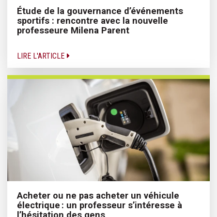
Étude de la gouvernance d’événements
sportifs : rencontre avec la nouvelle
professeure Milena Parent
LIRE L'ARTICLE
Acheter ou ne pas acheter un véhicule
électrique : un professeur s’intéresse à
l’hésitation des gens