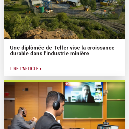
Une diplômée de Telfer vise la croissance
durable dans l’industrie minière
LIRE L'ARTICLE