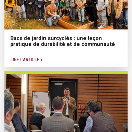
Bacs de jardin surcyclés : une leçon
pratique de durabilité et de communauté
LIRE L'ARTICLE