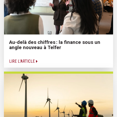
Au-delà des chiffres : la finance sous un
angle nouveau à Telfer
LIRE L'ARTICLE