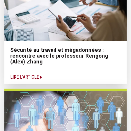
Sécurité au travail et mégadonnées :
rencontre avec le professeur Rengong
(Alex) Zhang
LIRE L'ARTICLE