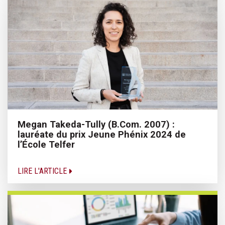
Megan Takeda-Tully (B.Com. 2007) :
lauréate du prix Jeune Phénix 2024 de
l’École Telfer
LIRE L'ARTICLE