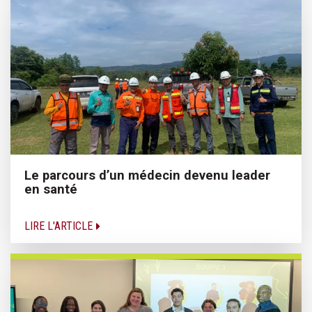
Le parcours d’un médecin devenu leader
en santé
LIRE L'ARTICLE