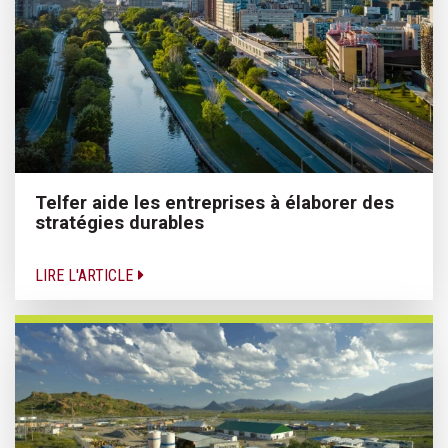
Telfer aide les entreprises à élaborer des
stratégies durables
LIRE L'ARTICLE