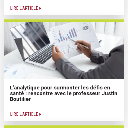
LIRE L'ARTICLE
L’analytique pour surmonter les défis en
santé : rencontre avec le professeur Justin
Boutilier
LIRE L'ARTICLE