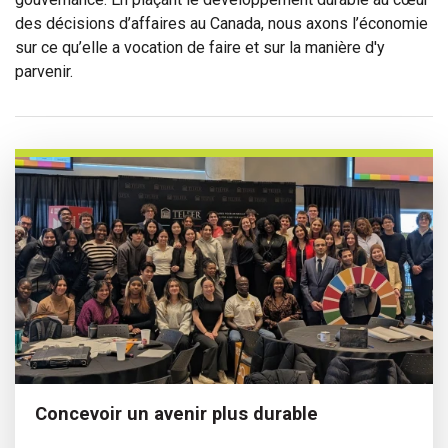
des décisions d’affaires au Canada, nous axons l’économie
sur ce qu’elle a vocation de faire et sur la manière d'y
parvenir.
Concevoir un avenir plus durable