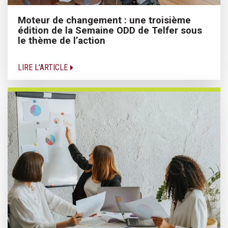
Moteur de changement : une troisième
édition de la Semaine ODD de Telfer sous
le thème de l’action
LIRE L'ARTICLE