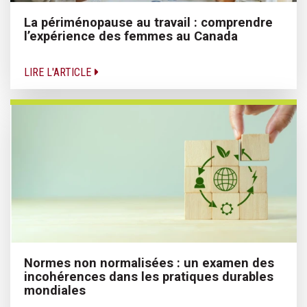
La périménopause au travail : comprendre
l’expérience des femmes au Canada
LIRE L'ARTICLE
Normes non normalisées : un examen des
incohérences dans les pratiques durables
mondiales