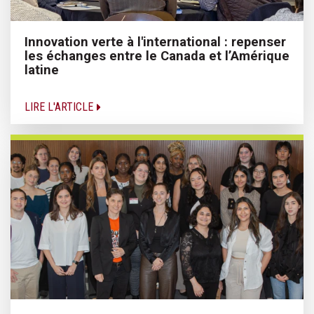
Innovation verte à l'international : repenser
les échanges entre le Canada et l’Amérique
latine
LIRE L'ARTICLE