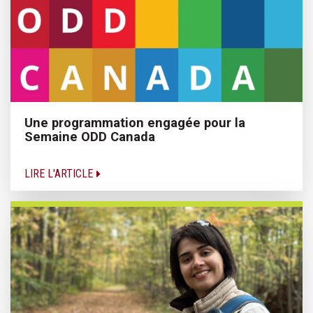
Une programmation engagée pour la
Semaine ODD Canada
LIRE L'ARTICLE