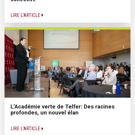
LIRE L'ARTICLE
L’Académie verte de Telfer: Des racines
profondes, un nouvel élan
LIRE L'ARTICLE