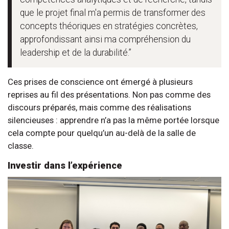
que le projet final m'a permis de transformer des
concepts théoriques en stratégies concrètes,
approfondissant ainsi ma compréhension du
leadership et de la durabilité.”
Ces prises de conscience ont émergé à plusieurs
reprises au fil des présentations. Non pas comme des
discours préparés, mais comme des réalisations
silencieuses : apprendre n’a pas la même portée lorsque
cela compte pour quelqu’un au-delà de la salle de
classe.
Investir dans l’expérience