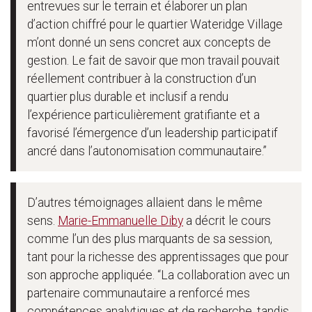
entrevues sur le terrain et élaborer un plan
d’action chiffré pour le quartier Wateridge Village
m’ont donné un sens concret aux concepts de
gestion. Le fait de savoir que mon travail pouvait
réellement contribuer à la construction d’un
quartier plus durable et inclusif a rendu
l’expérience particulièrement gratifiante et a
favorisé l’émergence d’un leadership participatif
ancré dans l’autonomisation communautaire.”
D’autres témoignages allaient dans le même
sens.
Marie-Emmanuelle Diby
a décrit le cours
comme l’un des plus marquants de sa session,
tant pour la richesse des apprentissages que pour
son approche appliquée. “La collaboration avec un
partenaire communautaire a renforcé mes
compétences analytiques et de recherche, tandis