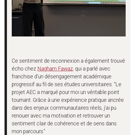
Ce sentiment de reconnexion a également trouvé
écho chez
Nagham Fawaz,
qui a parlé avec
franchise d’un désengagement académique
progressif au fil de ses études universitaires. “Le
projet AEC a marqué pour moi un véritable point
tournant. Grâce à une expérience pratique ancrée
dans des enjeux communautaires réels, j’ai pu
renouer avec ma motivation et retrouver un
sentiment clair de cohérence et de sens dans
mon parcours.”