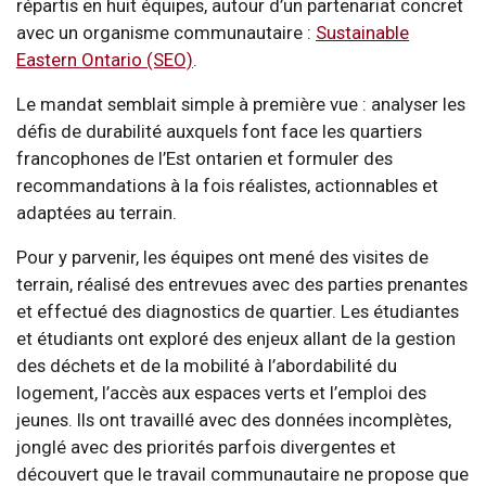
répartis en huit équipes, autour d’un partenariat concret
avec un organisme communautaire :
Sustainable
Eastern Ontario (SEO)
.
Le mandat semblait simple à première vue : analyser les
défis de durabilité auxquels font face les quartiers
francophones de l’Est ontarien et formuler des
recommandations à la fois réalistes, actionnables et
adaptées au terrain.
Pour y parvenir, les équipes ont mené des visites de
terrain, réalisé des entrevues avec des parties prenantes
et effectué des diagnostics de quartier. Les étudiantes
et étudiants ont exploré des enjeux allant de la gestion
des déchets et de la mobilité à l’abordabilité du
logement, l’accès aux espaces verts et l’emploi des
jeunes. Ils ont travaillé avec des données incomplètes,
jonglé avec des priorités parfois divergentes et
découvert que le travail communautaire ne propose que