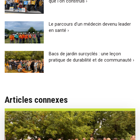
que l'on construis ›
Le parcours d’un médecin devenu leader
en santé ›
Bacs de jardin surcyclés : une leçon
pratique de durabilité et de communauté ›
Articles connexes