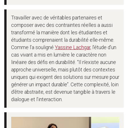
Travailler avec de véritables partenaires et
composer avec des contraintes réelles a aussi
transformé la manière dont les étudiantes et
étudiants comprenaient la durabilité elle-même.
Comme l’a souligné
Yassine Lachgar,
l’étude d’un
cas vivant a mis en lumière le caractère non
linéaire des défis en durabilité. “Il n’existe aucune
approche universelle, mais plutôt des contextes
uniques qui exigent des solutions sur mesure pour
générer un impact durable”. Cette complexité, loin
d’être abstraite, est devenue tangible à travers le
dialogue et l’interaction.