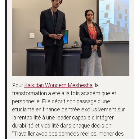
Pour
Kalkidan Wondem Meshesha,
la
transformation a été à la fois académique et
personnelle. Elle décrit son passage d’une
étudiante en finance centrée exclusivement sur
la rentabilité à une leader capable d’intégrer
durabilité et viabilité dans chaque décision.
“Travailler avec des données réelles, mener des