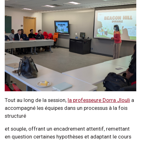
Tout au long de la session,
la professeure Dorra Jlouli
a
accompagné les équipes dans un processus à la fois
structuré
et souple, offrant un encadrement attentif, remettant
en question certaines hypothèses et adaptant le cours