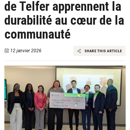
de Telfer apprennent la
durabilité au cœur de la
communauté
12 janvier 2026
SHARE THIS ARTICLE