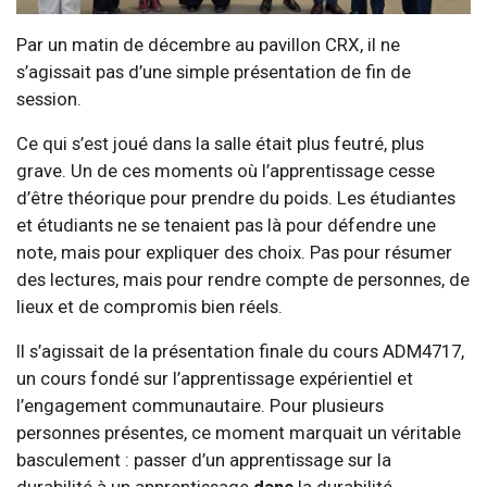
Par un matin de décembre au pavillon CRX, il ne
s’agissait pas d’une simple présentation de fin de
session.
Ce qui s’est joué dans la salle était plus feutré, plus
grave. Un de ces moments où l’apprentissage cesse
d’être théorique pour prendre du poids. Les étudiantes
et étudiants ne se tenaient pas là pour défendre une
note, mais pour expliquer des choix. Pas pour résumer
des lectures, mais pour rendre compte de personnes, de
lieux et de compromis bien réels.
Il s’agissait de la présentation finale du cours ADM4717,
un cours fondé sur l’apprentissage expérientiel et
l’engagement communautaire. Pour plusieurs
personnes présentes, ce moment marquait un véritable
basculement : passer d’un apprentissage sur la
durabilité à un apprentissage
dans
la durabilité.