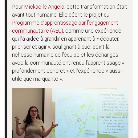
Pour
Mickaelle Angelo,
cette transformation était
avant tout humaine. Elle décrit le projet du
Programme d’apprentissage par l’engagement
communautaire (AEC)
, comme une expérience
qui l’a aidée à grandir en apprenant à « écouter,
prioriser et agir », soulignant à quel point la
richesse humaine de l’équipe et les échanges
avec la communauté ont rendu l’apprentissage «
profondément concret » et l’expérience « aussi
utile que marquante ».