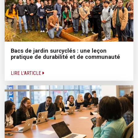
Bacs de jardin surcyclés : une leçon
pratique de durabilité et de communauté
LIRE L'ARTICLE