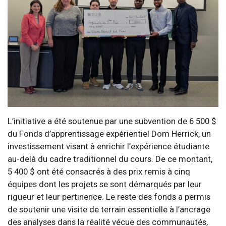
L’initiative a été soutenue par une subvention de 6 500 $
du Fonds d’apprentissage expérientiel Dom Herrick, un
investissement visant à enrichir l’expérience étudiante
au-delà du cadre traditionnel du cours. De ce montant,
5 400 $ ont été consacrés à des prix remis à cinq
équipes dont les projets se sont démarqués par leur
rigueur et leur pertinence. Le reste des fonds a permis
de soutenir une visite de terrain essentielle à l’ancrage
des analyses dans la réalité vécue des communautés,