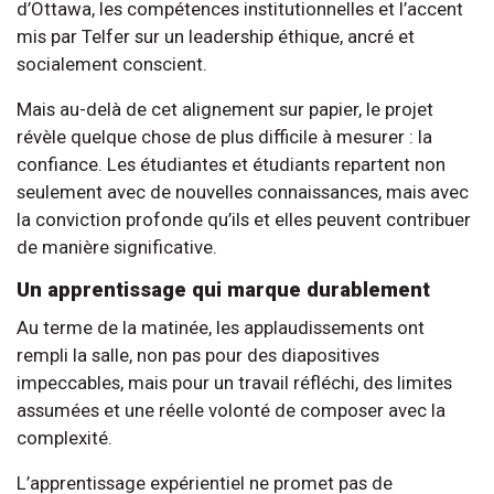
d’Ottawa, les compétences institutionnelles et l’accent
mis par Telfer sur un leadership éthique, ancré et
socialement conscient.
Mais au-delà de cet alignement sur papier, le projet
révèle quelque chose de plus difficile à mesurer : la
confiance. Les étudiantes et étudiants repartent non
seulement avec de nouvelles connaissances, mais avec
la conviction profonde qu’ils et elles peuvent contribuer
de manière significative.
Un apprentissage qui marque durablement
Au terme de la matinée, les applaudissements ont
rempli la salle, non pas pour des diapositives
impeccables, mais pour un travail réfléchi, des limites
assumées et une réelle volonté de composer avec la
complexité.
L’apprentissage expérientiel ne promet pas de