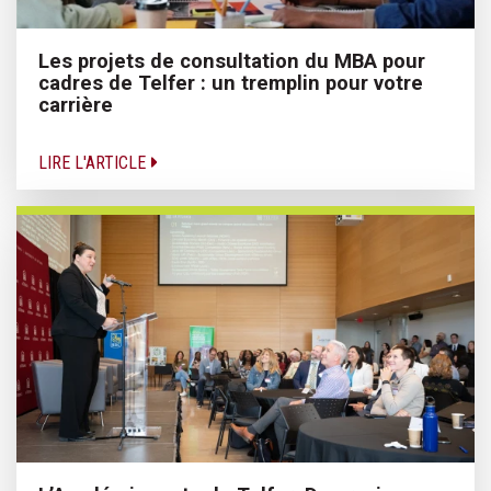
Les projets de consultation du MBA pour
cadres de Telfer : un tremplin pour votre
carrière
LIRE L'ARTICLE