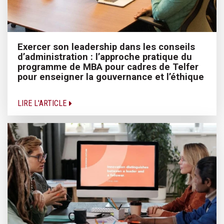
Exercer son leadership dans les conseils
d’administration : l’approche pratique du
programme de MBA pour cadres de Telfer
pour enseigner la gouvernance et l’éthique
LIRE L'ARTICLE