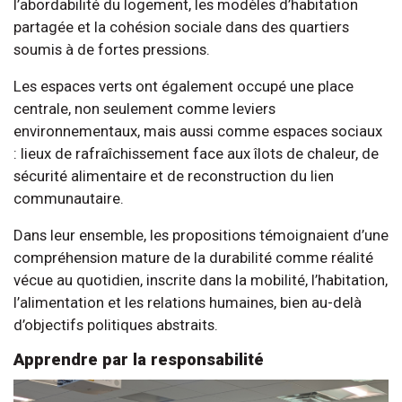
l’abordabilité du logement, les modèles d’habitation
partagée et la cohésion sociale dans des quartiers
soumis à de fortes pressions.
Les espaces verts ont également occupé une place
centrale, non seulement comme leviers
environnementaux, mais aussi comme espaces sociaux
: lieux de rafraîchissement face aux îlots de chaleur, de
sécurité alimentaire et de reconstruction du lien
communautaire.
Dans leur ensemble, les propositions témoignaient d’une
compréhension mature de la durabilité comme réalité
vécue au quotidien, inscrite dans la mobilité, l’habitation,
l’alimentation et les relations humaines, bien au-delà
d’objectifs politiques abstraits.
Apprendre par la responsabilité