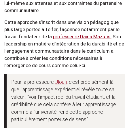
lui-même aux attentes et aux contraintes du partenaire
communautaire.
Cette approche s’inscrit dans une vision pédagogique
plus large portée à Telfer, façonnée notamment par le
travail fondateur de la
professeure Daina Mazutis.
Son
leadership en matière d’intégration de la durabilité et de
l’engagement communautaire dans le curriculum a
contribué à créer les conditions nécessaires à
l’émergence de cours comme celui-ci.
Pour la professeure
Jlouli
, c’est précisément là
que l’apprentissage expérientiel révèle toute sa
valeur : “voir l’impact réel du travail étudiant, et la
crédibilité que cela confère à leur apprentissage
comme à l’université, rend cette approche
particulièrement porteuse de sens.”