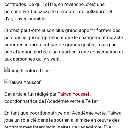
certitudes. Ce qu’il offre, en revanche, c’est une
perspective. La capacité d’écouter, de collaborer et
d’agir avec humilité.
Et c’est peut-être là son plus grand apport : former des
personnes qui comprennent que le changement durable
commence rarement par de grands gestes, mais par
une attention portée à un quartier, à une conversation et
aux personnes qui y vivent.
Cet article fut rédigé par
Takwa Youssef
,
coordonnatrice de l'Académie verte à Telfer.
En tant que coordonnatrice de l'Académie verte, Takwa
joue un rôle clé dans le soutien à la mise en œuvre des
programmes interdisciplinaires de l’académie. Elle