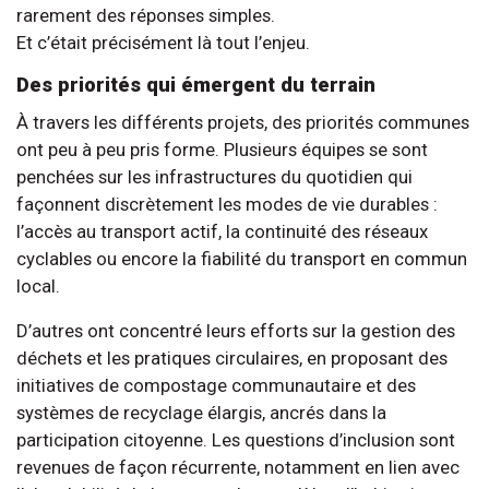
rarement des réponses simples.
Et c’était précisément là tout l’enjeu.
Des priorités qui émergent du terrain
À travers les différents projets, des priorités communes
ont peu à peu pris forme. Plusieurs équipes se sont
penchées sur les infrastructures du quotidien qui
façonnent discrètement les modes de vie durables :
l’accès au transport actif, la continuité des réseaux
cyclables ou encore la fiabilité du transport en commun
local.
D’autres ont concentré leurs efforts sur la gestion des
déchets et les pratiques circulaires, en proposant des
initiatives de compostage communautaire et des
systèmes de recyclage élargis, ancrés dans la
participation citoyenne. Les questions d’inclusion sont
revenues de façon récurrente, notamment en lien avec