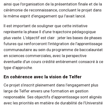
ainsi que l’organisation de la présentation finale et de la
cérémonie de reconnaissance, concluant le projet dans
le même esprit d’engagement qui l’avait lancé.
Il est important de souligner que cette initiative
représente la phase II d’une trajectoire pédagogique
plus vaste. L’objectif est clair : jeter les bases de phases
futures qui renforceront l’intégration de l’apprentissage
communautaire au sein du programme de baccalauréat
en sciences commerciales, avec la perspective
éventuelle d’un cours crédité entièrement consacré à ce
type d’approche.
En cohérence avec la vision de Telfer
Ce projet s’inscrit pleinement dans l’engagement plus
large de Telfer envers une formation en gestion
responsable. Ses objectifs d’apprentissage sont alignés
avec les priorités en matière de durabilité de l’Université