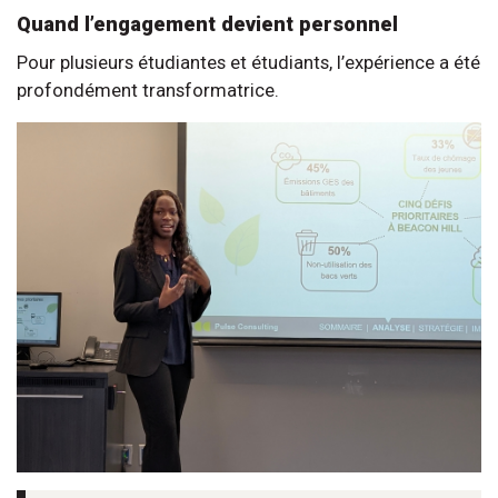
Quand l’engagement devient personnel
Pour plusieurs étudiantes et étudiants, l’expérience a été
profondément transformatrice.