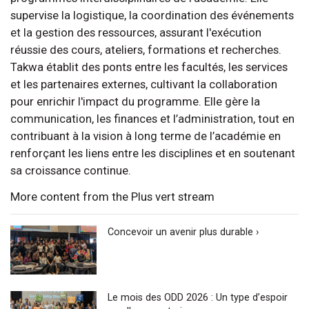
supervise la logistique, la coordination des événements
et la gestion des ressources, assurant l'exécution
réussie des cours, ateliers, formations et recherches.
Takwa établit des ponts entre les facultés, les services
et les partenaires externes, cultivant la collaboration
pour enrichir l'impact du programme. Elle gère la
communication, les finances et l’administration, tout en
contribuant à la vision à long terme de l’académie en
renforçant les liens entre les disciplines et en soutenant
sa croissance continue.
More content from the Plus vert stream
Concevoir un avenir plus durable ›
Le mois des ODD 2026 : Un type d’espoir