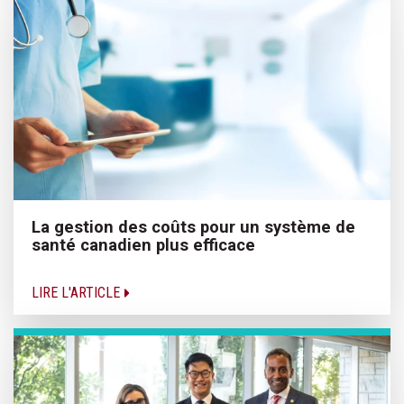
La gestion des coûts pour un système de
santé canadien plus efficace
LIRE L'ARTICLE