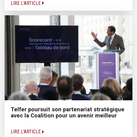
LIRE L'ARTICLE
Telfer poursuit son partenariat stratégique
avec la Coalition pour un avenir meilleur
LIRE L'ARTICLE