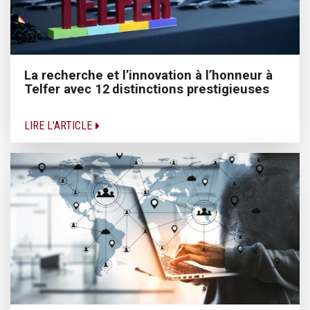
La recherche et l’innovation à l’honneur à
Telfer avec 12 distinctions prestigieuses
LIRE L'ARTICLE