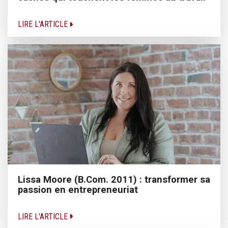
LIRE L'ARTICLE
Lissa Moore (B.Com. 2011) : transformer sa
passion en entrepreneuriat
LIRE L'ARTICLE