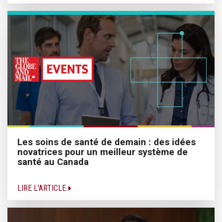
Les soins de santé de demain : des idées
novatrices pour un meilleur système de
santé au Canada
LIRE L'ARTICLE