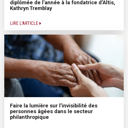
diplômée de l’année à la fondatrice d’Altis,
Kathryn Tremblay
LIRE L'ARTICLE
Faire la lumière sur l’invisibilité des
personnes âgées dans le secteur
philanthropique