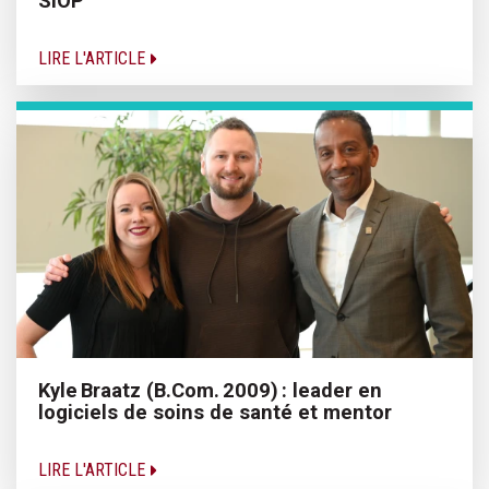
SIOP
LIRE L'ARTICLE
Kyle Braatz (B.Com. 2009) : leader en
logiciels de soins de santé et mentor
LIRE L'ARTICLE