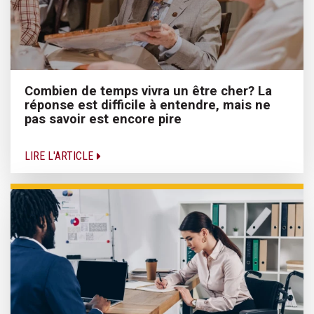
Combien de temps vivra un être cher? La
réponse est difficile à entendre, mais ne
pas savoir est encore pire
LIRE L'ARTICLE