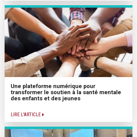
Une plateforme numérique pour
transformer le soutien à la santé mentale
des enfants et des jeunes
LIRE L'ARTICLE