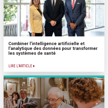
Combiner l’intelligence artificielle et
l’analytique des données pour transformer
les systèmes de santé
LIRE L'ARTICLE