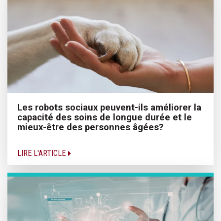
Les robots sociaux peuvent-ils améliorer la
capacité des soins de longue durée et le
mieux-être des personnes âgées?
LIRE L'ARTICLE