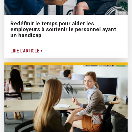
Redéfinir le temps pour aider les
employeurs à soutenir le personnel ayant
un handicap
LIRE L'ARTICLE