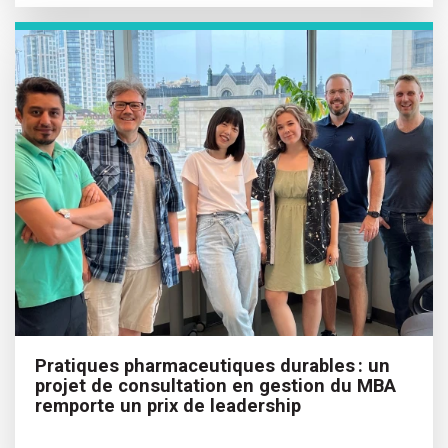
Pratiques pharmaceutiques durables : un
projet de consultation en gestion du MBA
remporte un prix de leadership