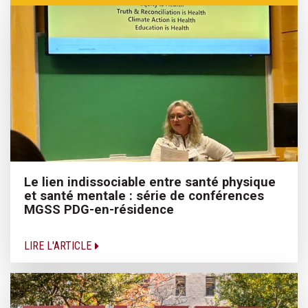
Le lien indissociable entre santé physique
et santé mentale : série de conférences
MGSS PDG-en-résidence
LIRE L'ARTICLE