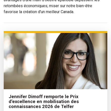
retombées économiques; miser sur notre bien-être
favorise la création d'un meilleur Canada.
Jennifer Dimoff remporte le Prix
d’excellence en mobilisation des
connaissances 2026 de Telfer