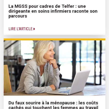
La MGSS pour cadres de Telfer : une
dirigeante en soins infirmiers raconte son
parcours
LIRE L'ARTICLE
Du faux sourire à la ménopause : les coûts
cachés qui touchent les femmes au travail