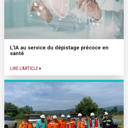
L’IA au service du dépistage précoce en
santé
LIRE L'ARTICLE