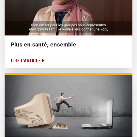
Plus en santé, ensemble
LIRE L'ARTICLE