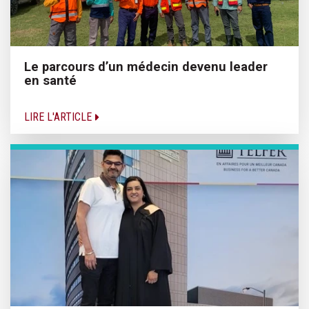
Le parcours d’un médecin devenu leader
en santé
LIRE L'ARTICLE