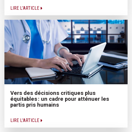
LIRE L'ARTICLE
Vers des décisions critiques plus
équitables : un cadre pour atténuer les
partis pris humains
LIRE L'ARTICLE