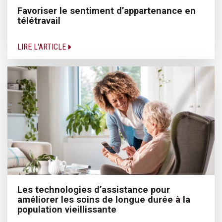
Favoriser le sentiment d’appartenance en
télétravail
LIRE L'ARTICLE
Les technologies d’assistance pour
améliorer les soins de longue durée à la
population vieillissante