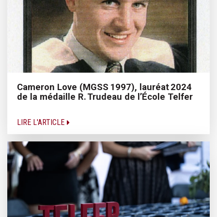
Cameron Love (MGSS 1997), lauréat 2024
de la médaille R. Trudeau de l’École Telfer
LIRE L'ARTICLE