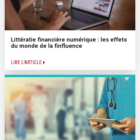
Littératie financière numérique : les effets
du monde de la finfluence
LIRE L'ARTICLE