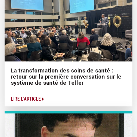
La transformation des soins de santé :
retour sur la première conversation sur le
système de santé de Telfer
LIRE L'ARTICLE