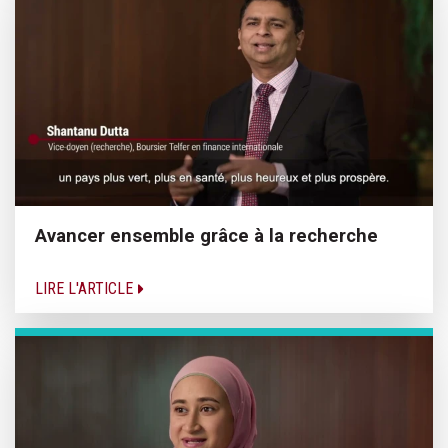
Avancer ensemble grâce à la recherche
LIRE L'ARTICLE