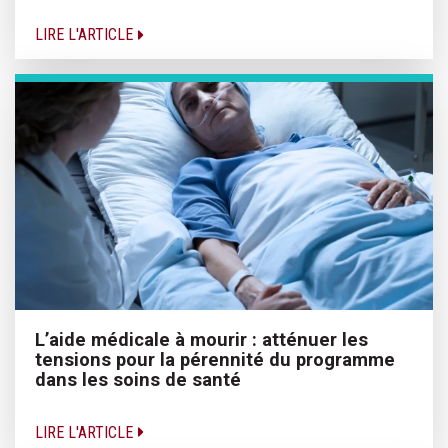
LIRE L'ARTICLE
L’aide médicale à mourir : atténuer les
tensions pour la pérennité du programme
dans les soins de santé
LIRE L'ARTICLE