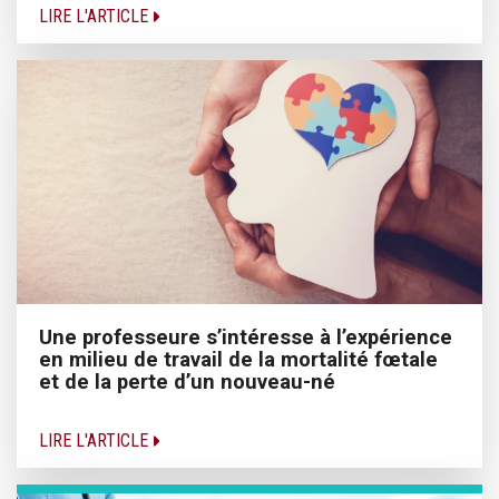
LIRE L'ARTICLE
Une professeure s’intéresse à l’expérience
en milieu de travail de la mortalité fœtale
et de la perte d’un nouveau-né
LIRE L'ARTICLE