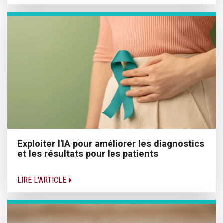
Exploiter l'IA pour améliorer les diagnostics
et les résultats pour les patients
LIRE L'ARTICLE