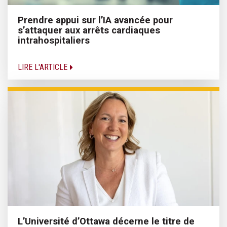
Prendre appui sur l’IA avancée pour
s’attaquer aux arrêts cardiaques
intrahospitaliers
LIRE L'ARTICLE
L’Université d’Ottawa décerne le titre de