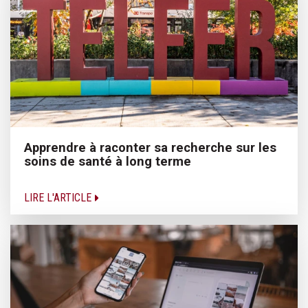
Apprendre à raconter sa recherche sur les
soins de santé à long terme
LIRE L'ARTICLE