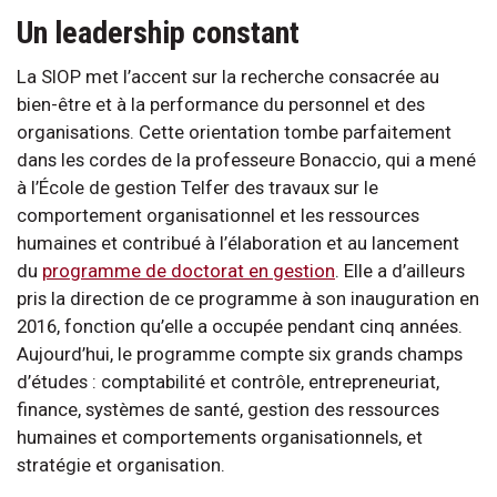
Un leadership constant
La SIOP met l’accent sur la recherche consacrée au
bien-être et à la performance du personnel et des
organisations. Cette orientation tombe parfaitement
dans les cordes de la professeure Bonaccio, qui a mené
à l’École de gestion Telfer des travaux sur le
comportement organisationnel et les ressources
humaines et contribué à l’élaboration et au lancement
du
programme de doctorat en gestion
. Elle a d’ailleurs
pris la direction de ce programme à son inauguration en
2016, fonction qu’elle a occupée pendant cinq années.
Aujourd’hui, le programme compte six grands champs
d’études : comptabilité et contrôle, entrepreneuriat,
finance, systèmes de santé, gestion des ressources
humaines et comportements organisationnels, et
stratégie et organisation.