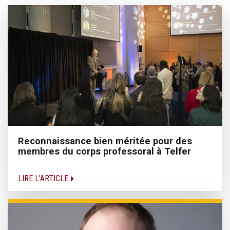
Reconnaissance bien méritée pour des
membres du corps professoral à Telfer
LIRE L'ARTICLE