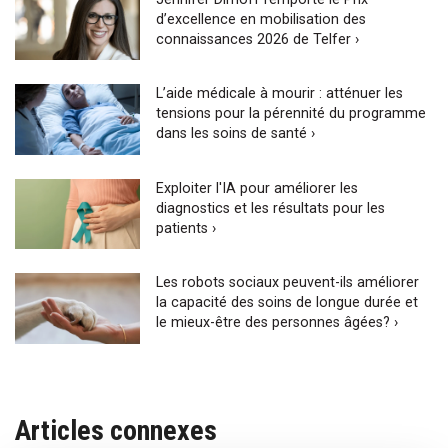
d’excellence en mobilisation des
connaissances 2026 de Telfer ›
L’aide médicale à mourir : atténuer les
tensions pour la pérennité du programme
dans les soins de santé ›
Exploiter l'IA pour améliorer les
diagnostics et les résultats pour les
patients ›
Les robots sociaux peuvent-ils améliorer
la capacité des soins de longue durée et
le mieux-être des personnes âgées? ›
Articles connexes