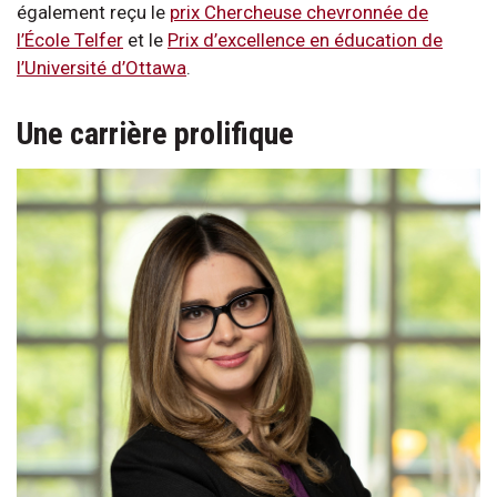
également reçu le
prix Chercheuse chevronnée de
l’École Telfer
et le
Prix d’excellence en éducation de
l’Université d’Ottawa
.
Une carrière prolifique