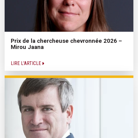
Prix de la chercheuse chevronnée 2026 –
Mirou Jaana
LIRE L'ARTICLE