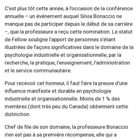
C’est plus tôt cette année, à l’occasion de la conférence
annuelle – un événement auquel Silvia Bonaccio ne
manque pas de participer depuis le début de sa carrière
–, que la professeure a reçu cette nomination. Le statut
de Fellow souligne l’apport de personnes s’étant
illustrées de façons significatives dans le domaine de la
psychologie industrielle et organisationnelle, par la
recherche, la pratique, l’enseignement, l'administration
et le service communautaire.
Pour recevoir cet honneur, il faut faire la preuve d’une
influence manifeste et durable en psychologie
industrielle et organisationnelle. Moins de 1 % des
membres (dont très peu du Canada) obtiennent cette
distinction.
Chef de file de son domaine, la professeure Bonaccio
n’en est pas à sa première récompense, elle qui a