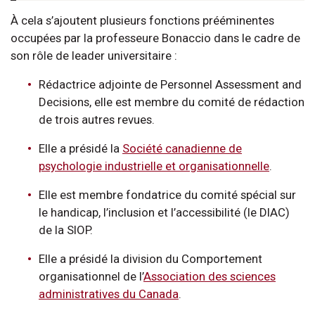
À cela s’ajoutent plusieurs fonctions prééminentes
occupées par la professeure Bonaccio dans le cadre de
son rôle de leader universitaire :
Rédactrice adjointe de Personnel Assessment and
Decisions, elle est membre du comité de rédaction
de trois autres revues.
Elle a présidé la
Société canadienne de
psychologie industrielle et organisationnelle
.
Elle est membre fondatrice du comité spécial sur
le handicap, l’inclusion et l’accessibilité (le DIAC)
de la SIOP.
Elle a présidé la division du Comportement
organisationnel de l’
Association des sciences
administratives du Canada
.