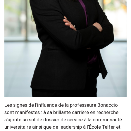
Les signes de l’influence de la professeure Bonaccio
sont manifestes : à sa brillante carrière en recherche
s’ajoute un solide dossier de service à la communauté
universitaire ainsi que de leadership à l’École Telfer et