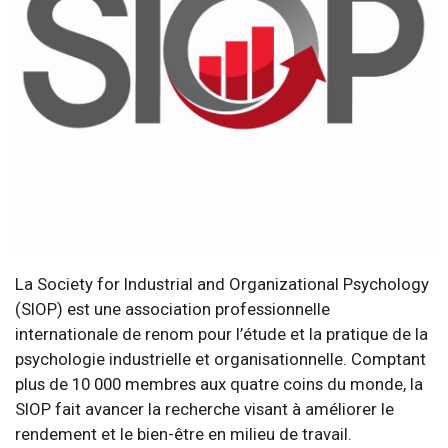
La Society for Industrial and Organizational Psychology
(SIOP) est une association professionnelle
internationale de renom pour l’étude et la pratique de la
psychologie industrielle et organisationnelle. Comptant
plus de 10 000 membres aux quatre coins du monde, la
SIOP fait avancer la recherche visant à améliorer le
rendement et le bien-être en milieu de travail.