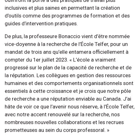
inclusives et plus saines en permettant la création
d’outils comme des programmes de formation et des
guides d’intervention pratiques.
De plus, la professeure Bonaccio vient d’être nommée
vice-doyenne à la recherche de l’École Telfer, pour un
mandat de trois ans qu’elle entamera officiellement à
compter du 1er juillet 2023. « L’école a vraiment
progressé sur le plan de la capacité de recherche et de
la réputation. Les collègues en gestion des ressources
humaines et des comportements organisationnels sont
essentiels à cette croissance et je crois que notre pôle
de recherche a une réputation enviable au Canada. J’ai
hâte de voir ce que l’avenir nous réserve, à l’École Telfer,
avec notre accent renouvelé sur la recherche, nos
nombreuses nouvelles collaborations et les recrues
prometteuses au sein du corps professoral. »