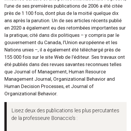
l’une de ses premières publications de 2006 a été citée
près de 1 100 fois, dont plus de la moitié quelque dix
ans après la parution. Un de ses articles récents publié
en 2020 a également eu des retombées importantes sur
la pratique; cité dans dix politiques – y compris par le
gouvernement du Canada, l’Union européenne et les
Nations unies –, il a également été téléchargé près de
155 000 fois sur le site Web de l’éditeur. Ses travaux ont
été publiés dans des revues savantes reconnues telles
que Journal of Management, Human Resource
Management Journal, Organizational Behavior and
Human Decision Processes, et Journal of
Organizational Behavior.
Lisez deux des publications les plus percutantes
de la professeure Bonaccio's :