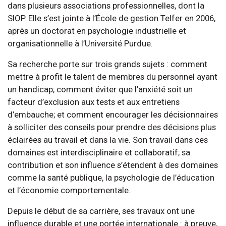
dans plusieurs associations professionnelles, dont la
SIOP. Elle s’est jointe à l’École de gestion Telfer en 2006,
après un doctorat en psychologie industrielle et
organisationnelle à l’Université Purdue.
Sa recherche porte sur trois grands sujets : comment
mettre à profit le talent de membres du personnel ayant
un handicap; comment éviter que l’anxiété soit un
facteur d’exclusion aux tests et aux entretiens
d’embauche; et comment encourager les décisionnaires
à solliciter des conseils pour prendre des décisions plus
éclairées au travail et dans la vie. Son travail dans ces
domaines est interdisciplinaire et collaboratif; sa
contribution et son influence s’étendent à des domaines
comme la santé publique, la psychologie de l’éducation
et l’économie comportementale.
Depuis le début de sa carrière, ses travaux ont une
influence durable et une portée internationale : à preuve,