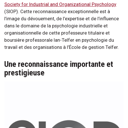
Society for Industrial and Organizational Psychology
(SIOP). Cette reconnaissance exceptionnelle est à
l’image du dévouement, de l’expertise et de l’influence
dans le domaine de la psychologie industrielle et
organisationnelle de cette professeure titulaire et
boursière professorale Ian-Telfer en psychologie du
travail et des organisations à l’École de gestion Telfer.
Une reconnaissance importante et
prestigieuse