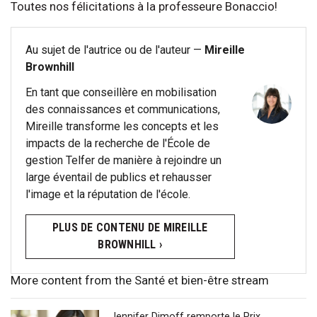
Toutes nos félicitations à la professeure Bonaccio!
Au sujet de l'autrice ou de l'auteur —
Mireille
Brownhill
En tant que conseillère en mobilisation
des connaissances et communications,
Mireille transforme les concepts et les
impacts de la recherche de l'École de
gestion Telfer de manière à rejoindre un
large éventail de publics et rehausser
l'image et la réputation de l'école.
PLUS DE CONTENU DE MIREILLE
BROWNHILL ›
More content from the Santé et bien-être stream
Jennifer Dimoff remporte le Prix