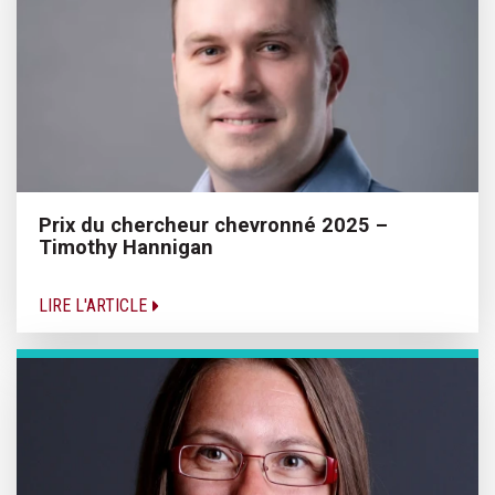
Prix du chercheur chevronné 2025 –
Timothy Hannigan
LIRE L'ARTICLE