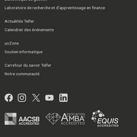
Laboratoire de recherche et d’apprentissage en finance
Actualités Telfer
Calendrier des événements
uoZone
Soutien informatique
Carrefour du savoir Telfer
Notre communauté
Facebook
Instagram
Twitter
YouTube
LinkedIn