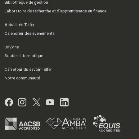
Bibliothèque de gestion
Laboratoire de recherche et d’apprentissage en finance
Actualités Telfer
Calendrier des événements
uoZone
Soutien informatique
Carrefour du savoir Telfer
Notre communauté
Facebook
Instagram
Twitter
YouTube
LinkedIn