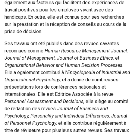
également aux facteurs qui facilitent des expériences de
travail positives pour les employés vivant avec des
handicaps. En outre, elle est connue pour ses recherches
sur la prestation et la réception de conseils au cours de la
prise de décision.
Ses travaux ont été publiés dans des revues savantes
reconnues comme
Human Resource Management Journal,
Journal of Management, Journal of Business Ethics,
et
Organizational Behavior and Human Decision Processes
.
Elle a également contribué à l’
Encyclopedia of Industrial and
Organizational Psychology,
et a donné de nombreuses
présentations lors de conférences nationales et
internationales. Elle est Editrice Associée à la revue
Personnel Assessment and Decisions,
elle siège au comité
de rédaction des revues
Journal of Business and
Psychology, Personality and Individual Differences, Journal
of Personnel Psychology,
et elle contribue régulièrement à
titre de réviseure pour plusieurs autres revues. Ses travaux