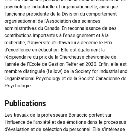
psychologie industrielle et organisationnelle, ainsi que
l’ancienne présidente de la Division du comportement
organisationnel de l’Association des sciences
administratives du Canada. En reconnaissance de ses
contributions importantes à l’enseignement et à la
recherche, l’Université d’Ottawa lui a décerné le Prix
d’excellence en éducation. Elle est également la
récipiendaire du prix de la Chercheuse chevronnée de
l’année de l’Ecole de Gestion Telfer en 2020. Enfin, elle est
membre distinguée (fellow) de la Society for Industrial and
Organizational Psychology et de la Société Canadienne de
Psychologie.
Publications
Les travaux de la professeure Bonaccio portent sur
l’influence de l’anxiété et des émotions dans le processus
d’évaluation et de sélection du personnel. Elle s’intéresse