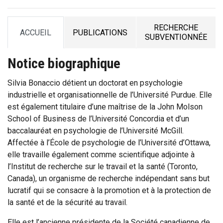
RECHERCHE
ACCUEIL
PUBLICATIONS
TAB
TAB
TAB
SUBVENTIONNÉE
Notice biographique
Silvia Bonaccio détient un doctorat en psychologie
industrielle et organisationnelle de l’Université Purdue. Elle
est également titulaire d’une maîtrise de la John Molson
School of Business de l’Université Concordia et d’un
baccalauréat en psychologie de l’Université McGill.
Affectée à l’École de psychologie de l’Université d’Ottawa,
elle travaille également comme scientifique adjointe à
l’Institut de recherche sur le travail et la santé (Toronto,
Canada), un organisme de recherche indépendant sans but
lucratif qui se consacre à la promotion et à la protection de
la santé et de la sécurité au travail.
Elle est l’ancienne présidente de la Société canadienne de