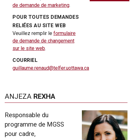
de demande de marketing
.
POUR TOUTES DEMANDES
RELIÉES AU SITE WEB
Veuillez remplir le
formulaire
de demande de changement
sur le site web
.
COURRIEL
guillaume.renaud@telfer.uottawa.ca
ANJEZA
REXHA
Responsable du
programme de MGSS
pour cadre,