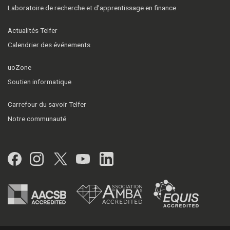
Laboratoire de recherche et d’apprentissage en finance
Actualités Telfer
Calendrier des événements
uoZone
Soutien informatique
Carrefour du savoir Telfer
Notre communauté
Facebook
Instagram
Twitter
YouTube
LinkedIn