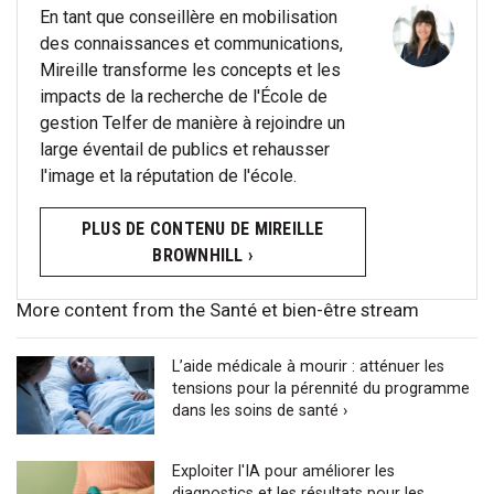
En tant que conseillère en mobilisation
des connaissances et communications,
Mireille transforme les concepts et les
impacts de la recherche de l'École de
gestion Telfer de manière à rejoindre un
large éventail de publics et rehausser
l'image et la réputation de l'école.
PLUS DE CONTENU DE MIREILLE
BROWNHILL ›
More content from the Santé et bien-être stream
L’aide médicale à mourir : atténuer les
tensions pour la pérennité du programme
dans les soins de santé ›
Exploiter l'IA pour améliorer les
diagnostics et les résultats pour les