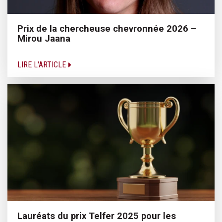
Prix de la chercheuse chevronnée 2026 –
Mirou Jaana
LIRE L'ARTICLE
Lauréats du prix Telfer 2025 pour les