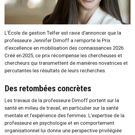
L’École de gestion Telfer est ravie d’annoncer que la
professeure Jennifer Dimoff a remporté le Prix
d’excellence en mobilisation des connaissances 2026.
Créé en 2025, ce prix récompense les chercheuses et
chercheurs qui transmettent de manières novatrices et
percutantes les résultats de leurs recherches.
Des retombées concrètes
Les travaux de la professeure Dimoff portent sur la
santé en milieu de travail, en particulier sur la santé
mentale et l’expérience des femmes. L’expertise de la
professeure en psychologie et en comportement
organisationnel lui donne une perspective privilégiée