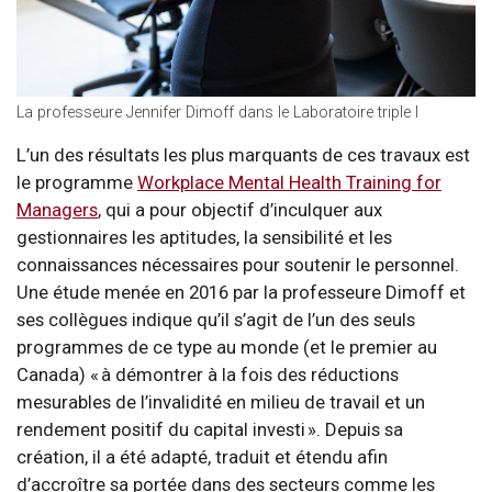
La professeure Jennifer Dimoff dans le Laboratoire triple I
L’un des résultats les plus marquants de ces travaux est
le programme
Workplace Mental Health Training for
Managers
, qui a pour objectif d’inculquer aux
gestionnaires les aptitudes, la sensibilité et les
connaissances nécessaires pour soutenir le personnel.
Une étude menée en 2016 par la professeure Dimoff et
ses collègues indique qu’il s’agit de l’un des seuls
programmes de ce type au monde (et le premier au
Canada) « à démontrer à la fois des réductions
mesurables de l’invalidité en milieu de travail et un
rendement positif du capital investi ». Depuis sa
création, il a été adapté, traduit et étendu afin
d’accroître sa portée dans des secteurs comme les