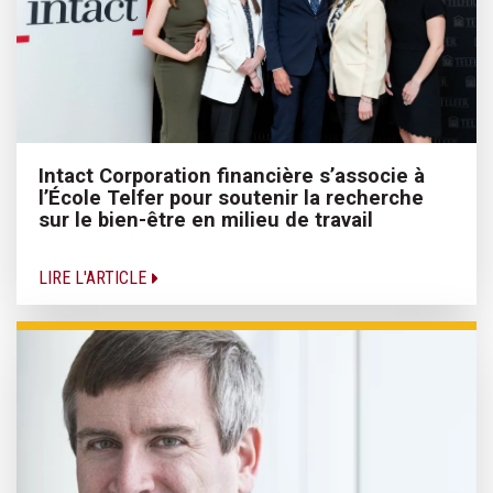
Intact Corporation financière s’associe à
l’École Telfer pour soutenir la recherche
sur le bien-être en milieu de travail
LIRE L'ARTICLE