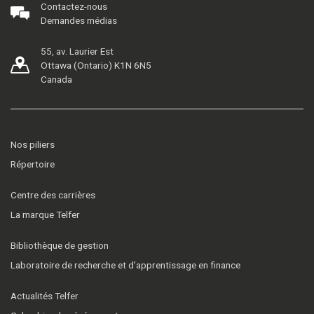
Contactez-nous
Demandes médias
55, av. Laurier Est
Ottawa (Ontario) K1N 6N5
Canada
Nos piliers
Répertoire
Centre des carrières
La marque Telfer
Bibliothèque de gestion
Laboratoire de recherche et d’apprentissage en finance
Actualités Telfer