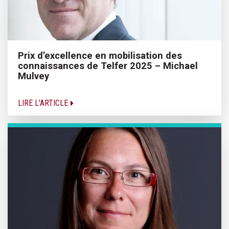
Prix d’excellence en mobilisation des
connaissances de Telfer 2025 – Michael
Mulvey
LIRE L'ARTICLE