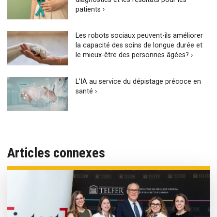
patients ›
Les robots sociaux peuvent-ils améliorer
la capacité des soins de longue durée et
le mieux-être des personnes âgées? ›
L’IA au service du dépistage précoce en
santé ›
Articles connexes