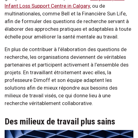
Infant Loss Support Centre in Calgary
, ou de
multinationales, comme Bell et la Financière Sun Life,
afin de formuler des questions de recherche servant à
élaborer des approches pratiques et adaptables à toute
échelle pour améliorer la santé mentale au travail.
En plus de contribuer à l’élaboration des questions de
recherche, les organisations deviennent de véritables
partenaires et participent activement à l’ensemble des
projets. En travaillant étroitement avec elles, la
professeure Dimoff et son équipe adaptent les
solutions afin de mieux répondre aux besoins des
milieux de travail visés, ce qui donne lieu à une
recherche véritablement collaborative.
Des milieux de travail plus sains