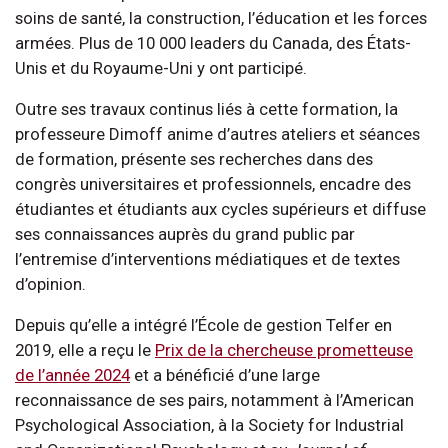
soins de santé, la construction, l’éducation et les forces
armées. Plus de 10 000 leaders du Canada, des États-
Unis et du Royaume-Uni y ont participé.
Outre ses travaux continus liés à cette formation, la
professeure Dimoff anime d’autres ateliers et séances
de formation, présente ses recherches dans des
congrès universitaires et professionnels, encadre des
étudiantes et étudiants aux cycles supérieurs et diffuse
ses connaissances auprès du grand public par
l’entremise d’interventions médiatiques et de textes
d’opinion.
Depuis qu’elle a intégré l’École de gestion Telfer en
2019, elle a reçu le
Prix de la chercheuse prometteuse
de l’année 2024
et a bénéficié d’une large
reconnaissance de ses pairs, notamment à l’American
Psychological Association, à la Society for Industrial