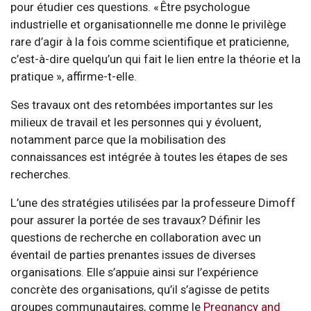
pour étudier ces questions. « Être psychologue
industrielle et organisationnelle me donne le privilège
rare d’agir à la fois comme scientifique et praticienne,
c’est-à-dire quelqu’un qui fait le lien entre la théorie et la
pratique », affirme-t-elle.
Ses travaux ont des retombées importantes sur les
milieux de travail et les personnes qui y évoluent,
notamment parce que la mobilisation des
connaissances est intégrée à toutes les étapes de ses
recherches.
L’une des stratégies utilisées par la professeure Dimoff
pour assurer la portée de ses travaux? Définir les
questions de recherche en collaboration avec un
éventail de parties prenantes issues de diverses
organisations. Elle s’appuie ainsi sur l’expérience
concrète des organisations, qu’il s’agisse de petits
groupes communautaires, comme le
Pregnancy and