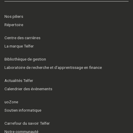
Nos piliers
Répertoire
Centre des carrières
La marque Telfer
Bibliothèque de gestion
Laboratoire de recherche et d’apprentissage en finance
Actualités Telfer
Calendrier des événements
uoZone
Soutien informatique
Carrefour du savoir Telfer
Notre communauté