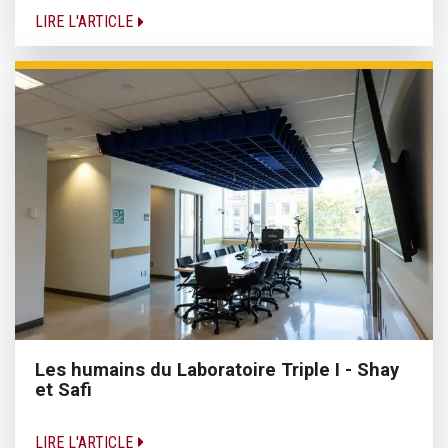
LIRE L'ARTICLE
Les humains du Laboratoire Triple I - Shay
et Safi
LIRE L'ARTICLE