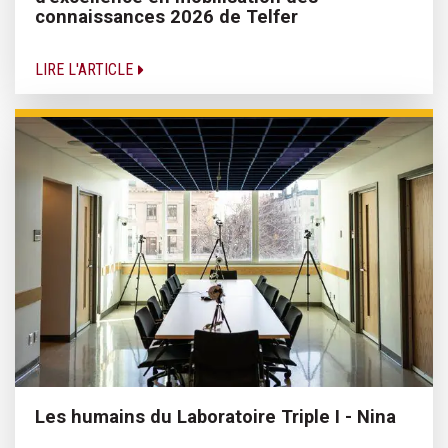
connaissances 2026 de Telfer
LIRE L'ARTICLE
Les humains du Laboratoire Triple I - Nina