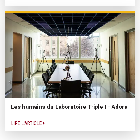
Les humains du Laboratoire Triple I - Adora
LIRE L'ARTICLE