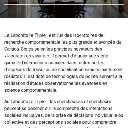
Le Laboratoire Triple I est l’un des laboratoires de
recherche comportementale les plus grands et avancés du
Canada. Conçu selon les principes novateurs des
« laboratoires vivants », il permet d’étudier une vaste
gamme d’interactions sociales dans toutes sortes
d’espaces de travail ou de socialisation simulés hautement
réalistes. Il est doté de technologies de pointe servant à la
réalisation d’études observationnelles avancées en
science comportementale.
Au Laboratoire Triple I, les chercheuses et chercheurs
peuvent se pencher sur la complexité des interactions
sociales inclusives, de la prise de décisions individuelle ou
collective et des perceptions sociales pour comprendre