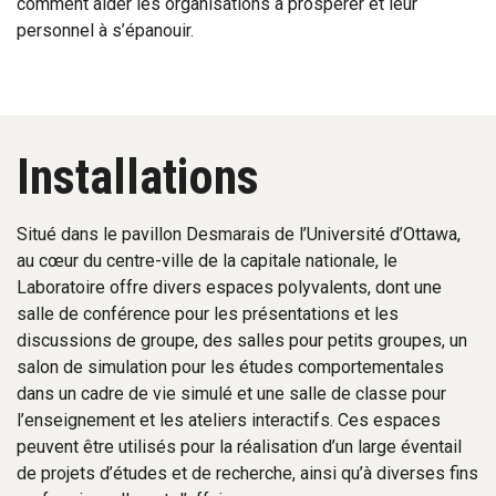
comment aider les organisations à prospérer et leur
personnel à s’épanouir.
Installations
Situé dans le pavillon Desmarais de l’Université d’Ottawa,
au cœur du centre-ville de la capitale nationale, le
Laboratoire offre divers espaces polyvalents, dont une
salle de conférence pour les présentations et les
discussions de groupe, des salles pour petits groupes, un
salon de simulation pour les études comportementales
dans un cadre de vie simulé et une salle de classe pour
l’enseignement et les ateliers interactifs. Ces espaces
peuvent être utilisés pour la réalisation d’un large éventail
de projets d’études et de recherche, ainsi qu’à diverses fins