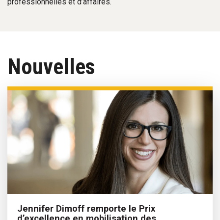
professionnelles et d’affaires.
Nouvelles
Jennifer Dimoff remporte le Prix
d’excellence en mobilisation des