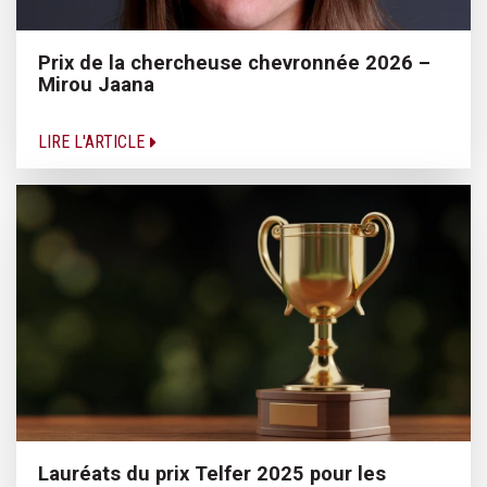
Prix de la chercheuse chevronnée 2026 –
Mirou Jaana
LIRE L'ARTICLE
Lauréats du prix Telfer 2025 pour les