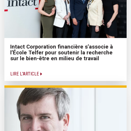
Intact Corporation financière s’associe à
l’École Telfer pour soutenir la recherche
sur le bien-être en milieu de travail
LIRE L'ARTICLE