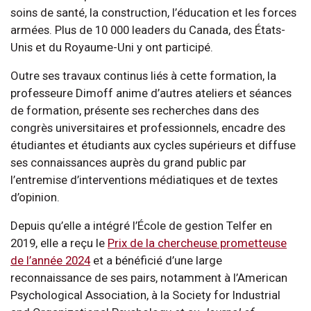
soins de santé, la construction, l’éducation et les forces
armées. Plus de 10 000 leaders du Canada, des États-
Unis et du Royaume-Uni y ont participé.
Outre ses travaux continus liés à cette formation, la
professeure Dimoff anime d’autres ateliers et séances
de formation, présente ses recherches dans des
congrès universitaires et professionnels, encadre des
étudiantes et étudiants aux cycles supérieurs et diffuse
ses connaissances auprès du grand public par
l’entremise d’interventions médiatiques et de textes
d’opinion.
Depuis qu’elle a intégré l’École de gestion Telfer en
2019, elle a reçu le
Prix de la chercheuse prometteuse
de l’année 2024
et a bénéficié d’une large
reconnaissance de ses pairs, notamment à l’American
Psychological Association, à la Society for Industrial