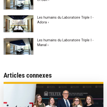
Les humains du Laboratoire Triple I -
Adora ›
Les humains du Laboratoire Triple I -
Manal ›
Articles connexes