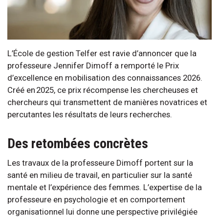
L’École de gestion Telfer est ravie d’annoncer que la
professeure Jennifer Dimoff a remporté le Prix
d’excellence en mobilisation des connaissances 2026.
Créé en 2025, ce prix récompense les chercheuses et
chercheurs qui transmettent de manières novatrices et
percutantes les résultats de leurs recherches.
Des retombées concrètes
Les travaux de la professeure Dimoff portent sur la
santé en milieu de travail, en particulier sur la santé
mentale et l’expérience des femmes. L’expertise de la
professeure en psychologie et en comportement
organisationnel lui donne une perspective privilégiée