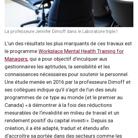
La professeure Jennifer Dimoff dans le Laboratoire triple I
L’un des résultats les plus marquants de ces travaux est
le programme
Workplace Mental Health Training for
Managers
, qui a pour objectif d’inculquer aux
gestionnaires les aptitudes, la sensibilité et les
connaissances nécessaires pour soutenir le personnel.
Une étude menée en 2016 par la professeure Dimoff et
ses collègues indique qu’il s’agit de l’un des seuls
programmes de ce type au monde (et le premier au
Canada) « à démontrer à la fois des réductions
mesurables de l’invalidité en milieu de travail et un
rendement positif du capital investi ». Depuis sa
création, il a été adapté, traduit et étendu afin
d’accroître sa portée dans des secteurs comme les