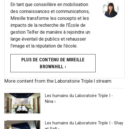
En tant que conseillère en mobilisation
des connaissances et communications,
Mireille transforme les concepts et les
impacts de la recherche de l'École de
gestion Telfer de manière à rejoindre un
large éventail de publics et rehausser
l'image et la réputation de l'école.
PLUS DE CONTENU DE MIREILLE
BROWNHILL ›
More content from the Laboratoire Triple I stream
Les humains du Laboratoire Triple I -
Nina ›
Les humains du Laboratoire Triple I - Shay
et Safi ›