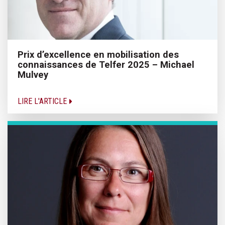
Prix d’excellence en mobilisation des
connaissances de Telfer 2025 – Michael
Mulvey
LIRE L'ARTICLE