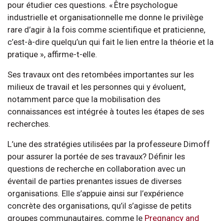
pour étudier ces questions. « Être psychologue
industrielle et organisationnelle me donne le privilège
rare d’agir à la fois comme scientifique et praticienne,
c’est-à-dire quelqu’un qui fait le lien entre la théorie et la
pratique », affirme-t-elle.
Ses travaux ont des retombées importantes sur les
milieux de travail et les personnes qui y évoluent,
notamment parce que la mobilisation des
connaissances est intégrée à toutes les étapes de ses
recherches.
L’une des stratégies utilisées par la professeure Dimoff
pour assurer la portée de ses travaux? Définir les
questions de recherche en collaboration avec un
éventail de parties prenantes issues de diverses
organisations. Elle s’appuie ainsi sur l’expérience
concrète des organisations, qu’il s’agisse de petits
groupes communautaires, comme le
Pregnancy and