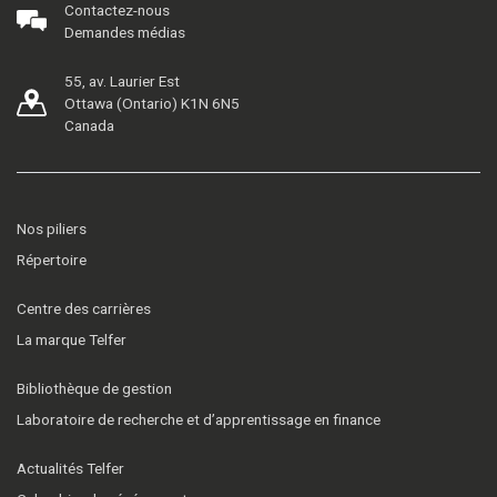
Contactez-nous
Demandes médias
55, av. Laurier Est
Ottawa (Ontario) K1N 6N5
Canada
Nos piliers
Répertoire
Centre des carrières
La marque Telfer
Bibliothèque de gestion
Laboratoire de recherche et d’apprentissage en finance
Actualités Telfer