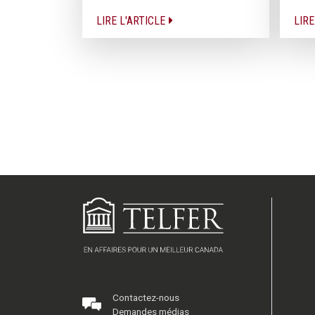
LIRE L'ARTICLE
LIRE
Contactez-nous
Demandes médias