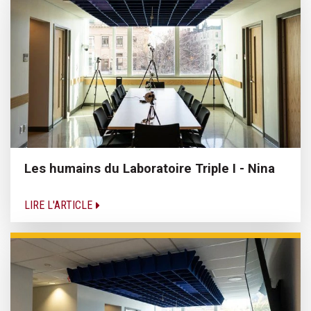
Les humains du Laboratoire Triple I - Nina
LIRE L'ARTICLE