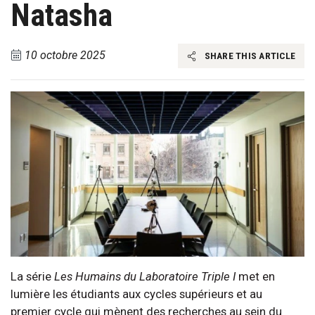
Natasha
10 octobre 2025
SHARE THIS ARTICLE
La série
Les Humains du Laboratoire Triple I
met en
lumière les étudiants aux cycles supérieurs et au
premier cycle qui mènent des recherches au sein du