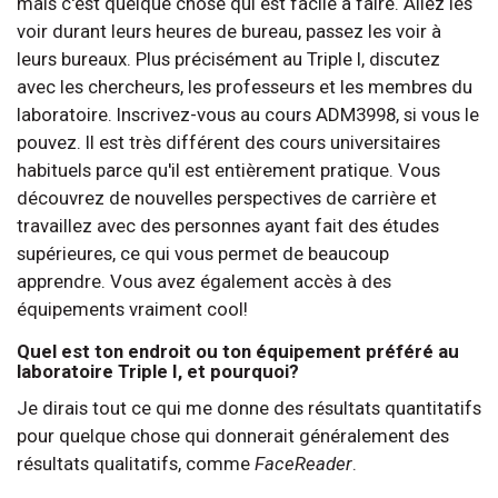
mais c'est quelque chose qui est facile à faire. Allez les
voir durant leurs heures de bureau, passez les voir à
leurs bureaux. Plus précisément au Triple I, discutez
avec les chercheurs, les professeurs et les membres du
laboratoire. Inscrivez-vous au cours ADM3998, si vous le
pouvez. Il est très différent des cours universitaires
habituels parce qu'il est entièrement pratique. Vous
découvrez de nouvelles perspectives de carrière et
travaillez avec des personnes ayant fait des études
supérieures, ce qui vous permet de beaucoup
apprendre. Vous avez également accès à des
équipements vraiment cool!
Quel est ton endroit ou ton équipement préféré au
laboratoire Triple I, et pourquoi?
Je dirais tout ce qui me donne des résultats quantitatifs
pour quelque chose qui donnerait généralement des
résultats qualitatifs, comme
FaceReader
.