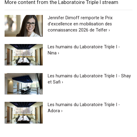
More content from the Laboratoire Triple I stream
Jennifer Dimoff remporte le Prix
d’excellence en mobilisation des
connaissances 2026 de Telfer ›
Les humains du Laboratoire Triple I -
Nina ›
Les humains du Laboratoire Triple I - Shay
et Safi ›
Les humains du Laboratoire Triple I -
Adora ›