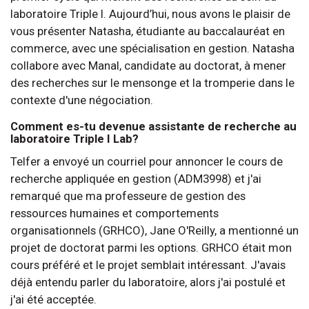
laboratoire Triple I. Aujourd’hui, nous avons le plaisir de
vous présenter Natasha, étudiante au baccalauréat en
commerce, avec une spécialisation en gestion. Natasha
collabore avec Manal, candidate au doctorat, à mener
des recherches sur le mensonge et la tromperie dans le
contexte d'une négociation.
Comment es-tu devenue assistante de recherche au
laboratoire Triple I Lab?
Telfer a envoyé un courriel pour annoncer le cours de
recherche appliquée en gestion (ADM3998) et j'ai
remarqué que ma professeure de gestion des
ressources humaines et comportements
organisationnels (GRHCO), Jane O'Reilly, a mentionné un
projet de doctorat parmi les options. GRHCO était mon
cours préféré et le projet semblait intéressant. J'avais
déjà entendu parler du laboratoire, alors j'ai postulé et
j'ai été acceptée.