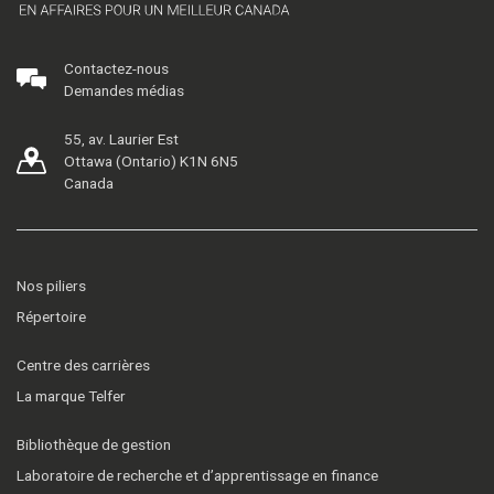
Contactez-nous
Demandes médias
55, av. Laurier Est
Ottawa (Ontario) K1N 6N5
Canada
Nos piliers
Répertoire
Centre des carrières
La marque Telfer
Bibliothèque de gestion
Laboratoire de recherche et d’apprentissage en finance