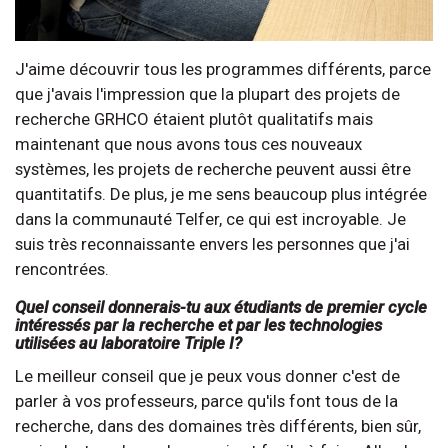
J'aime découvrir tous les programmes différents, parce
que j'avais l'impression que la plupart des projets de
recherche GRHCO étaient plutôt qualitatifs mais
maintenant que nous avons tous ces nouveaux
systèmes, les projets de recherche peuvent aussi être
quantitatifs. De plus, je me sens beaucoup plus intégrée
dans la communauté Telfer, ce qui est incroyable. Je
suis très reconnaissante envers les personnes que j'ai
rencontrées.
Quel conseil donnerais-tu aux étudiants de premier cycle
intéressés par la recherche et par les technologies
utilisées au laboratoire Triple I?
Le meilleur conseil que je peux vous donner c'est de
parler à vos professeurs, parce qu'ils font tous de la
recherche, dans des domaines très différents, bien sûr,