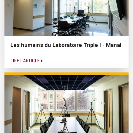
Les humains du Laboratoire Triple I - Manal
LIRE L'ARTICLE