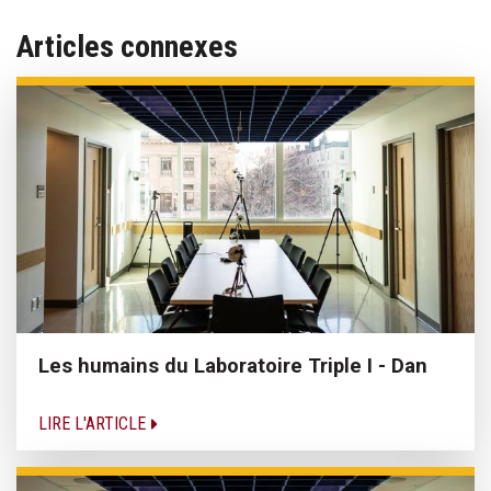
Articles connexes
Les humains du Laboratoire Triple I - Dan
LIRE L'ARTICLE