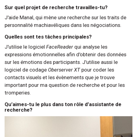
Sur quel projet de recherche travailles-tu?
J'aide Manal, qui mène une recherche sur les traits de
personnalité machiavéliques dans les négociations.
Quelles sont tes tâches principales?
J'utilise le logiciel
FaceReader
qui analyse les
expressions émotionnelles afin d'obtenir des données
sur les émotions des participants. J'utilise aussi le
logiciel de codage
Oberserver XT
pour coder les
contacts visuels et les évènements que je trouve
important pour ma question de recherche et pour les
tromperies.
Qu’aimes-tu le plus dans ton rôle d’assistante de
recherche?