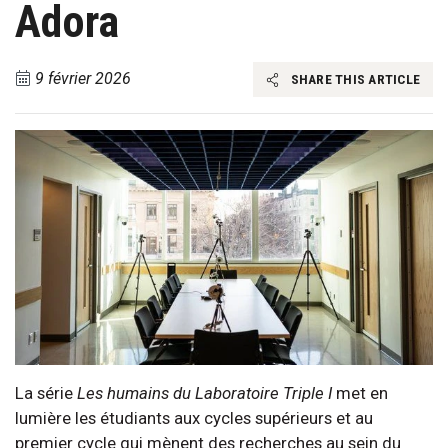
Adora
9 février 2026
SHARE THIS ARTICLE
La série
Les humains du Laboratoire Triple I
met en
lumière les étudiants aux cycles supérieurs et au
premier cycle qui mènent des recherches au sein du