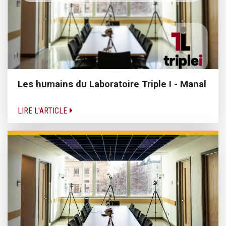
Les humains du Laboratoire Triple I - Manal
LIRE L'ARTICLE