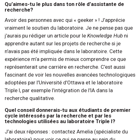
Qu’aimes-tu le plus dans ton rôle d’assistante de
recherche?
Avoir des personnes avec qui « geeker » ! J’apprécie
vraiment le soutien du laboratoire. Je ne pense pas que
j’aurais pu rédiger un article pour le
Knowledge Hub
ni
apprendre autant sur les projets de recherche si je
n’avais pas été impliquée dans le laboratoire. Cette
expérience m’a permis de mieux comprendre ce que
représenterait une carrière en recherche. C'est aussi
fascinant de voir les nouvelles avancées technologiques
adoptées par l’Université d’Ottawa et le laboratoire
Triple I, par exemple l’intégration de l’IA dans la
recherche qualitative.
Quel conseil donnerais-tu aux étudiants de premier
cycle intéressés par la recherche et par les
technologies utilisées au laboratoire Triple I?
J’ai deux réponses : contactez Amelia (spécialiste du
laboratoire) pour voir ce qui se passe au sein du