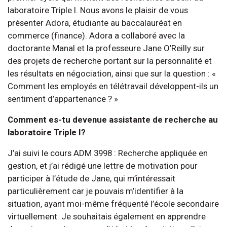
laboratoire Triple I. Nous avons le plaisir de vous
présenter Adora, étudiante au baccalauréat en
commerce (finance). Adora a collaboré avec la
doctorante Manal et la professeure Jane O’Reilly sur
des projets de recherche portant sur la personnalité et
les résultats en négociation, ainsi que sur la question : «
Comment les employés en télétravail développent-ils un
sentiment d’appartenance ? »
Comment es-tu devenue assistante de recherche au
laboratoire Triple I?
J’ai suivi le cours ADM 3998 : Recherche appliquée en
gestion, et j’ai rédigé une lettre de motivation pour
participer à l’étude de Jane, qui m’intéressait
particulièrement car je pouvais m’identifier à la
situation, ayant moi-même fréquenté l’école secondaire
virtuellement. Je souhaitais également en apprendre