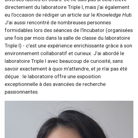
directement du laboratoire Triple I, mais j’ai également
eu l’occasion de rédiger un article sur le
Knowledge Hub
.
J’ai aussi rencontré de nombreuses personnes
formidables lors des séances de l’Incubator (organisées
une fois par mois dans la salle de classe du laboratoire
Triple I) - c’est une expérience enrichissante grâce à son
environnement collaboratif et curieux. J’ai abordé le
laboratoire Triple I avec beaucoup de curiosité, sans
savoir exactement à quoi m’attendre, et je n’ai pas été
déçue : le laboratoire offre une exposition
exceptionnelle à des avancées de recherche
passionnantes.