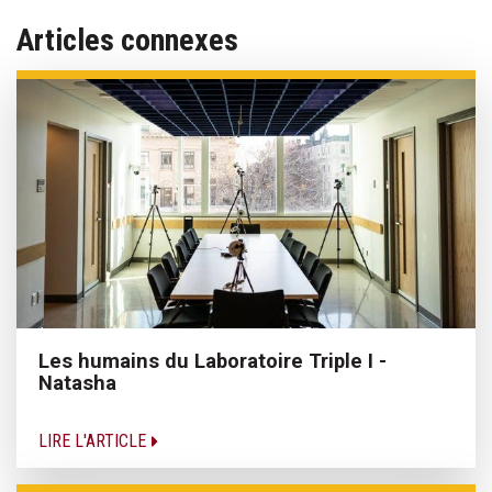
Articles connexes
Les humains du Laboratoire Triple I -
Natasha
LIRE L'ARTICLE