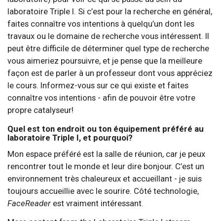
laboratoire Triple I. Si c’est pour la recherche en général,
faites connaître vos intentions à quelqu’un dont les
travaux ou le domaine de recherche vous intéressent. Il
peut être difficile de déterminer quel type de recherche
vous aimeriez poursuivre, et je pense que la meilleure
façon est de parler à un professeur dont vous appréciez
le cours. Informez-vous sur ce qui existe et faites
connaître vos intentions - afin de pouvoir être votre
propre catalyseur!
Quel est ton endroit ou ton équipement préféré au
laboratoire Triple I, et pourquoi?
Mon espace préféré est la salle de réunion, car je peux
rencontrer tout le monde et leur dire bonjour. C’est un
environnement très chaleureux et accueillant - je suis
toujours accueillie avec le sourire. Côté technologie,
FaceReader
est vraiment intéressant.