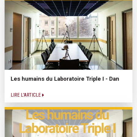
Les humains du Laboratoire Triple I - Dan
LIRE L'ARTICLE