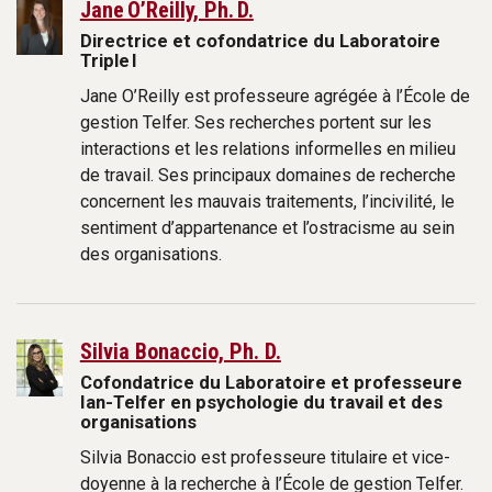
Jane O’Reilly, Ph. D.
Directrice et cofondatrice du Laboratoire
Triple I
Jane O’Reilly est professeure agrégée à l’École de
gestion Telfer. Ses recherches portent sur les
interactions et les relations informelles en milieu
de travail. Ses principaux domaines de recherche
concernent les mauvais traitements, l’incivilité, le
sentiment d’appartenance et l’ostracisme au sein
des organisations.
Silvia Bonaccio, Ph. D.
Cofondatrice du Laboratoire et professeure
Ian-Telfer en psychologie du travail et des
organisations
Silvia Bonaccio est professeure titulaire et vice-
doyenne à la recherche à l’École de gestion Telfer.