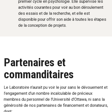
premier cycle en psychologie. Elle supervise les
activités courantes pour voir au bon déroulement
des essais et de la recherche, et elle est
disponible pour offrir son aide à toutes les étapes
de la conception de projets.
Partenaires et
commanditaires
Le Laboratoire n’aurait pu voir le jour sans le dévouement et
l’engagement d’un nombre incalculable de précieux
membres du personnel de l’Université d’Ottawa, ni sans la
générosité de nos partenaires de financement et donateurs,
dont :