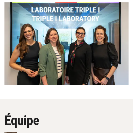
Équipe