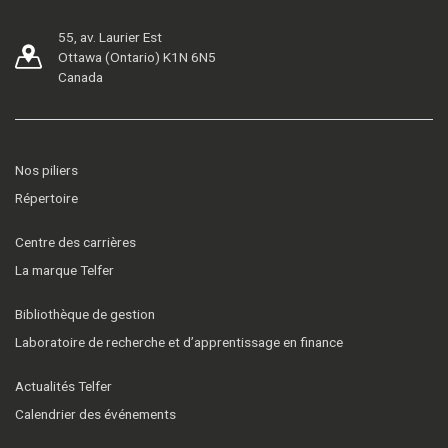
55, av. Laurier Est
Ottawa (Ontario) K1N 6N5
Canada
Nos piliers
Répertoire
Centre des carrières
La marque Telfer
Bibliothèque de gestion
Laboratoire de recherche et d’apprentissage en finance
Actualités Telfer
Calendrier des événements