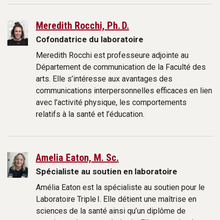
Meredith Rocchi, Ph. D.
Cofondatrice du laboratoire
Meredith Rocchi est professeure adjointe au
Département de communication de la Faculté des
arts. Elle s’intéresse aux avantages des
communications interpersonnelles efficaces en lien
avec l’activité physique, les comportements
relatifs à la santé et l’éducation.
Amelia Eaton, M. Sc.
Spécialiste au soutien en laboratoire
Amélia Eaton est la spécialiste au soutien pour le
Laboratoire Triple I. Elle détient une maîtrise en
sciences de la santé ainsi qu’un diplôme de