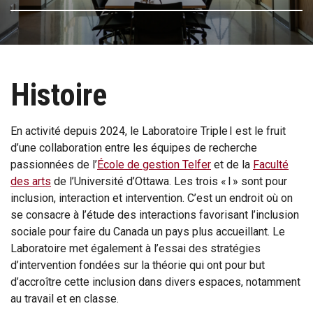
Histoire
En activité depuis 2024, le Laboratoire Triple I est le fruit
d’une collaboration entre les équipes de recherche
passionnées de l’
École de gestion Telfer
et de la
Faculté
des arts
de l’Université d’Ottawa. Les trois « I » sont pour
inclusion, interaction et intervention. C’est un endroit où on
se consacre à l’étude des interactions favorisant l’inclusion
sociale pour faire du Canada un pays plus accueillant. Le
Laboratoire met également à l’essai des stratégies
d’intervention fondées sur la théorie qui ont pour but
d’accroître cette inclusion dans divers espaces, notamment
au travail et en classe.