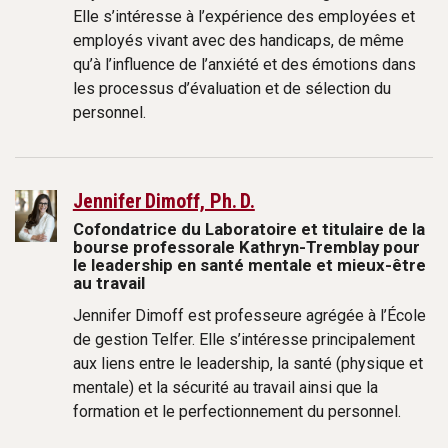
Elle s’intéresse à l’expérience des employées et
employés vivant avec des handicaps, de même
qu’à l’influence de l’anxiété et des émotions dans
les processus d’évaluation et de sélection du
personnel.
Jennifer Dimoff, Ph. D.
Cofondatrice du Laboratoire et titulaire de la
bourse professorale Kathryn-Tremblay pour
le leadership en santé mentale et mieux-être
au travail
Jennifer Dimoff est professeure agrégée à l’École
de gestion Telfer. Elle s’intéresse principalement
aux liens entre le leadership, la santé (physique et
mentale) et la sécurité au travail ainsi que la
formation et le perfectionnement du personnel.