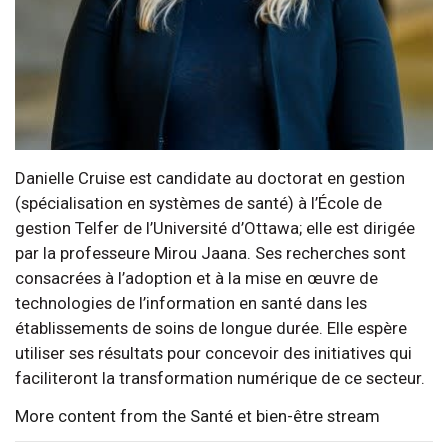
Danielle Cruise est candidate au doctorat en gestion
(spécialisation en systèmes de santé) à l’École de
gestion Telfer de l’Université d’Ottawa; elle est dirigée
par la professeure Mirou Jaana. Ses recherches sont
consacrées à l’adoption et à la mise en œuvre de
technologies de l’information en santé dans les
établissements de soins de longue durée. Elle espère
utiliser ses résultats pour concevoir des initiatives qui
faciliteront la transformation numérique de ce secteur.
More content from the Santé et bien-être stream