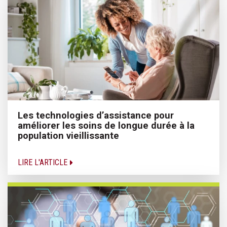
Les technologies d’assistance pour
améliorer les soins de longue durée à la
population vieillissante
LIRE L'ARTICLE