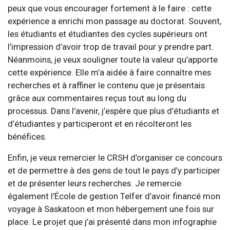
peux que vous encourager fortement à le faire : cette
expérience a enrichi mon passage au doctorat. Souvent,
les étudiants et étudiantes des cycles supérieurs ont
l’impression d’avoir trop de travail pour y prendre part.
Néanmoins, je veux souligner toute la valeur qu’apporte
cette expérience. Elle m’a aidée à faire connaître mes
recherches et à raffiner le contenu que je présentais
grâce aux commentaires reçus tout au long du
processus. Dans l’avenir, j’espère que plus d’étudiants et
d’étudiantes y participeront et en récolteront les
bénéfices.
Enfin, je veux remercier le CRSH d’organiser ce concours
et de permettre à des gens de tout le pays d’y participer
et de présenter leurs recherches. Je remercie
également l’École de gestion Telfer d’avoir financé mon
voyage à Saskatoon et mon hébergement une fois sur
place. Le projet que j’ai présenté dans mon infographie