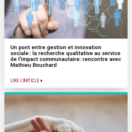
Un pont entre gestion et innovation
sociale : la recherche qualitative au service
de l’impact communautaire: rencontre avec
Mathieu Bouchard
LIRE L'ARTICLE