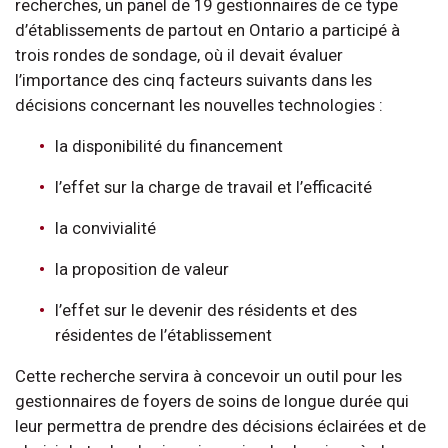
recherches, un panel de 19 gestionnaires de ce type
d’établissements de partout en Ontario a participé à
trois rondes de sondage, où il devait évaluer
l’importance des cinq facteurs suivants dans les
décisions concernant les nouvelles technologies :
la disponibilité du financement
l’effet sur la charge de travail et l’efficacité
la convivialité
la proposition de valeur
l’effet sur le devenir des résidents et des
résidentes de l’établissement
Cette recherche servira à concevoir un outil pour les
gestionnaires de foyers de soins de longue durée qui
leur permettra de prendre des décisions éclairées et de