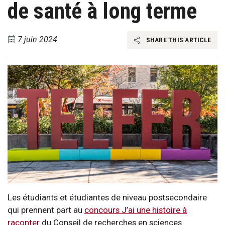
de santé à long terme
7 juin 2024
SHARE THIS ARTICLE
Les étudiants et étudiantes de niveau postsecondaire
qui prennent part au
concours J’ai une histoire à
raconter
du Conseil de recherches en sciences