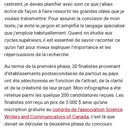
restreint, je devais planifier avec soin ce que j’allais
écrire de façon à faire ressortir les grandes idées que je
voulais transmettre. Pour assurer la concision de mon
texte, j’ai évité le jargon et simplifié le langage spécialisé
que j’emploie habituellement. Quand on étudie aux
cycles supérieurs, il est essentiel de savoir raconter ce
qu’on fait pour mieux expliquer l’importance et les
répercussions de la recherche.
Au terme de la première phase, 20 finalistes provenant
d’établissements postsecondaires de partout au pays
ont été sélectionnés en fonction de l’attrait, de la clarté
et de la créativité de leur projet. Mon infographie a été
retenue parmi les quelque 200 candidatures reçues. Les
finalistes ont reçu un prix de 3 000 $ ainsi qu’une
inscription gratuite au
congrès de l’association Science
Writers and Communicators of Canada
; c’est là que
devait se dérouler la deuxième phase du concours.