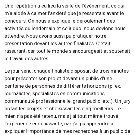
Une répétition a eu lieu la veille de l’événement, ce qui
m’a aidée à calmer l’anxiété que je ressentais avant le
concours. On nous a expliqué le déroulement des
activités du lendemain et ce à quoi nous devions nous
attendre. Nous avons aussi pu pratiquer notre
présentation devant les autres finalistes. C’était
rassurant, car tout le monde s’encourageait et soutenait
le travail des autres.
Le jour venu, chaque finaliste disposait de trois minutes
pour présenter son projet devant un public d’une
centaine de personnes de différents horizons (p. ex.
journalistes, spécialistes en communications,
communauté professionnelle, grand public, etc.). Un jury
notait les projets et choisissait les cinq meilleurs. Le
mien n’a pas été retenu, mais j’ai tout même trouvé
l’expérience enrichissante, car j’ai pu apprendre à
expliquer l’importance de mes recherches à un public de