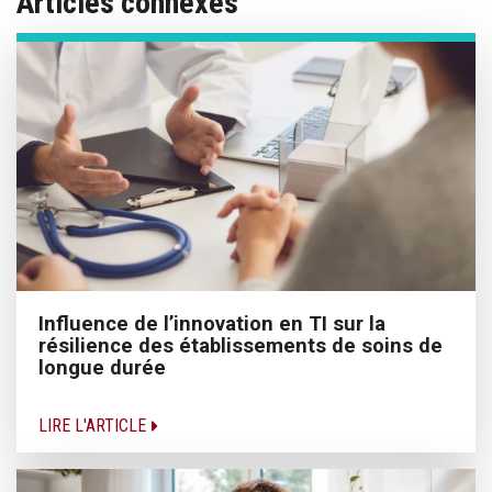
Articles connexes
Influence de l’innovation en TI sur la
résilience des établissements de soins de
longue durée
LIRE L'ARTICLE