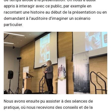
appris à interagir avec ce public, par exemple en
racontant une histoire au début de la présentation ou en
demandant à l’auditoire d’imaginer un scénario
particulier.
Nous avons ensuite pu assister à des séances de
pratique, où nous recevions des conseils et de la