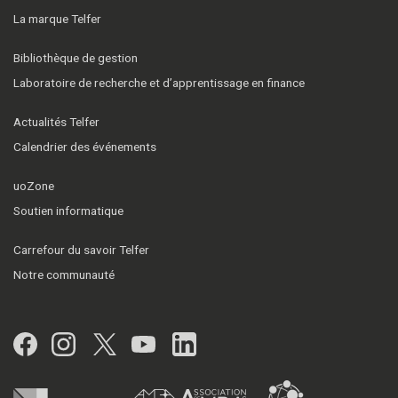
La marque Telfer
Bibliothèque de gestion
Laboratoire de recherche et d’apprentissage en finance
Actualités Telfer
Calendrier des événements
uoZone
Soutien informatique
Carrefour du savoir Telfer
Notre communauté
Facebook
Instagram
Twitter
YouTube
LinkedIn