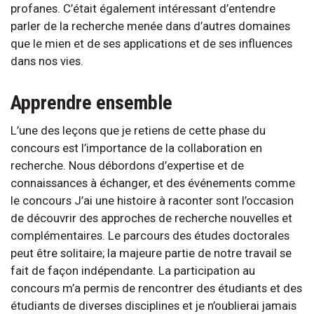
profanes. C’était également intéressant d’entendre
parler de la recherche menée dans d’autres domaines
que le mien et de ses applications et de ses influences
dans nos vies.
Apprendre ensemble
L’une des leçons que je retiens de cette phase du
concours est l’importance de la collaboration en
recherche. Nous débordons d’expertise et de
connaissances à échanger, et des événements comme
le concours J’ai une histoire à raconter sont l’occasion
de découvrir des approches de recherche nouvelles et
complémentaires. Le parcours des études doctorales
peut être solitaire; la majeure partie de notre travail se
fait de façon indépendante. La participation au
concours m’a permis de rencontrer des étudiants et des
étudiants de diverses disciplines et je n’oublierai jamais