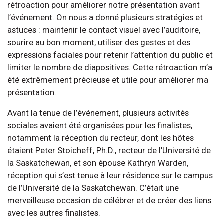
rétroaction pour améliorer notre présentation avant
l’événement. On nous a donné plusieurs stratégies et
astuces : maintenir le contact visuel avec l’auditoire,
sourire au bon moment, utiliser des gestes et des
expressions faciales pour retenir l’attention du public et
limiter le nombre de diapositives. Cette rétroaction m’a
été extrêmement précieuse et utile pour améliorer ma
présentation.
Avant la tenue de l’événement, plusieurs activités
sociales avaient été organisées pour les finalistes,
notamment la réception du recteur, dont les hôtes
étaient Peter Stoicheff, Ph.D., recteur de l’Université de
la Saskatchewan, et son épouse Kathryn Warden,
réception qui s’est tenue à leur résidence sur le campus
de l’Université de la Saskatchewan. C’était une
merveilleuse occasion de célébrer et de créer des liens
avec les autres finalistes.