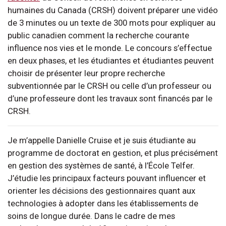
humaines du Canada (CRSH) doivent préparer une vidéo
de 3 minutes ou un texte de 300 mots pour expliquer au
public canadien comment la recherche courante
influence nos vies et le monde. Le concours s’effectue
en deux phases, et les étudiantes et étudiantes peuvent
choisir de présenter leur propre recherche
subventionnée par le CRSH ou celle d’un professeur ou
d’une professeure dont les travaux sont financés par le
CRSH.
Je m’appelle Danielle Cruise et je suis étudiante au
programme de doctorat en gestion, et plus précisément
en gestion des systèmes de santé, à l’École Telfer.
J’étudie les principaux facteurs pouvant influencer et
orienter les décisions des gestionnaires quant aux
technologies à adopter dans les établissements de
soins de longue durée. Dans le cadre de mes