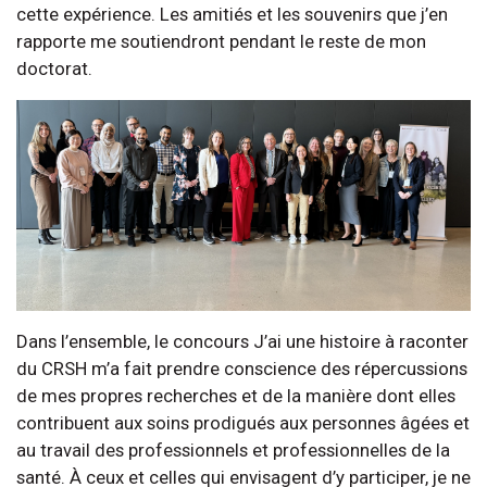
cette expérience. Les amitiés et les souvenirs que j’en
rapporte me soutiendront pendant le reste de mon
doctorat.
Dans l’ensemble, le concours J’ai une histoire à raconter
du CRSH m’a fait prendre conscience des répercussions
de mes propres recherches et de la manière dont elles
contribuent aux soins prodigués aux personnes âgées et
au travail des professionnels et professionnelles de la
santé. À ceux et celles qui envisagent d’y participer, je ne