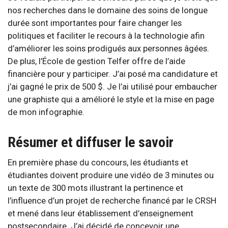
nos recherches dans le domaine des soins de longue
durée sont importantes pour faire changer les
politiques et faciliter le recours à la technologie afin
d’améliorer les soins prodigués aux personnes âgées.
De plus, l’École de gestion Telfer offre de l’aide
financière pour y participer. J’ai posé ma candidature et
j’ai gagné le prix de 500 $. Je l’ai utilisé pour embaucher
une graphiste qui a amélioré le style et la mise en page
de mon infographie.
Résumer et diffuser le savoir
En première phase du concours, les étudiants et
étudiantes doivent produire une vidéo de 3 minutes ou
un texte de 300 mots illustrant la pertinence et
l’influence d’un projet de recherche financé par le CRSH
et mené dans leur établissement d’enseignement
postsecondaire. J’ai décidé de concevoir une