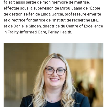
faisait aussi partie de mon mémoire de maîtrise,
effectué sous la supervision de Mirou Jaana de l’École
de gestion Telfer, de Linda Garcia, professeure émérite
et directrice fondatrice de l’Institut de recherche LIFE,
et de Danielle Sinden, directrice du Centre of Excellence
in Frailty-Informed Care, Perley Health.