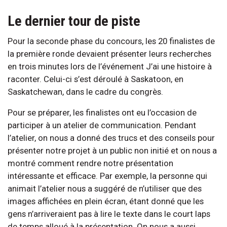
Le dernier tour de piste
Pour la seconde phase du concours, les 20 finalistes de
la première ronde devaient présenter leurs recherches
en trois minutes lors de l’événement J’ai une histoire à
raconter. Celui-ci s’est déroulé à Saskatoon, en
Saskatchewan, dans le cadre du congrès.
Pour se préparer, les finalistes ont eu l’occasion de
participer à un atelier de communication. Pendant
l’atelier, on nous a donné des trucs et des conseils pour
présenter notre projet à un public non initié et on nous a
montré comment rendre notre présentation
intéressante et efficace. Par exemple, la personne qui
animait l’atelier nous a suggéré de n’utiliser que des
images affichées en plein écran, étant donné que les
gens n’arriveraient pas à lire le texte dans le court laps
de temps alloué à la présentation. On nous a aussi