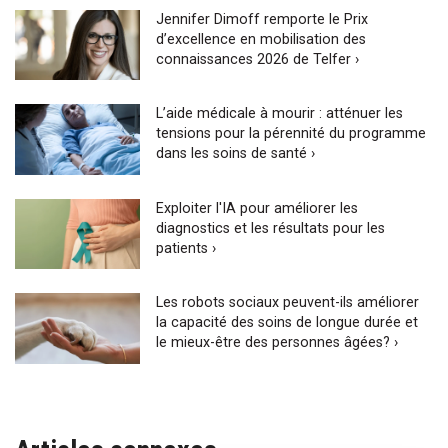
Jennifer Dimoff remporte le Prix
d’excellence en mobilisation des
connaissances 2026 de Telfer ›
L’aide médicale à mourir : atténuer les
tensions pour la pérennité du programme
dans les soins de santé ›
Exploiter l'IA pour améliorer les
diagnostics et les résultats pour les
patients ›
Les robots sociaux peuvent-ils améliorer
la capacité des soins de longue durée et
le mieux-être des personnes âgées? ›