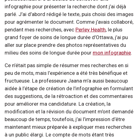
infographie pour présenter la recherche dont j’ai déjà
parlé. J’ai d’abord rédigé le texte, puis choisi des images
pour agrémenter le document. Comme j’avais collaboré,
pendant mes recherches, avec
Perley Health
, le plus
grand foyer de soins de longue durée d’Ottawa, j’ai pu
aller sur place prendre des photos représentatives du
milieu des soins de longue durée pour
mon infographie
.
Ce n’était pas simple de résumer mes recherches en si
peu de mots, mais l’expérience a été très bénéfique et
fructueuse. La professeure Jaana m’a aussi beaucoup
aidée à l’étape de création de l’infographie en formulant
des suggestions, de la rétroaction et des commentaires
pour améliorer ma candidature. La création, la
modification et la révision du document m’ont demandé
beaucoup de temps; toutefois, j’ai l’impression d’être
maintenant mieux préparée à expliquer mes recherches
à un public élargi. Le compte de mots étant très