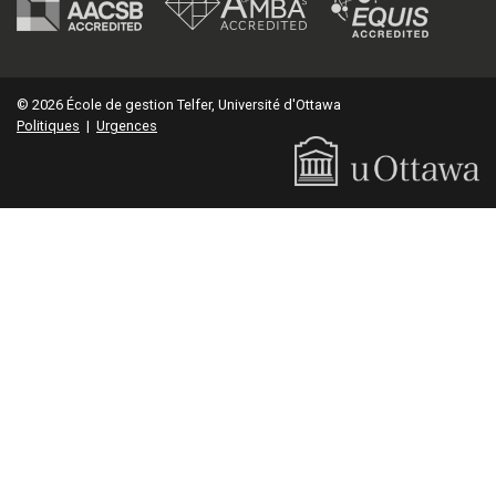
© 2026 École de gestion Telfer, Université d'Ottawa
Politiques
|
Urgences