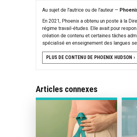
Au sujet de l'autrice ou de l'auteur —
Phoeni
En 2021, Phoenix a obtenu un poste à la Dire
régime travail-études. Elle avait pour respon
création de contenu et certaines tâches admini
spécialisé en enseignement des langues sec
PLUS DE CONTENU DE PHOENIX HUDSON ›
Articles connexes