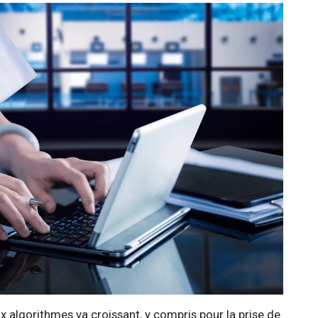
 aux algorithmes va croissant, y compris pour la prise de