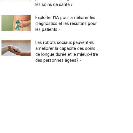
les soins de santé ›
Exploiter l'IA pour améliorer les
diagnostics et les résultats pour
les patients ›
Les robots sociaux peuvent-ils
améliorer la capacité des soins
de longue durée et le mieux-être
des personnes âgées? ›