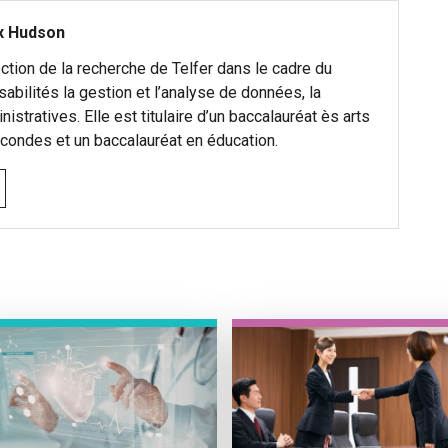
x Hudson
ction de la recherche de Telfer dans le cadre du
sabilités la gestion et l’analyse de données, la
stratives. Elle est titulaire d’un baccalauréat ès arts
ondes et un baccalauréat en éducation.