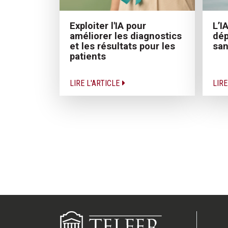
Exploiter l'IA pour
L’I
améliorer les diagnostics
dép
et les résultats pour les
san
patients
LIRE L'ARTICLE
LIRE