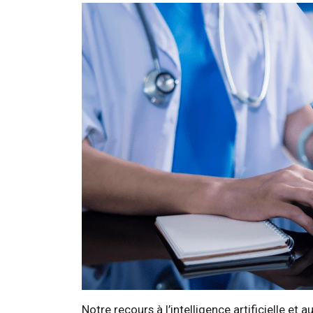
Notre recours à l’intelligence artificielle et