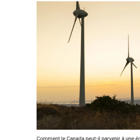
Comment le Canada peut-il parvenir à une éco