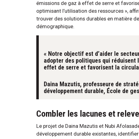
émissions de gaz à effet de serre et favorisen
optimisant l’utilisation des ressources », aff
trouver des solutions durables en matière de
démographique.
« Notre objectif est d’aider le secteu
adopter des politiques qui réduisent 
effet de serre et favorisent la circula
Daina Mazutis, professeure de straté
développement durable, École de ges
Combler les lacunes et releve
Le projet de Daina Mazutis et Nubi Afolasade 
développement durable existantes, identifier