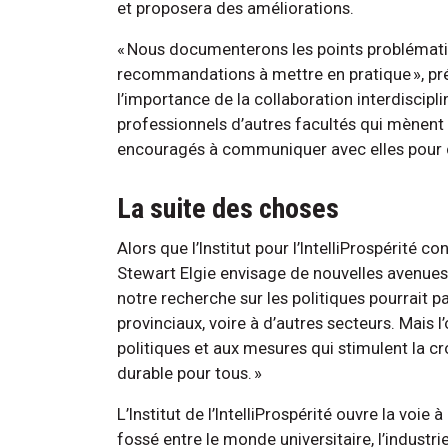
et proposera des améliorations.
« Nous documenterons les points problémati
recommandations à mettre en pratique », pr
l’importance de la collaboration interdiscipli
professionnels d’autres facultés qui mènent
encouragés à communiquer avec elles pour cr
La suite des choses
Alors que l’Institut pour l’IntelliProspérité
Stewart Elgie envisage de nouvelles avenues.
notre recherche sur les politiques pourrai
provinciaux, voire à d’autres secteurs. Mais l’
politiques et aux mesures qui stimulent la cr
durable pour tous. »
L’Institut de l’IntelliProspérité ouvre la voie
fossé entre le monde universitaire, l’industri