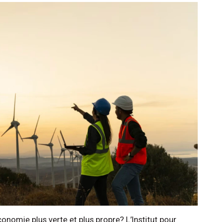
nomie plus verte et plus propre? L’Institut pour