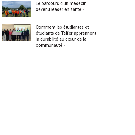
Le parcours d’un médecin
devenu leader en santé ›
Comment les étudiantes et
étudiants de Telfer apprennent
la durabilité au cœur de la
communauté ›