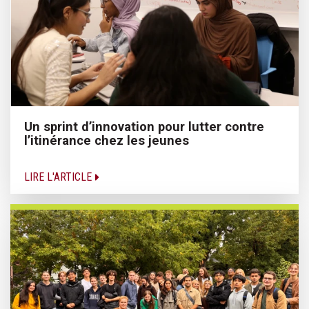
Un sprint d’innovation pour lutter contre
l’itinérance chez les jeunes
LIRE L'ARTICLE