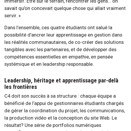
immersif. Être sur le terrain, rencontrer les gens… on
savait qu’on concevait quelque chose qui allait vraiment
servir. »
Dans l’ensemble, ces quatre étudiants ont salué la
possibilité d’ancrer leur apprentissage en gestion dans
les réalités communautaires, de co-créer des solutions
tangibles avec les partenaires, et de développer des
compétences essentielles en empathie, en pensée
systémique et en leadership responsable.
Leadership, héritage et apprentissage par-delà
les frontières
C4 doit son succès à sa structure : chaque équipe a
bénéficié de l’appui de gestionnaires étudiants chargés
de gérer la coordination du projet, les communications,
la production vidéo et la conception du site Web. Le
résultat? Une série de portfolios numériques