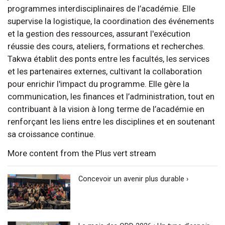
programmes interdisciplinaires de l’académie. Elle
supervise la logistique, la coordination des événements
et la gestion des ressources, assurant l'exécution
réussie des cours, ateliers, formations et recherches.
Takwa établit des ponts entre les facultés, les services
et les partenaires externes, cultivant la collaboration
pour enrichir l'impact du programme. Elle gère la
communication, les finances et l’administration, tout en
contribuant à la vision à long terme de l’académie en
renforçant les liens entre les disciplines et en soutenant
sa croissance continue.
More content from the Plus vert stream
Concevoir un avenir plus durable ›