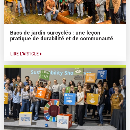
Bacs de jardin surcyclés : une leçon
pratique de durabilité et de communauté
LIRE L'ARTICLE