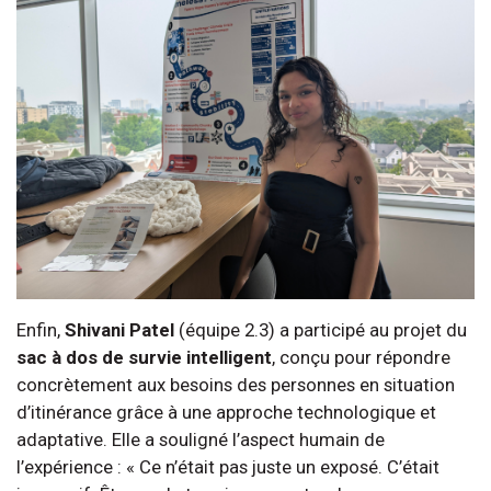
Enfin,
Shivani Patel
(équipe 2.3) a participé au projet du
sac à dos de survie intelligent
, conçu pour répondre
concrètement aux besoins des personnes en situation
d’itinérance grâce à une approche technologique et
adaptative. Elle a souligné l’aspect humain de
l’expérience : « Ce n’était pas juste un exposé. C’était