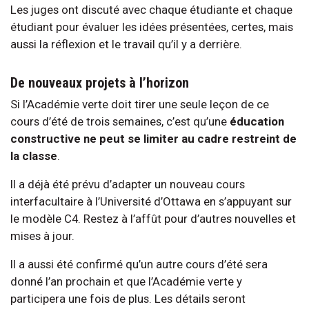
Les juges ont discuté avec chaque étudiante et chaque
étudiant pour évaluer les idées présentées, certes, mais
aussi la réflexion et le travail qu’il y a derrière.
De nouveaux projets à l’horizon
Si l’Académie verte doit tirer une seule leçon de ce
cours d’été de trois semaines, c’est qu’une
éducation
constructive ne peut se limiter au cadre restreint de
la classe
.
Il a déjà été prévu d’adapter un nouveau cours
interfacultaire à l’Université d’Ottawa en s’appuyant sur
le modèle C4. Restez à l’affût pour d’autres nouvelles et
mises à jour.
Il a aussi été confirmé qu’un autre cours d’été sera
donné l’an prochain et que l’Académie verte y
participera une fois de plus. Les détails seront