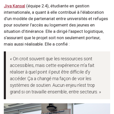
Jiya Kansal
(équipe 2.4), étudiante en gestion
internationale, a quant à elle contribué à l’élaboration
d’un modèle de partenariat entre universités et refuges
pour soutenir l’accès au logement des jeunes en
situation d’itinérance. Elle a dirigé l’aspect logistique,
s’assurant que le projet soit non seulement porteur,
mais aussi réalisable. Elle a confié :
« On croit souvent que les ressources sont
accessibles, mais cette expérience m’a fait
réaliser à quel point il peut être difficile d’y
accéder. Ça a changé ma façon de voir les
systèmes de soutien. Aucun enjeu n’est trop
grand si on travaille ensemble, entre secteurs. »