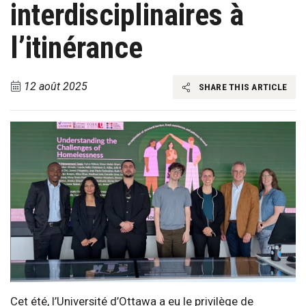
interdisciplinaires à
l’itinérance
12 août 2025
SHARE THIS ARTICLE
Cet été, l’Université d’Ottawa a eu le privilège de