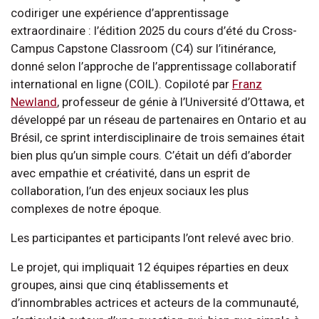
codiriger une expérience d’apprentissage
extraordinaire : l’édition 2025 du cours d’été du Cross-
Campus Capstone Classroom (C4) sur l’itinérance,
donné selon l’approche de l’apprentissage collaboratif
international en ligne (COIL). Copiloté par
Franz
Newland
, professeur de génie à l’Université d’Ottawa, et
développé par un réseau de partenaires en Ontario et au
Brésil, ce sprint interdisciplinaire de trois semaines était
bien plus qu’un simple cours. C’était un défi d’aborder
avec empathie et créativité, dans un esprit de
collaboration, l’un des enjeux sociaux les plus
complexes de notre époque.
Les participantes et participants l’ont relevé avec brio.
Le projet, qui impliquait 12 équipes réparties en deux
groupes, ainsi que cinq établissements et
d’innombrables actrices et acteurs de la communauté,