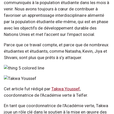
communiqués à la population étudiante dans les mois à
venir. Nous avons toujours à cœur de contribuer à
favoriser un apprentissage interdisciplinaire alimenté
par la population étudiante elle-même, qui est en phase
avec les objectifs de développement durable des
Nations Unies et met l’accent sur l’impact social.
Parce que ce travail compte, et parce que de nombreux
étudiantes et étudiants, comme Natasha, Kevin, Jiya et
Shivani, sont plus que prêts à s’y attaquer.
Cet article fut rédigé par
Takwa Youssef
,
coordonnatrice de l'Académie verte à Telfer.
En tant que coordonnatrice de l'Académie verte, Takwa
joue un rôle clé dans le soutien à la mise en œuvre des