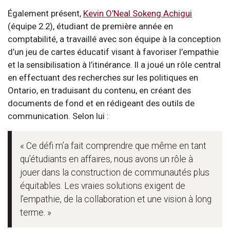
Également présent,
Kevin O’Neal Sokeng Achigui
(équipe 2.2), étudiant de première année en
comptabilité, a travaillé avec son équipe à la conception
d’un jeu de cartes éducatif visant à favoriser l’empathie
et la sensibilisation à l’itinérance. Il a joué un rôle central
en effectuant des recherches sur les politiques en
Ontario, en traduisant du contenu, en créant des
documents de fond et en rédigeant des outils de
communication. Selon lui :
« Ce défi m’a fait comprendre que même en tant
qu’étudiants en affaires, nous avons un rôle à
jouer dans la construction de communautés plus
équitables. Les vraies solutions exigent de
l’empathie, de la collaboration et une vision à long
terme. »