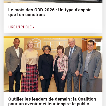
Le mois des ODD 2026 : Un type d’espoir
que l'on construis
LIRE L'ARTICLE
Outiller les leaders de demain : la Coalition
pour un avenir meilleur inspire le public