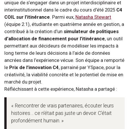
unique de s’engager dans un projet interdisciplinaire et
interinstitutionnel dans le cadre du cours d'été 2025
C4
COIL sur l’itinérance
. Parmi eux,
Natasha Stewart
(équipe 2.1), étudiante en quatrième année en gestion, a
contribué à la création d’un
simulateur de politiques
d’allocation de financement pour l’itinérance
, un outil
permettant aux décideurs de modéliser les impacts à
long terme de leurs décisions à l’aide de données
ancrées dans l’expérience vécue. Son équipe a remporté
le
Prix de l’innovation C4
, parrainé par YSpace, pour la
créativité, la viabilité concrète et le potentiel de mise en
marché du projet.
Réfléchissant à cette expérience, Natasha a partagé :
« Rencontrer de vrais partenaires, écouter leurs
histoires… ce n’était pas juste un devoir. C’était
profondément humain. »