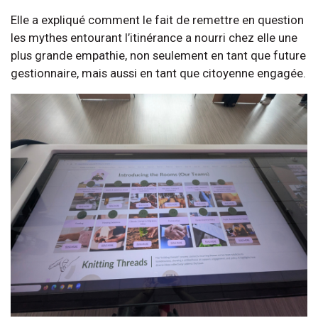
Elle a expliqué comment le fait de remettre en question
les mythes entourant l’itinérance a nourri chez elle une
plus grande empathie, non seulement en tant que future
gestionnaire, mais aussi en tant que citoyenne engagée.