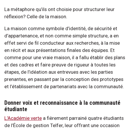
La métaphore qu’ils ont choisie pour structurer leur
réflexion? Celle de la maison.
La maison comme symbole d’identité, de sécurité et
d’appartenance, et non comme simple structure, a en
effet servi de fil conducteur aux recherches, à la mise
en récit et aux présentations finales des équipes. Et
comme pour une vraie maison, il a fallu établir des plans
et des cadres et faire preuve de rigueur à toutes les
étapes, de l’idéation aux entrevues avec les parties
prenantes, en passant par la conception des prototypes
et l’établissement de partenariats avec la communauté.
Donner voix et reconnaissance à la communauté
étudiante
L’Académie verte
a fièrement parrainé quatre étudiants
de l’École de gestion Telfer, leur offrant une occasion