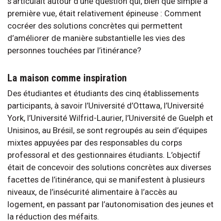
s’articulait autour d’une question qui, bien que simple à
première vue, était relativement épineuse : Comment
cocréer des solutions concrètes qui permettent
d’améliorer de manière substantielle les vies des
personnes touchées par l’itinérance?
La maison comme inspiration
Des étudiantes et étudiants des cinq établissements
participants, à savoir l’Université d’Ottawa, l’Université
York, l’Université Wilfrid-Laurier, l’Université de Guelph et
Unisinos, au Brésil, se sont regroupés au sein d’équipes
mixtes appuyées par des responsables du corps
professoral et des gestionnaires étudiants. L’objectif
était de concevoir des solutions concrètes aux diverses
facettes de l’itinérance, qui se manifestent à plusieurs
niveaux, de l’insécurité alimentaire à l’accès au
logement, en passant par l’autonomisation des jeunes et
la réduction des méfaits.