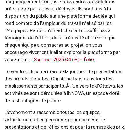
magnifiquement conçus et des cadres de solutions
prêts à être partagés et déployés. Ils sont mis à la
disposition du public sur une plateforme dédiée qui
rend compte de l’ampleur du travail réalisé par les
12 équipes. Parce qu’un article seul ne suffit pas à
témoigner de l’effort, de la créativité et du soin que
chaque équipe a consacrés au projet, on vous
encourage vivement à aller explorer la plateforme par
vous-même :
Summer 2025 C4 ePortfolio
.
Le vendredi 6 juin a marqué la journée de présentation
des projets d’études (Capstone Day) dans tous les
établissements participants. À l’Université d’Ottawa, les
activités se sont déroulées à INNOVA, un espace doté
de technologies de pointe.
L’événement a rassemblé toutes les équipes,
virtuellement et en personne, pour une série de
présentations et de réflexions et pour la remise des prix.