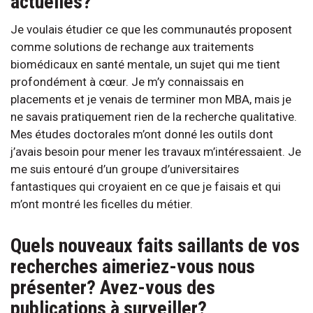
actuelles?
Je voulais étudier ce que les communautés proposent
comme solutions de rechange aux traitements
biomédicaux en santé mentale, un sujet qui me tient
profondément à cœur. Je m’y connaissais en
placements et je venais de terminer mon MBA, mais je
ne savais pratiquement rien de la recherche qualitative.
Mes études doctorales m’ont donné les outils dont
j’avais besoin pour mener les travaux m’intéressaient. Je
me suis entouré d’un groupe d’universitaires
fantastiques qui croyaient en ce que je faisais et qui
m’ont montré les ficelles du métier.
Quels nouveaux faits saillants de vos
recherches aimeriez-vous nous
présenter? Avez-vous des
publications à surveiller?