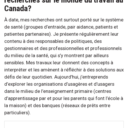
Canada?
À date, mes recherches ont surtout porté sur le système
de santé (groupes d’entraide, pair aidance, patients et
patientes partenaires). Je présente régulièrement leur
contenu à des responsables de politiques, des
gestionnaires et des professionnelles et professionnels
du milieu de la santé, qui s’y montrent par ailleurs
sensibles. Mes travaux leur donnent des concepts à
interpréter et les amènent à réfléchir à des solutions aux
défis de leur quotidien. Aujourd’hui, j’entreprends
d’explorer les organisations d’usagères et d’usagers
dans le milieu de l’enseignement primaire (centres
d’apprentissage par et pour les parents qui font l’école à
la maison) et des banques (réseaux de prêts entre
particuliers).