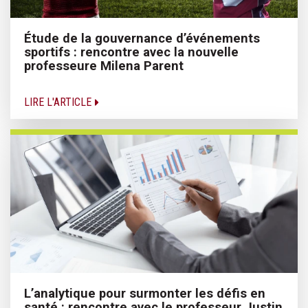
Étude de la gouvernance d’événements
sportifs : rencontre avec la nouvelle
professeure Milena Parent
LIRE L'ARTICLE
L’analytique pour surmonter les défis en
santé : rencontre avec le professeur Justin