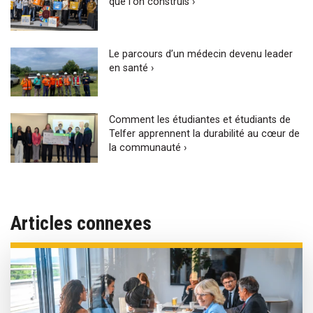
que l'on construis ›
Le parcours d’un médecin devenu leader
en santé ›
Comment les étudiantes et étudiants de
Telfer apprennent la durabilité au cœur de
la communauté ›
Articles connexes