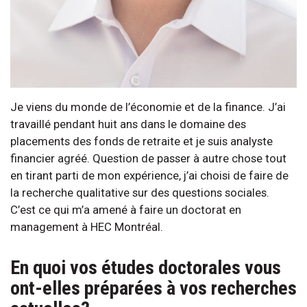
Je viens du monde de l’économie et de la finance. J’ai
travaillé pendant huit ans dans le domaine des
placements des fonds de retraite et je suis analyste
financier agréé. Question de passer à autre chose tout
en tirant parti de mon expérience, j’ai choisi de faire de
la recherche qualitative sur des questions sociales.
C’est ce qui m’a amené à faire un doctorat en
management à HEC Montréal.
En quoi vos études doctorales vous
ont-elles préparées à vos recherches