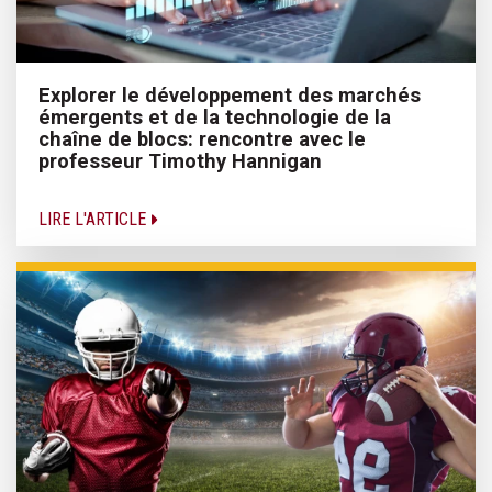
Explorer le développement des marchés
émergents et de la technologie de la
chaîne de blocs: rencontre avec le
professeur Timothy Hannigan
LIRE L'ARTICLE