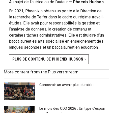
Au sujet de l'autrice ou de l'auteur —
Phoenix Hudson
En 2021, Phoenix a obtenu un poste à la Direction de
la recherche de Telfer dans le cadre du régime travail-
études. Elle avait pour responsabilités la gestion et
l’analyse de données, la création de contenu et
certaines tâches administratives. Elle est titulaire d’un
baccalauréat ès arts spécialisé en enseignement des
langues secondes et un baccalauréat en éducation.
PLUS DE CONTENU DE PHOENIX HUDSON ›
More content from the Plus vert stream
Concevoir un avenir plus durable ›
Le mois des ODD 2026 : Un type d’espoir