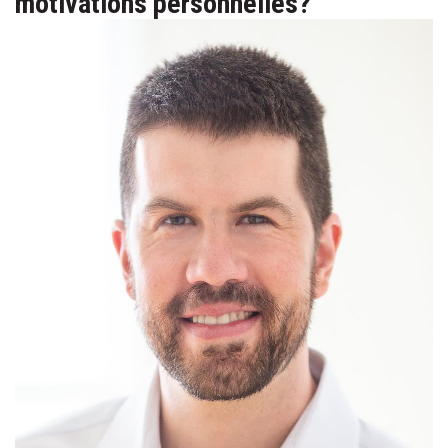
motivations personnelles?