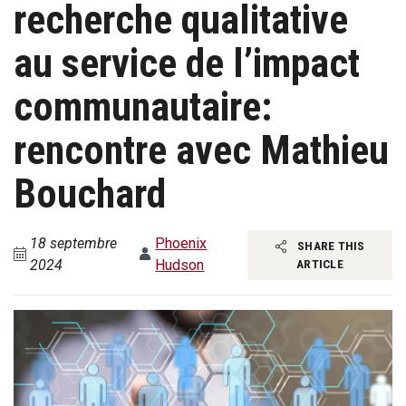
recherche qualitative
au service de l’impact
communautaire:
rencontre avec Mathieu
Bouchard
18 septembre
Phoenix
SHARE THIS
2024
Hudson
ARTICLE