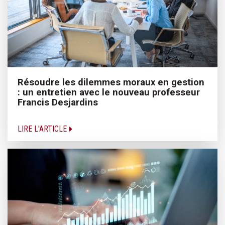
Résoudre les dilemmes moraux en gestion
: un entretien avec le nouveau professeur
Francis Desjardins
LIRE L'ARTICLE