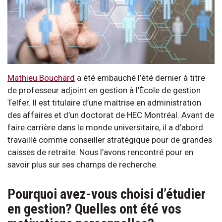
Mathieu Bouchard
a été embauché l’été dernier à titre
de professeur adjoint en gestion à l’École de gestion
Telfer. Il est titulaire d’une maîtrise en administration
des affaires et d’un doctorat de HEC Montréal. Avant de
faire carrière dans le monde universitaire, il a d’abord
travaillé comme conseiller stratégique pour de grandes
caisses de retraite. Nous l’avons rencontré pour en
savoir plus sur ses champs de recherche.
Pourquoi avez-vous choisi d’étudier
en gestion? Quelles ont été vos