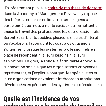
J’ai récemment publié le
cadre de ma thèse de doctorat
dans la Academy of Management Review. J’y expose
des théories sur les émotions incitant les gens à
participer à des mouvements sociaux qui remettent en
cause le travail des professionnelles et professionnels.
Seront aussi bientôt publiés plusieurs articles d’intérêt
où j’explore la façon dont les usagères et usagers
s’organisent lorsque les systèmes professionnels en
place ne répondent ni à leurs besoins ni à leurs
aspirations. En gros, je sonde la formidable écologie
d’innovation sociale que les organisations citoyennes
représentent, et j’explique pourquoi les spécialistes et
leurs organisations devraient s’intéresser aux solutions
développées en périphérie des systèmes professionnels.
Quelle est l’incidence de vos
recherches sur le monde du travail au