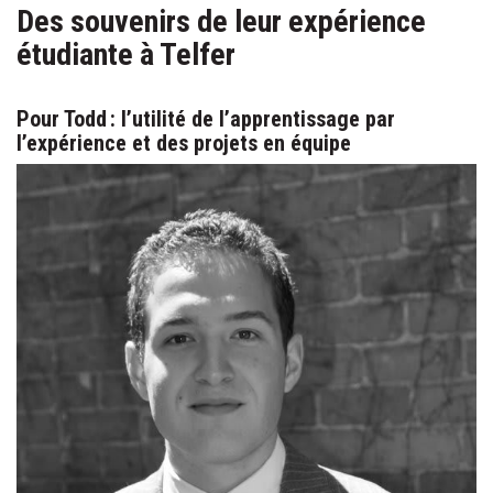
Des souvenirs de leur expérience
étudiante à Telfer
Pour Todd : l’utilité de l’apprentissage par
l’expérience et des projets en équipe