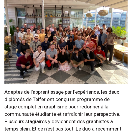
Adeptes de l’apprentissage par l’expérience, les deux
diplômés de Telfer ont conçu un programme de
stage complet en graphisme pour redonner à la
communauté étudiante et rafraîchir leur perspective.
Plusieurs stagiaires y deviennent des graphistes à
temps plein. Et ce n’est pas tout! Le duo a récemment