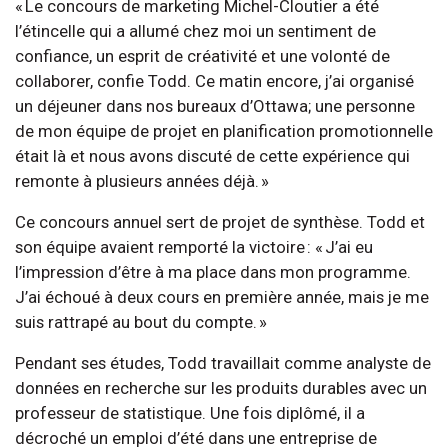
« Le concours de marketing Michel-Cloutier a été
l’étincelle qui a allumé chez moi un sentiment de
confiance, un esprit de créativité et une volonté de
collaborer, confie Todd. Ce matin encore, j’ai organisé
un déjeuner dans nos bureaux d’Ottawa; une personne
de mon équipe de projet en planification promotionnelle
était là et nous avons discuté de cette expérience qui
remonte à plusieurs années déjà. »
Ce concours annuel sert de projet de synthèse. Todd et
son équipe avaient remporté la victoire : « J’ai eu
l’impression d’être à ma place dans mon programme.
J’ai échoué à deux cours en première année, mais je me
suis rattrapé au bout du compte. »
Pendant ses études, Todd travaillait comme analyste de
données en recherche sur les produits durables avec un
professeur de statistique. Une fois diplômé, il a
décroché un emploi d’été dans une entreprise de