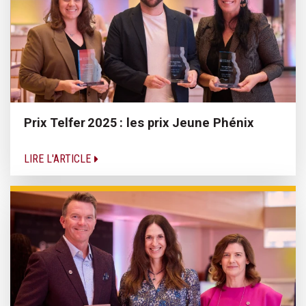
Prix Telfer 2025 : les prix Jeune Phénix
LIRE L'ARTICLE