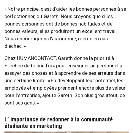
« Notre principe, c’est d’aider les bonnes personnes à se
perfectionner, dit Gareth. Nous croyons que si les
bonnes personnes ont de bonnes habitudes et de
bonnes valeurs, elles produiront un excellent travail.
Nous encourageons l’autonomie, même en cas
d’échec. »
Chez HUMANCONTACT, Gareth donne la priorité à
« l’échec de bonne foi » pour enseigner au personnel à
essayer des choses et à apprendre de ses erreurs dans
une certaine limite. « En développant leur potentiel, les
employés et employées prennent encore plus de valeur
pour l’entreprise, ajoute Gareth. Son plus gros atout, ce
sont ses gens. »
L’ importance de redonner à la communauté
étudiante en marketing