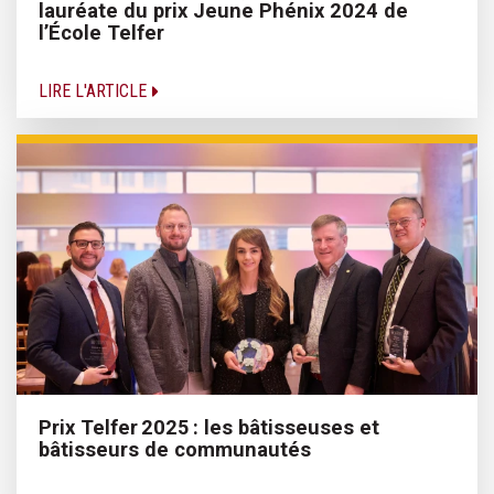
lauréate du prix Jeune Phénix 2024 de
l’École Telfer
LIRE L'ARTICLE
Prix Telfer 2025 : les bâtisseuses et
bâtisseurs de communautés