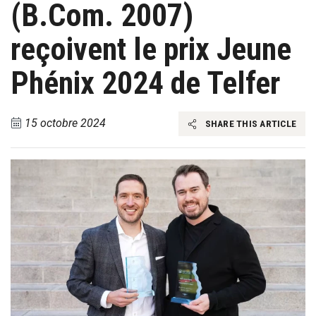
(B.Com. 2007)
reçoivent le prix Jeune
Phénix 2024 de Telfer
15 octobre 2024
SHARE THIS ARTICLE