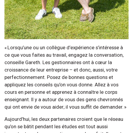
« Lorsqu’une ou un collègue d’expérience s’intéresse à
ce que vous faites au travail, engagez la conversation,
conseille Gareth. Les gestionnaires ont à cœur la
croissance de leur entreprise – et donc, aussi, votre
perfectionnement. Posez de bonnes questions et
appliquez les conseils qu’on vous donne. Allez à vos
cours en personne et apprenez à connaître le corps
enseignant. Il y a autour de vous des gens chevronnés
qui ont envie de vous aider; il vous suffit de demander. »
Aujourd’hui, les deux partenaires croient que le réseau
qu’on se bâtit pendant les études est tout aussi