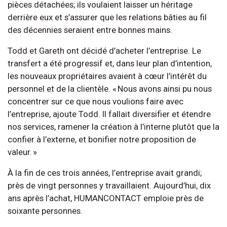
pièces détachées; ils voulaient laisser un héritage
derrière eux et s’assurer que les relations bâties au fil
des décennies seraient entre bonnes mains.
Todd et Gareth ont décidé d’acheter l’entreprise. Le
transfert a été progressif et, dans leur plan d’intention,
les nouveaux propriétaires avaient à cœur l’intérêt du
personnel et de la clientèle. « Nous avons ainsi pu nous
concentrer sur ce que nous voulions faire avec
l’entreprise, ajoute Todd. Il fallait diversifier et étendre
nos services, ramener la création à l’interne plutôt que la
confier à l’externe, et bonifier notre proposition de
valeur. »
À la fin de ces trois années, l’entreprise avait grandi;
près de vingt personnes y travaillaient. Aujourd’hui, dix
ans après l’achat, HUMANCONTACT emploie près de
soixante personnes.