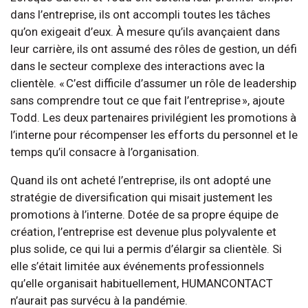
dans l’entreprise, ils ont accompli toutes les tâches
qu’on exigeait d’eux. À mesure qu’ils avançaient dans
leur carrière, ils ont assumé des rôles de gestion, un défi
dans le secteur complexe des interactions avec la
clientèle. « C’est difficile d’assumer un rôle de leadership
sans comprendre tout ce que fait l’entreprise », ajoute
Todd. Les deux partenaires privilégient les promotions à
l’interne pour récompenser les efforts du personnel et le
temps qu’il consacre à l’organisation.
Quand ils ont acheté l’entreprise, ils ont adopté une
stratégie de diversification qui misait justement les
promotions à l’interne. Dotée de sa propre équipe de
création, l’entreprise est devenue plus polyvalente et
plus solide, ce qui lui a permis d’élargir sa clientèle. Si
elle s’était limitée aux événements professionnels
qu’elle organisait habituellement, HUMANCONTACT
n’aurait pas survécu à la pandémie.