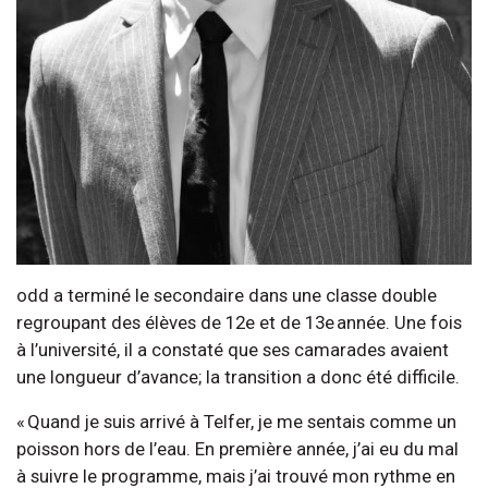
odd a terminé le secondaire dans une classe double
regroupant des élèves de 12e et de 13e année. Une fois
à l’université, il a constaté que ses camarades avaient
une longueur d’avance; la transition a donc été difficile.
« Quand je suis arrivé à Telfer, je me sentais comme un
poisson hors de l’eau. En première année, j’ai eu du mal
à suivre le programme, mais j’ai trouvé mon rythme en