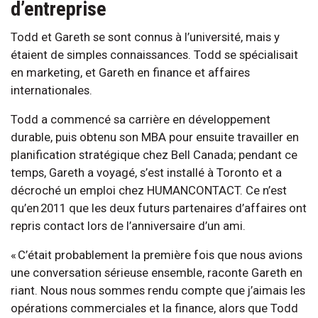
d’entreprise
Todd et Gareth se sont connus à l’université, mais y
étaient de simples connaissances. Todd se spécialisait
en marketing, et Gareth en finance et affaires
internationales.
Todd a commencé sa carrière en développement
durable, puis obtenu son MBA pour ensuite travailler en
planification stratégique chez Bell Canada; pendant ce
temps, Gareth a voyagé, s’est installé à Toronto et a
décroché un emploi chez HUMANCONTACT. Ce n’est
qu’en 2011 que les deux futurs partenaires d’affaires ont
repris contact lors de l’anniversaire d’un ami.
« C’était probablement la première fois que nous avions
une conversation sérieuse ensemble, raconte Gareth en
riant. Nous nous sommes rendu compte que j’aimais les
opérations commerciales et la finance, alors que Todd