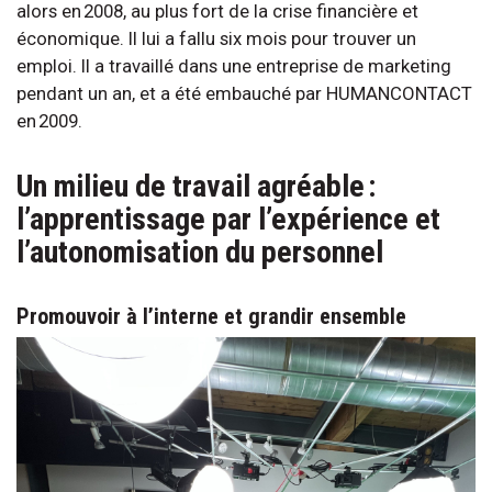
alors en 2008, au plus fort de la crise financière et
économique. Il lui a fallu six mois pour trouver un
emploi. Il a travaillé dans une entreprise de marketing
pendant un an, et a été embauché par HUMANCONTACT
en 2009.
Un milieu de travail agréable :
l’apprentissage par l’expérience et
l’autonomisation du personnel
Promouvoir à l’interne et grandir ensemble