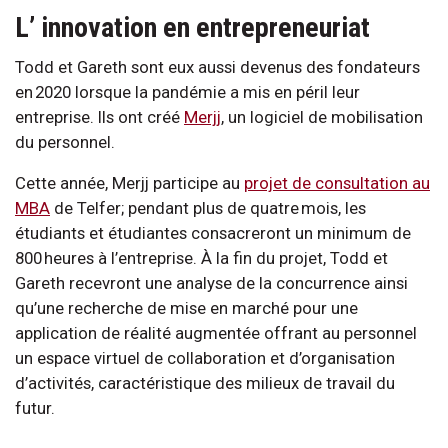
L’ innovation en entrepreneuriat
Todd et Gareth sont eux aussi devenus des fondateurs
en 2020 lorsque la pandémie a mis en péril leur
entreprise. Ils ont créé
Merjj
, un logiciel de mobilisation
du personnel.
Cette année, Merjj participe au
projet de consultation au
MBA
de Telfer; pendant plus de quatre mois, les
étudiants et étudiantes consacreront un minimum de
800 heures à l’entreprise. À la fin du projet, Todd et
Gareth recevront une analyse de la concurrence ainsi
qu’une recherche de mise en marché pour une
application de réalité augmentée offrant au personnel
un espace virtuel de collaboration et d’organisation
d’activités, caractéristique des milieux de travail du
futur.