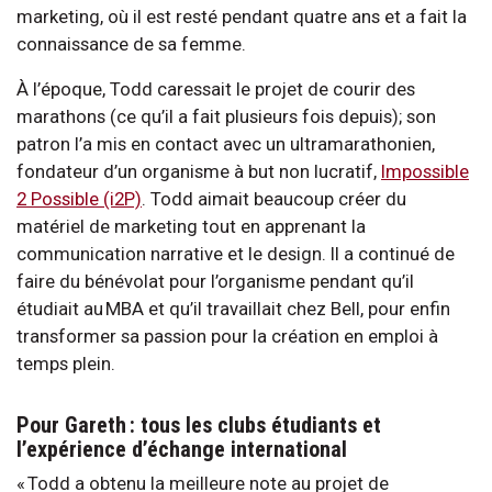
marketing, où il est resté pendant quatre ans et a fait la
connaissance de sa femme.
À l’époque, Todd caressait le projet de courir des
marathons (ce qu’il a fait plusieurs fois depuis); son
patron l’a mis en contact avec un ultramarathonien,
fondateur d’un organisme à but non lucratif,
Impossible
2 Possible
(i2P)
. Todd aimait beaucoup créer du
matériel de marketing tout en apprenant la
communication narrative et le design. Il a continué de
faire du bénévolat pour l’organisme pendant qu’il
étudiait au MBA et qu’il travaillait chez Bell, pour enfin
transformer sa passion pour la création en emploi à
temps plein.
Pour Gareth : tous les clubs étudiants et
l’expérience d’échange international
« Todd a obtenu la meilleure note au projet de