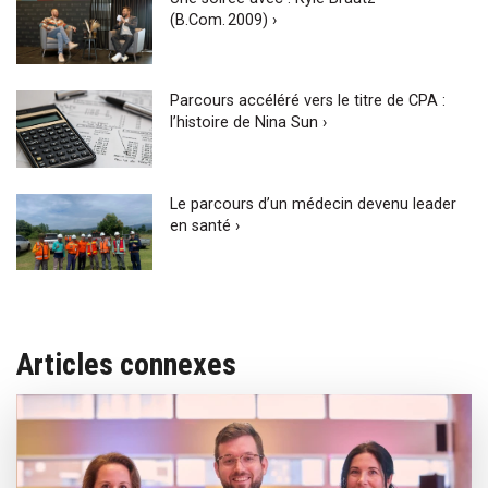
(B.Com. 2009) ›
Parcours accéléré vers le titre de CPA :
l’histoire de Nina Sun ›
Le parcours d’un médecin devenu leader
en santé ›
Articles connexes