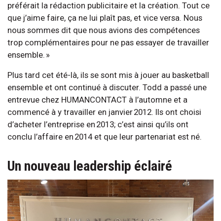
préférait la rédaction publicitaire et la création. Tout ce
que j’aime faire, ça ne lui plaît pas, et vice versa. Nous
nous sommes dit que nous avions des compétences
trop complémentaires pour ne pas essayer de travailler
ensemble. »
Plus tard cet été-là, ils se sont mis à jouer au basketball
ensemble et ont continué à discuter. Todd a passé une
entrevue chez HUMANCONTACT à l’automne et a
commencé à y travailler en janvier 2012. Ils ont choisi
d’acheter l’entreprise en 2013; c’est ainsi qu’ils ont
conclu l’affaire en 2014 et que leur partenariat est né.
Un nouveau leadership éclairé