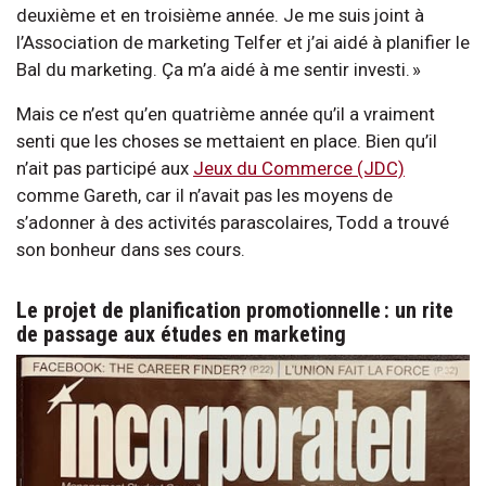
deuxième et en troisième année. Je me suis joint à
l’Association de marketing Telfer et j’ai aidé à planifier le
Bal du marketing. Ça m’a aidé à me sentir investi. »
Mais ce n’est qu’en quatrième année qu’il a vraiment
senti que les choses se mettaient en place. Bien qu’il
n’ait pas participé aux
Jeux du Commerce (JDC)
comme Gareth, car il n’avait pas les moyens de
s’adonner à des activités parascolaires, Todd a trouvé
son bonheur dans ses cours.
Le projet de planification promotionnelle : un rite
de passage aux études en marketing