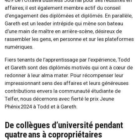
affaires; il est également membre actif du conseil
d’engagement des diplômées et diplômés. En parallèle,
Gareth est un leader intrépide qui mène son bateau
d’une main de maître en arrière-scène, désireux de
rassembler les gens, en personne et sur les plateformes
numériques.
Fiers tenants de l’apprentissage par l’expérience, Todd
et Gareth sont des diplômés motivés qui ont à cœur de
redonner à leur alma mater. Pour récompenser leur
impressionnant sens des affaires et leurs généreuses
contributions envers la communauté étudiante de
Telfer, nous décernons avec fierté le prix Jeune
Phénix 2024 à Todd et à Gareth.
De collègues d’université pendant
quatre ans à copropriétaires