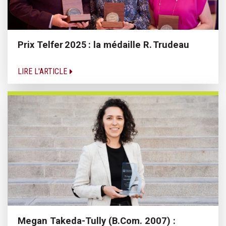
Prix Telfer 2025 : la médaille R. Trudeau
LIRE L'ARTICLE
Megan Takeda-Tully (B.Com. 2007) :