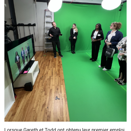
Lorsque Gareth et Todd ont obtenu leur premier emploi