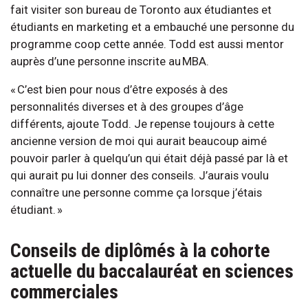
fait visiter son bureau de Toronto aux étudiantes et
étudiants en marketing et a embauché une personne du
programme coop cette année. Todd est aussi mentor
auprès d’une personne inscrite au MBA.
« C’est bien pour nous d’être exposés à des
personnalités diverses et à des groupes d’âge
différents, ajoute Todd. Je repense toujours à cette
ancienne version de moi qui aurait beaucoup aimé
pouvoir parler à quelqu’un qui était déjà passé par là et
qui aurait pu lui donner des conseils. J’aurais voulu
connaître une personne comme ça lorsque j’étais
étudiant. »
Conseils de diplômés à la cohorte
actuelle du baccalauréat en sciences
commerciales