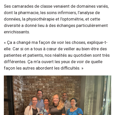
Ses camarades de classe venaient de domaines variés,
dont la pharmacie, les soins infirmiers, l’analyse de
données, la physiothérapie et l’optométrie, et cette
diversité a donné lieu à des échanges particulièrement
enrichissants.
« Ça a changé ma façon de voir les choses, explique-t-
elle. Car si on a tous à cœur de veiller au bien-être des
patientes et patients, nos réalités au quotidien sont très
différentes. Ça m’a ouvert les yeux de voir de quelle
façon les autres abordent les difficultés. »