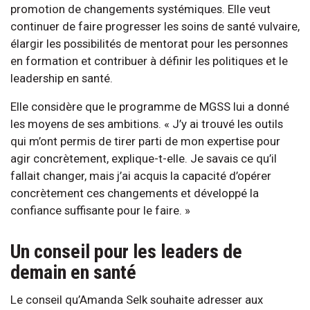
promotion de changements systémiques. Elle veut
continuer de faire progresser les soins de santé vulvaire,
élargir les possibilités de mentorat pour les personnes
en formation et contribuer à définir les politiques et le
leadership en santé.
Elle considère que le programme de MGSS lui a donné
les moyens de ses ambitions. « J’y ai trouvé les outils
qui m’ont permis de tirer parti de mon expertise pour
agir concrètement, explique-t-elle. Je savais ce qu’il
fallait changer, mais j’ai acquis la capacité d’opérer
concrètement ces changements et développé la
confiance suffisante pour le faire. »
Un conseil pour les leaders de
demain en santé
Le conseil qu’Amanda Selk souhaite adresser aux