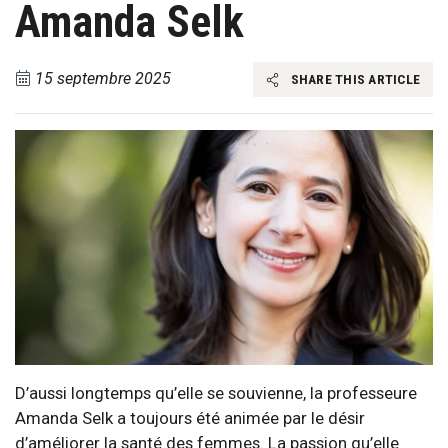
Amanda Selk
15 septembre 2025
SHARE THIS ARTICLE
D’aussi longtemps qu’elle se souvienne, la professeure
Amanda Selk a toujours été animée par le désir
d’améliorer la santé des femmes. La passion qu’elle