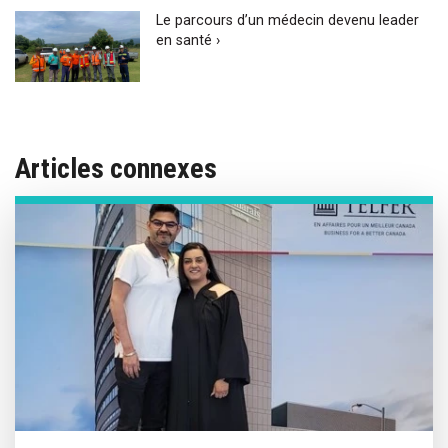
Le parcours d’un médecin devenu leader
en santé ›
Articles connexes