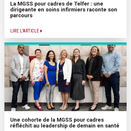
La MGSS pour cadres de Telfer : une
dirigeante en soins infirmiers raconte son
parcours
LIRE L'ARTICLE
Une cohorte de la MGSS pour cadres
réfléchit au leadership de demain en santé