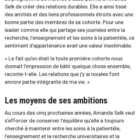
Selk de créer des relations durables. Elle a ainsi tissé
des amitiés et des liens professionnels étroits avec une
bonne partie des membres de sa cohorte. Pour une
leader comme elle qui partage ses journées entre la
recherche, l’enseignement et les soins à la patientèle, ce
sentiment d’appartenance avait une valeur inestimable.
« Le fait qu’on était la toute première cohorte nous
donnait l’impression de bâtir quelque chose ensemble,
raconte-t-elle. Les relations que j’y ai nouées font
encore partie intégrante de ma vie. »
Les moyens de ses ambitions
Au cours des cinq prochaines années, Amanda Selk veut
s’efforcer de conserver l’équilibre qu’elle a toujours
cherché à maintenir entre les soins à la patientèle,
l’enseignement et la recherche universitaires et la