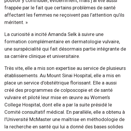
pouvoir y contribuer, évidemment, mais j’ai été aussi
frappée par le fait que certains problèmes de santé
affectant les femmes ne reçoivent pas l’attention qu’ils
méritent. »
La curiosité a incité Amanda Selk à suivre une
formation complémentaire en dermatologie vulvaire,
une surspécialité qui fait désormais partie intégrante de
sa carrière clinique et universitaire.
Très vite, elle a mis son expertise au service de plusieurs
établissements. Au Mount Sinai Hospital, elle a mis en
place un service d’obstétrique florissant. Elle a aussi
créé des programmes de colposcopie et de santé
vulvaire et piloté leur mise en œuvre au Women’s
College Hospital, dont elle a par la suite présidé le
Comité consultatif médical. En parallèle, elle a obtenu à
l’Université McMaster une maîtrise en méthodologie de
la recherche en santé qui lui a donné des bases solides