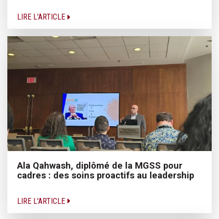
LIRE L'ARTICLE
Ala Qahwash, diplômé de la MGSS pour
cadres : des soins proactifs au leadership
LIRE L'ARTICLE