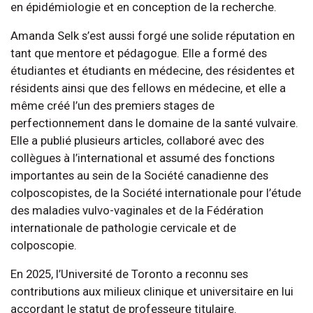
en épidémiologie et en conception de la recherche.
Amanda Selk s’est aussi forgé une solide réputation en
tant que mentore et pédagogue. Elle a formé des
étudiantes et étudiants en médecine, des résidentes et
résidents ainsi que des fellows en médecine, et elle a
même créé l’un des premiers stages de
perfectionnement dans le domaine de la santé vulvaire.
Elle a publié plusieurs articles, collaboré avec des
collègues à l’international et assumé des fonctions
importantes au sein de la Société canadienne des
colposcopistes, de la Société internationale pour l’étude
des maladies vulvo-vaginales et de la Fédération
internationale de pathologie cervicale et de
colposcopie.
En 2025, l’Université de Toronto a reconnu ses
contributions aux milieux clinique et universitaire en lui
accordant le statut de professeure titulaire.