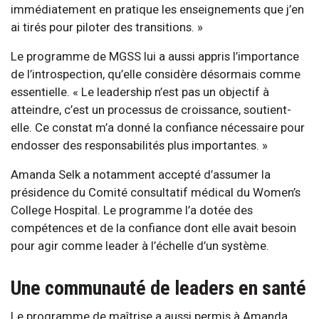
immédiatement en pratique les enseignements que j’en
ai tirés pour piloter des transitions. »
Le programme de MGSS lui a aussi appris l’importance
de l’introspection, qu’elle considère désormais comme
essentielle. « Le leadership n’est pas un objectif à
atteindre, c’est un processus de croissance, soutient-
elle. Ce constat m’a donné la confiance nécessaire pour
endosser des responsabilités plus importantes. »
Amanda Selk a notamment accepté d’assumer la
présidence du Comité consultatif médical du Women’s
College Hospital. Le programme l’a dotée des
compétences et de la confiance dont elle avait besoin
pour agir comme leader à l’échelle d’un système.
Une communauté de leaders en santé
Le programme de maîtrise a aussi permis à Amanda