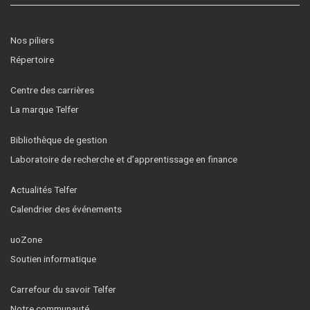
Nos piliers
Répertoire
Centre des carrières
La marque Telfer
Bibliothèque de gestion
Laboratoire de recherche et d’apprentissage en finance
Actualités Telfer
Calendrier des événements
uoZone
Soutien informatique
Carrefour du savoir Telfer
Notre communauté