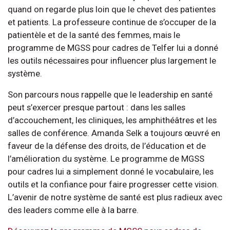
quand on regarde plus loin que le chevet des patientes
et patients. La professeure continue de s’occuper de la
patientèle et de la santé des femmes, mais le
programme de MGSS pour cadres de Telfer lui a donné
les outils nécessaires pour influencer plus largement le
système.
Son parcours nous rappelle que le leadership en santé
peut s’exercer presque partout : dans les salles
d’accouchement, les cliniques, les amphithéâtres et les
salles de conférence. Amanda Selk a toujours œuvré en
faveur de la défense des droits, de l’éducation et de
l’amélioration du système. Le programme de MGSS
pour cadres lui a simplement donné le vocabulaire, les
outils et la confiance pour faire progresser cette vision.
L’avenir de notre système de santé est plus radieux avec
des leaders comme elle à la barre.