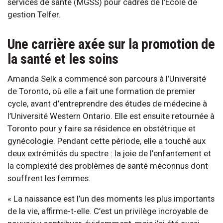
services de santé (MGSS) pour cadres de l’École de
gestion Telfer.
Une carrière axée sur la promotion de
la santé et les soins
Amanda Selk a commencé son parcours à l’Université
de Toronto, où elle a fait une formation de premier
cycle, avant d’entreprendre des études de médecine à
l’Université Western Ontario. Elle est ensuite retournée à
Toronto pour y faire sa résidence en obstétrique et
gynécologie. Pendant cette période, elle a touché aux
deux extrémités du spectre : la joie de l’enfantement et
la complexité des problèmes de santé méconnus dont
souffrent les femmes.
« La naissance est l’un des moments les plus importants
de la vie, affirme-t-elle. C’est un privilège incroyable de