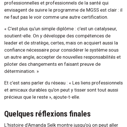
professionnelles et professionnels de la santé qui
envisagent de suivre le programme de MGSS est clair : il
ne faut pas le voir comme une autre certification.
« C’est plus qu’un simple diplôme : c’est un catalyseur,
soutient-elle. On y développe des compétences de
leader et de stratège, certes, mais on acquiert aussi la
confiance nécessaire pour considérer le système sous
un autre angle, accepter de nouvelles responsabilités et
piloter des changements en faisant preuve de
détermination. »
Et c’est sans parler du réseau : « Les liens professionnels
et amicaux durables qu’on peut y tisser sont tout aussi
précieux que le reste », ajoute-t-elle.
Quelques réflexions finales
L’histoire d’Amanda Selk montre jusqu’où on peut aller