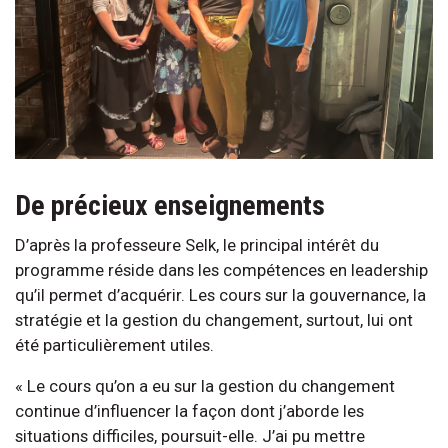
De précieux enseignements
D’après la professeure Selk, le principal intérêt du
programme réside dans les compétences en leadership
qu’il permet d’acquérir. Les cours sur la gouvernance, la
stratégie et la gestion du changement, surtout, lui ont
été particulièrement utiles.
« Le cours qu’on a eu sur la gestion du changement
continue d’influencer la façon dont j’aborde les
situations difficiles, poursuit-elle. J’ai pu mettre