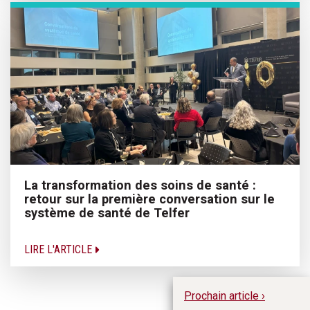
La transformation des soins de santé :
retour sur la première conversation sur le
système de santé de Telfer
LIRE L'ARTICLE
Prochain article ›