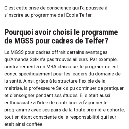
C’est cette prise de conscience qui l’a poussée à
s’inscrire au programme de l’École Telfer.
Pourquoi avoir choisi le programme
de MGSS pour cadres de Telfer?
La MGSS pour cadres offrait certains avantages
qu’Amanda Selk n’a pas trouvés ailleurs. Par exemple,
contrairement à un MBA classique, le programme est
conçu spécifiquement pour les leaders du domaine de
la santé. Ainsi, grâce à la structure flexible de la
maîtrise, la professeure Selk a pu continuer de pratiquer
et d’enseigner pendant ses études. Elle était aussi
enthousiaste à l’idée de contribuer à façonner le
programme avec ses pairs de la toute première cohorte,
tout en étant consciente de la responsabilité qui leur
était ainsi confiée.