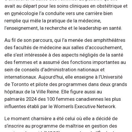
avait au départ pour les soins cliniques en obstétrique et
en gynécologie l’a conduite vers une carrière bien
remplie qui mêle la pratique de la médecine,
l’enseignement, la recherche et le leadership en santé.
Au fil de son parcours, qui l’a menée des amphithéâtres
des facultés de médecine aux salles d’accouchement,
elle s’est intéressée à des aspects négligés de la santé
des femmes et a assumé des fonctions importantes au
sein de conseils d’administration nationaux et
internationaux. Aujourd’hui, elle enseigne à l’Université
de Toronto et pilote des programmes dans deux grands
hôpitaux de la Ville Reine. Elle figure aussi au
palmarès 2024 des 100 femmes canadiennes les plus
influentes établi par le Women’s Executive Network.
Le moment charnière a été celui où elle a décidé de
s’inscrire au programme de maîtrise en gestion des