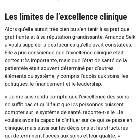
Les limites de l’excellence clinique
Alors qu’elle aurait très bien pu s’en tenir à sa pratique
gratifiante et à sa réputation grandissante, Amanda Selk
a voulu suppléer à des lacunes qu’elle avait constatées.
Elle a pris conscience que l’excellence clinique était
certes très importante, mais que l’état de santé de la
patientèle était souvent déterminé par d’autres
éléments du système, y compris l’accès aux soins, les
politiques, le financement et le leadership.
« Je me suis rendu compte que l’excellence des soins
ne suffit pas et qu’il faut que les personnes puissent
compter sur le système de santé, raconte-t-elle. Je
voulais avoir la capacité d’influer sur ce qui se passe en
clinique, mais aussi sur les décisions et les structures
qui déterminent l’accès aux soins et leur qualité. »