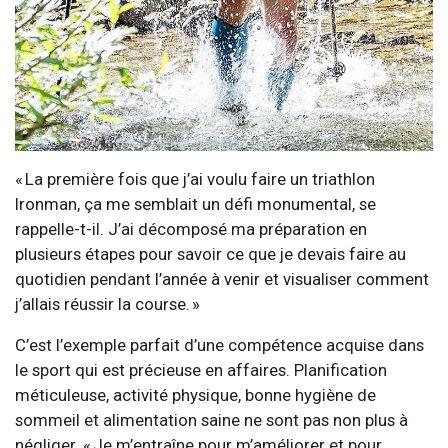
« La première fois que j’ai voulu faire un triathlon
Ironman, ça me semblait un défi monumental, se
rappelle-t-il. J’ai décomposé ma préparation en
plusieurs étapes pour savoir ce que je devais faire au
quotidien pendant l’année à venir et visualiser comment
j’allais réussir la course. »
C’est l’exemple parfait d’une compétence acquise dans
le sport qui est précieuse en affaires. Planification
méticuleuse, activité physique, bonne hygiène de
sommeil et alimentation saine ne sont pas non plus à
négliger. « Je m’entraîne pour m’améliorer et pour