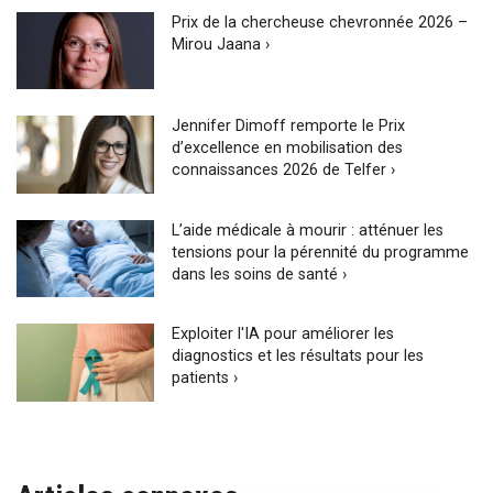
Prix de la chercheuse chevronnée 2026 –
Mirou Jaana ›
Jennifer Dimoff remporte le Prix
d’excellence en mobilisation des
connaissances 2026 de Telfer ›
L’aide médicale à mourir : atténuer les
tensions pour la pérennité du programme
dans les soins de santé ›
Exploiter l'IA pour améliorer les
diagnostics et les résultats pour les
patients ›