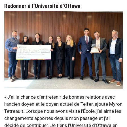
Redonner à l’Université d’Ottawa
« J’ai la chance d’entretenir de bonnes relations avec
l’ancien doyen et le doyen actuel de Telfer, ajoute Myron
Tetreault. Lorsque nous avons visité l’École, j’ai aimé les
changements apportés depuis mon passage et j’ai
décidé de contribuer. Je tiens l’Université d’Ottawa en