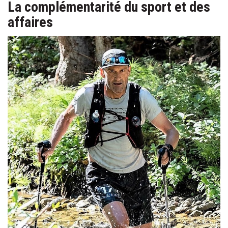
La complémentarité du sport et des
affaires