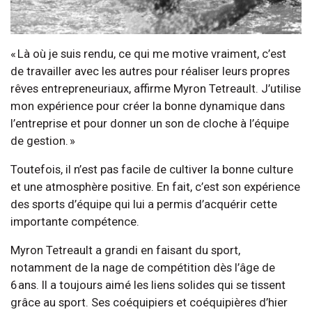
« Là où je suis rendu, ce qui me motive vraiment, c’est
de travailler avec les autres pour réaliser leurs propres
rêves entrepreneuriaux, affirme Myron Tetreault. J’utilise
mon expérience pour créer la bonne dynamique dans
l’entreprise et pour donner un son de cloche à l’équipe
de gestion. »
Toutefois, il n’est pas facile de cultiver la bonne culture
et une atmosphère positive. En fait, c’est son expérience
des sports d’équipe qui lui a permis d’acquérir cette
importante compétence.
Myron Tetreault a grandi en faisant du sport,
notamment de la nage de compétition dès l’âge de
6 ans. Il a toujours aimé les liens solides qui se tissent
grâce au sport. Ses coéquipiers et coéquipières d’hier