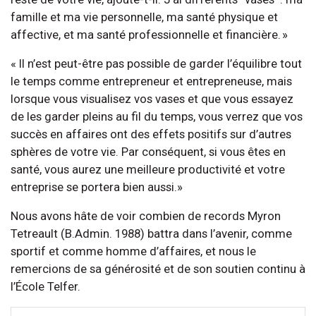
famille et ma vie personnelle, ma santé physique et
affective, et ma santé professionnelle et financière. »
« Il n’est peut-être pas possible de garder l’équilibre tout
le temps comme entrepreneur et entrepreneuse, mais
lorsque vous visualisez vos vases et que vous essayez
de les garder pleins au fil du temps, vous verrez que vos
succès en affaires ont des effets positifs sur d’autres
sphères de votre vie. Par conséquent, si vous êtes en
santé, vous aurez une meilleure productivité et votre
entreprise se portera bien aussi.»
Nous avons hâte de voir combien de records Myron
Tetreault (B.Admin. 1988) battra dans l’avenir, comme
sportif et comme homme d’affaires, et nous le
remercions de sa générosité et de son soutien continu à
l’École Telfer.