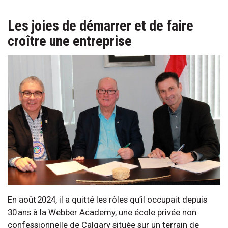
Les joies de démarrer et de faire
croître une entreprise
En août 2024, il a quitté les rôles qu’il occupait depuis
30 ans à la Webber Academy, une école privée non
confessionnelle de Calgary située sur un terrain de