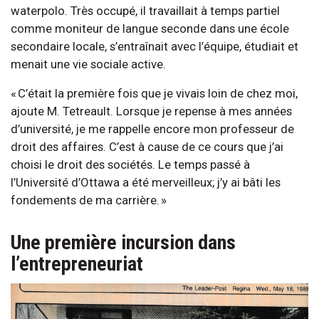
waterpolo. Très occupé, il travaillait à temps partiel
comme moniteur de langue seconde dans une école
secondaire locale, s’entraînait avec l’équipe, étudiait et
menait une vie sociale active.
« C’était la première fois que je vivais loin de chez moi,
ajoute M. Tetreault. Lorsque je repense à mes années
d’université, je me rappelle encore mon professeur de
droit des affaires. C’est à cause de ce cours que j’ai
choisi le droit des sociétés. Le temps passé à
l’Université d’Ottawa a été merveilleux; j’y ai bâti les
fondements de ma carrière. »
Une première incursion dans
l’entrepreneuriat