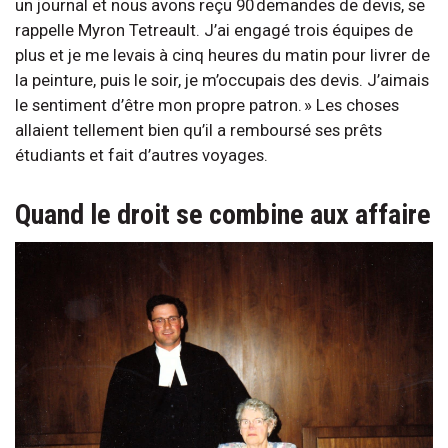
un journal et nous avons reçu 90 demandes de devis, se
rappelle Myron Tetreault. J’ai engagé trois équipes de
plus et je me levais à cinq heures du matin pour livrer de
la peinture, puis le soir, je m’occupais des devis. J’aimais
le sentiment d’être mon propre patron. » Les choses
allaient tellement bien qu’il a remboursé ses prêts
étudiants et fait d’autres voyages.
Quand le droit se combine aux affaire