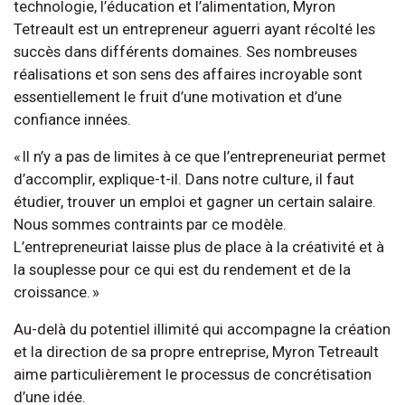
technologie, l’éducation et l’alimentation, Myron
Tetreault est un entrepreneur aguerri ayant récolté les
succès dans différents domaines. Ses nombreuses
réalisations et son sens des affaires incroyable sont
essentiellement le fruit d’une motivation et d’une
confiance innées.
« Il n’y a pas de limites à ce que l’entrepreneuriat permet
d’accomplir, explique-t-il. Dans notre culture, il faut
étudier, trouver un emploi et gagner un certain salaire.
Nous sommes contraints par ce modèle.
L’entrepreneuriat laisse plus de place à la créativité et à
la souplesse pour ce qui est du rendement et de la
croissance. »
Au-delà du potentiel illimité qui accompagne la création
et la direction de sa propre entreprise, Myron Tetreault
aime particulièrement le processus de concrétisation
d’une idée.