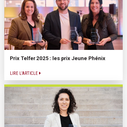
Prix Telfer 2025 : les prix Jeune Phénix
LIRE L'ARTICLE