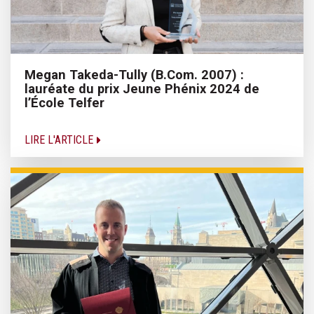
Megan Takeda-Tully (B.Com. 2007) :
lauréate du prix Jeune Phénix 2024 de
l’École Telfer
LIRE L'ARTICLE