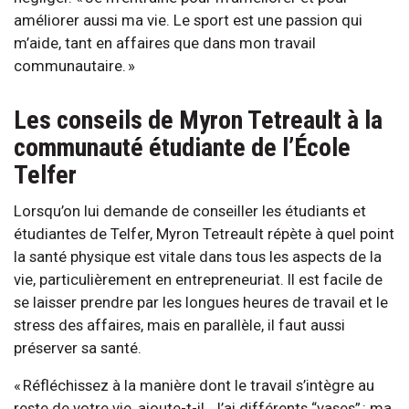
améliorer aussi ma vie. Le sport est une passion qui
m’aide, tant en affaires que dans mon travail
communautaire. »
Les conseils de Myron Tetreault à la
communauté étudiante de l’École
Telfer
Lorsqu’on lui demande de conseiller les étudiants et
étudiantes de Telfer, Myron Tetreault répète à quel point
la santé physique est vitale dans tous les aspects de la
vie, particulièrement en entrepreneuriat. Il est facile de
se laisser prendre par les longues heures de travail et le
stress des affaires, mais en parallèle, il faut aussi
préserver sa santé.
« Réfléchissez à la manière dont le travail s’intègre au
reste de votre vie, ajoute-t-il. J’ai différents “vases” : ma