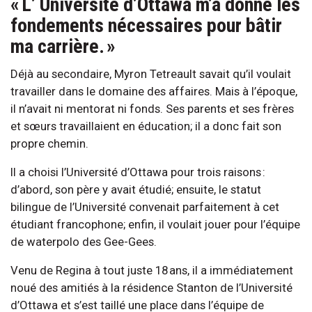
« L’ Université d’Ottawa m’a donné les
fondements nécessaires pour bâtir
ma carrière. »
Déjà au secondaire, Myron Tetreault savait qu’il voulait
travailler dans le domaine des affaires. Mais à l’époque,
il n’avait ni mentorat ni fonds. Ses parents et ses frères
et sœurs travaillaient en éducation; il a donc fait son
propre chemin.
Il a choisi l’Université d’Ottawa pour trois raisons :
d’abord, son père y avait étudié; ensuite, le statut
bilingue de l’Université convenait parfaitement à cet
étudiant francophone; enfin, il voulait jouer pour l’équipe
de waterpolo des Gee-Gees.
Venu de Regina à tout juste 18 ans, il a immédiatement
noué des amitiés à la résidence Stanton de l’Université
d’Ottawa et s’est taillé une place dans l’équipe de