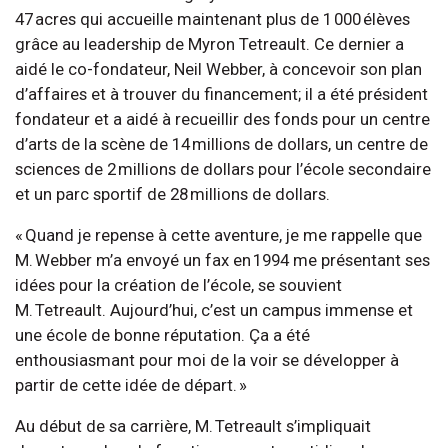
47 acres qui accueille maintenant plus de 1 000 élèves
grâce au leadership de Myron Tetreault. Ce dernier a
aidé le co-fondateur, Neil Webber, à concevoir son plan
d’affaires et à trouver du financement; il a été président
fondateur et a aidé à recueillir des fonds pour un centre
d’arts de la scène de 14 millions de dollars, un centre de
sciences de 2 millions de dollars pour l’école secondaire
et un parc sportif de 28 millions de dollars.
« Quand je repense à cette aventure, je me rappelle que
M. Webber m’a envoyé un fax en 1994 me présentant ses
idées pour la création de l’école, se souvient
M. Tetreault. Aujourd’hui, c’est un campus immense et
une école de bonne réputation. Ça a été
enthousiasmant pour moi de la voir se développer à
partir de cette idée de départ. »
Au début de sa carrière, M. Tetreault s’impliquait