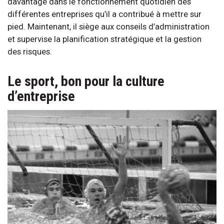
davantage dans le fonctionnement quotidien des
différentes entreprises qu’il a contribué à mettre sur
pied. Maintenant, il siège aux conseils d’administration
et supervise la planification stratégique et la gestion
des risques.
Le sport, bon pour la culture
d’entreprise