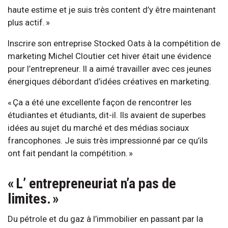
haute estime et je suis très content d’y être maintenant
plus actif. »
Inscrire son entreprise Stocked Oats à la compétition de
marketing Michel Cloutier cet hiver était une évidence
pour l’entrepreneur. Il a aimé travailler avec ces jeunes
énergiques débordant d’idées créatives en marketing.
« Ça a été une excellente façon de rencontrer les
étudiantes et étudiants, dit-il. Ils avaient de superbes
idées au sujet du marché et des médias sociaux
francophones. Je suis très impressionné par ce qu’ils
ont fait pendant la compétition. »
« L’ entrepreneuriat n’a pas de
limites. »
Du pétrole et du gaz à l’immobilier en passant par la