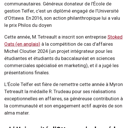
communautaires. Généreux donateur de l’École de
gestion Telfer, c’est un diplômé engagé de l’Université
d’Ottawa. En 2016, son action philanthropique lui a valu
le prix Philos du doyen
Cette année, M. Tetreault a inscrit son entreprise
Stoked
Oats (en anglais)
à la compétition de cas d’affaires
Michel Cloutier 2024 (un projet intégrateur pour les
étudiantes et étudiants du baccalauréat en sciences
commerciales spécialisé en marketing), et il a jugé les
présentations finales.
L’École Telfer est fière de remettre cette année à Myron
Tetreault la médaille R. Trudeau pour ses réalisations
exceptionnelles en affaires, sa généreuse contribution à
la communauté et son engagement actif auprès de son
alma mater.