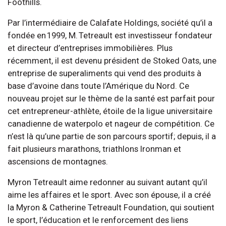
Foothills.
Par l’intermédiaire de Calafate Holdings, société qu’il a
fondée en 1999, M. Tetreault est investisseur fondateur
et directeur d’entreprises immobilières. Plus
récemment, il est devenu président de Stoked Oats, une
entreprise de superaliments qui vend des produits à
base d’avoine dans toute l’Amérique du Nord. Ce
nouveau projet sur le thème de la santé est parfait pour
cet entrepreneur-athlète, étoile de la ligue universitaire
canadienne de waterpolo et nageur de compétition. Ce
n’est là qu’une partie de son parcours sportif; depuis, il a
fait plusieurs marathons, triathlons Ironman et
ascensions de montagnes.
Myron Tetreault aime redonner au suivant autant qu’il
aime les affaires et le sport. Avec son épouse, il a créé
la Myron & Catherine Tetreault Foundation, qui soutient
le sport, l’éducation et le renforcement des liens