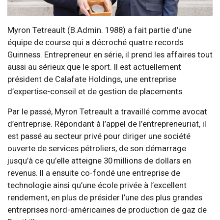
Myron Tetreault (B.Admin. 1988) a fait partie d’une
équipe de course qui a décroché quatre records
Guinness. Entrepreneur en série, il prend les affaires tout
aussi au sérieux que le sport. Il est actuellement
président de Calafate Holdings, une entreprise
d’expertise-conseil et de gestion de placements.
Par le passé, Myron Tetreault a travaillé comme avocat
d’entreprise. Répondant à l’appel de l’entrepreneuriat, il
est passé au secteur privé pour diriger une société
ouverte de services pétroliers, de son démarrage
jusqu’à ce qu’elle atteigne 30 millions de dollars en
revenus. Il a ensuite co-fondé une entreprise de
technologie ainsi qu’une école privée à l’excellent
rendement, en plus de présider l’une des plus grandes
entreprises nord-américaines de production de gaz de