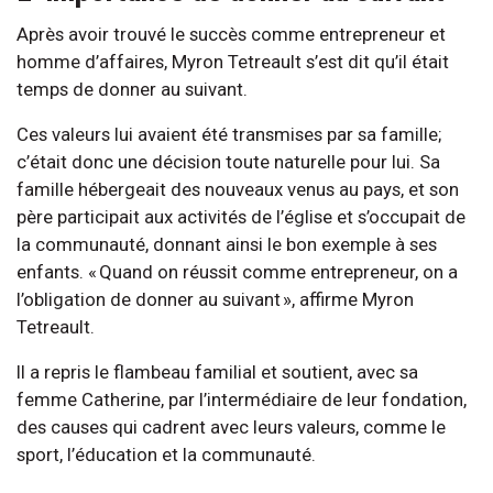
Après avoir trouvé le succès comme entrepreneur et
homme d’affaires, Myron Tetreault s’est dit qu’il était
temps de donner au suivant.
Ces valeurs lui avaient été transmises par sa famille;
c’était donc une décision toute naturelle pour lui. Sa
famille hébergeait des nouveaux venus au pays, et son
père participait aux activités de l’église et s’occupait de
la communauté, donnant ainsi le bon exemple à ses
enfants. « Quand on réussit comme entrepreneur, on a
l’obligation de donner au suivant », affirme Myron
Tetreault.
Il a repris le flambeau familial et soutient, avec sa
femme Catherine, par l’intermédiaire de leur fondation,
des causes qui cadrent avec leurs valeurs, comme le
sport, l’éducation et la communauté.