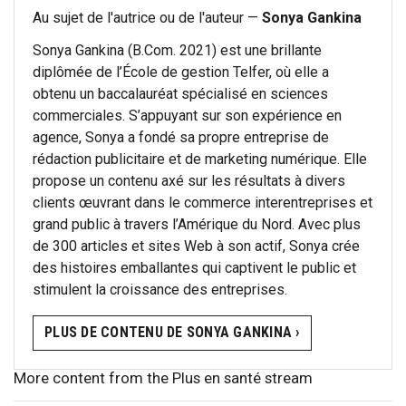
Au sujet de l'autrice ou de l'auteur —
Sonya Gankina
Sonya Gankina (B.Com. 2021) est une brillante
diplômée de l’École de gestion Telfer, où elle a
obtenu un baccalauréat spécialisé en sciences
commerciales. S’appuyant sur son expérience en
agence, Sonya a fondé sa propre entreprise de
rédaction publicitaire et de marketing numérique. Elle
propose un contenu axé sur les résultats à divers
clients œuvrant dans le commerce interentreprises et
grand public à travers l’Amérique du Nord. Avec plus
de 300 articles et sites Web à son actif, Sonya crée
des histoires emballantes qui captivent le public et
stimulent la croissance des entreprises.
PLUS DE CONTENU DE SONYA GANKINA ›
More content from the Plus en santé stream