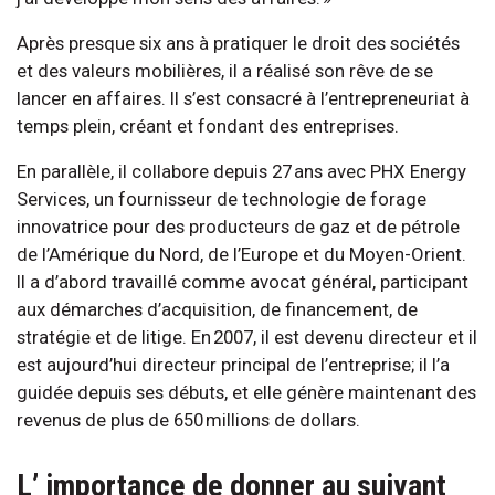
Après presque six ans à pratiquer le droit des sociétés
et des valeurs mobilières, il a réalisé son rêve de se
lancer en affaires. Il s’est consacré à l’entrepreneuriat à
temps plein, créant et fondant des entreprises.
En parallèle, il collabore depuis 27 ans avec PHX Energy
Services, un fournisseur de technologie de forage
innovatrice pour des producteurs de gaz et de pétrole
de l’Amérique du Nord, de l’Europe et du Moyen-Orient.
Il a d’abord travaillé comme avocat général, participant
aux démarches d’acquisition, de financement, de
stratégie et de litige. En 2007, il est devenu directeur et il
est aujourd’hui directeur principal de l’entreprise; il l’a
guidée depuis ses débuts, et elle génère maintenant des
revenus de plus de 650 millions de dollars.
L’ importance de donner au suivant