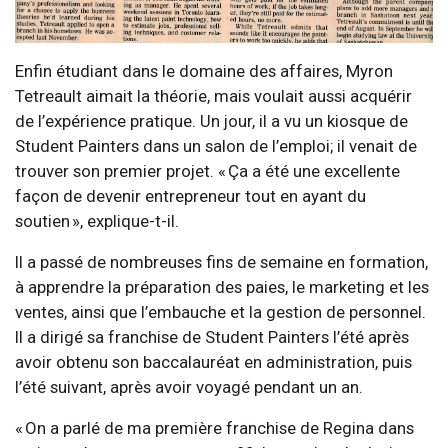
Enfin étudiant dans le domaine des affaires, Myron
Tetreault aimait la théorie, mais voulait aussi acquérir
de l’expérience pratique. Un jour, il a vu un kiosque de
Student Painters dans un salon de l’emploi; il venait de
trouver son premier projet. « Ça a été une excellente
façon de devenir entrepreneur tout en ayant du
soutien », explique-t-il.
Il a passé de nombreuses fins de semaine en formation,
à apprendre la préparation des paies, le marketing et les
ventes, ainsi que l’embauche et la gestion de personnel.
Il a dirigé sa franchise de Student Painters l’été après
avoir obtenu son baccalauréat en administration, puis
l’été suivant, après avoir voyagé pendant un an.
« On a parlé de ma première franchise de Regina dans