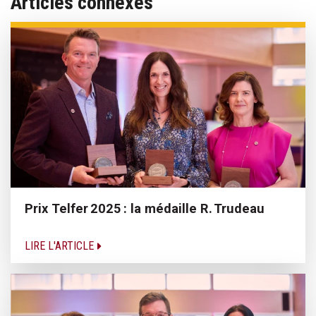
Articles connexes
Prix Telfer 2025 : la médaille R. Trudeau
LIRE L'ARTICLE