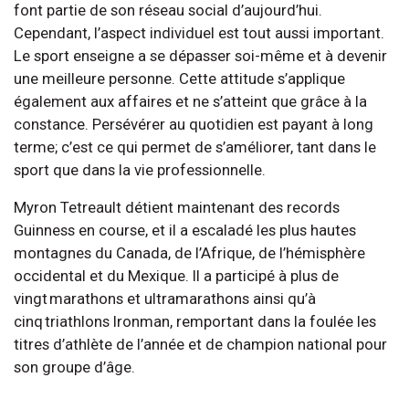
font partie de son réseau social d’aujourd’hui.
Cependant, l’aspect individuel est tout aussi important.
Le sport enseigne a se dépasser soi-même et à devenir
une meilleure personne. Cette attitude s’applique
également aux affaires et ne s’atteint que grâce à la
constance. Persévérer au quotidien est payant à long
terme; c’est ce qui permet de s’améliorer, tant dans le
sport que dans la vie professionnelle.
Myron Tetreault détient maintenant des records
Guinness en course, et il a escaladé les plus hautes
montagnes du Canada, de l’Afrique, de l’hémisphère
occidental et du Mexique. Il a participé à plus de
vingt marathons et ultramarathons ainsi qu’à
cinq triathlons Ironman, remportant dans la foulée les
titres d’athlète de l’année et de champion national pour
son groupe d’âge.